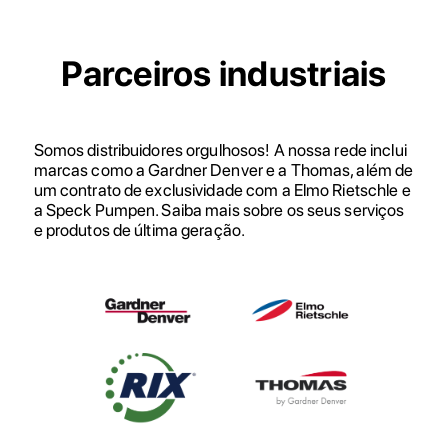
Parceiros industriais
Somos distribuidores orgulhosos! A nossa rede inclui
marcas como a Gardner Denver e a Thomas, além de
um contrato de exclusividade com a Elmo Rietschle e
a Speck Pumpen. Saiba mais sobre os seus serviços
e produtos de última geração.