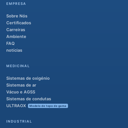
EMPRESA
Sobre Nós
Certificados
Carreiras
Ambiente
FAQ
notícias
MEDICINAL
Sistemas de oxigénio
Sistemas de ar
Vácuo e AGSS
Sistemas de condutas
ULTRAOX
Modelo de topo de gama
INDUSTRIAL