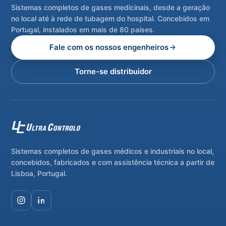
Sistemas completos de gases medicinais, desde a geração
no local até à rede de tubagem do hospital. Concebidos em
Portugal, instalados em mais de 80 países.
Fale com os nossos engenheiros
Torne-se distribuidor
Sistemas completos de gases médicos e industriais no local,
concebidos, fabricados e com assistência técnica a partir de
Lisboa, Portugal.