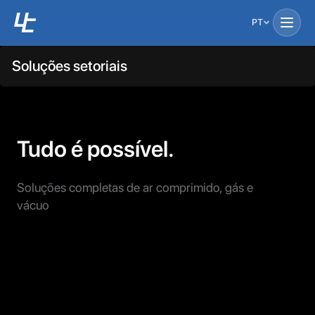
PT
Soluções setoriais
Tudo é possível.
Soluções completas de ar comprimido, gás e
vácuo