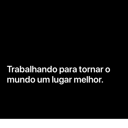
Madeira
Trabalhando para tornar o
mundo um lugar melhor.