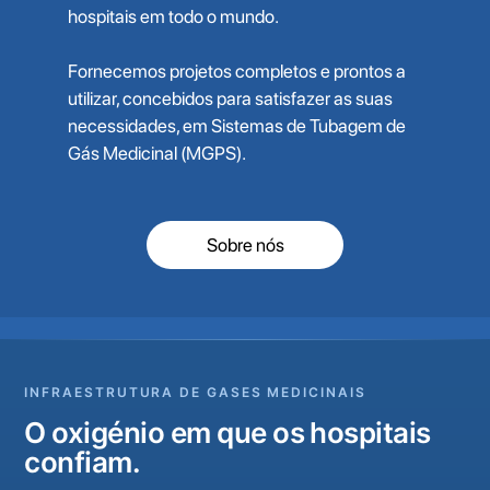
hospitais em todo o mundo.
Fornecemos projetos completos e prontos a
utilizar, concebidos para satisfazer as suas
necessidades, em Sistemas de Tubagem de
Gás Medicinal (MGPS).
Sobre nós
INFRAESTRUTURA DE GASES MEDICINAIS
O oxigénio em que os hospitais
confiam.