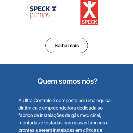
Saiba mais
Quem somos nós?
A Ultra Controlo é composta por uma equipa
dinâmica e empreendedora dedicada ao
fabrico de instalações de gás medicinal,
montadas e testadas nas nossas fábricas e
prontas a serem instaladas em clínicas e