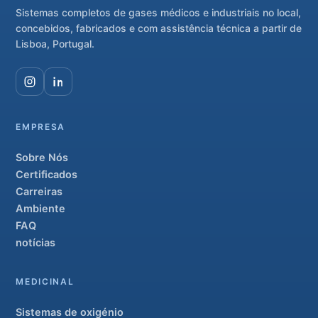
Sistemas completos de gases médicos e industriais no local,
concebidos, fabricados e com assistência técnica a partir de
Lisboa, Portugal.
EMPRESA
Sobre Nós
Certificados
Carreiras
Ambiente
FAQ
notícias
MEDICINAL
Sistemas de oxigénio