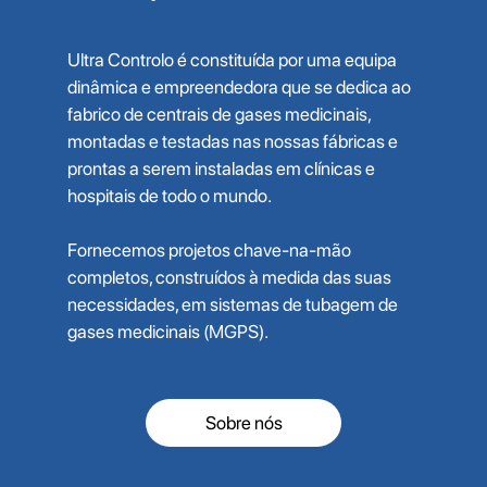
Ultra Controlo é constituída por uma equipa
dinâmica e empreendedora que se dedica ao
fabrico de centrais de gases medicinais,
montadas e testadas nas nossas fábricas e
prontas a serem instaladas em clínicas e
hospitais de todo o mundo.
Fornecemos projetos chave-na-mão
completos, construídos à medida das suas
necessidades, em sistemas de tubagem de
gases medicinais (MGPS).
Sobre nós