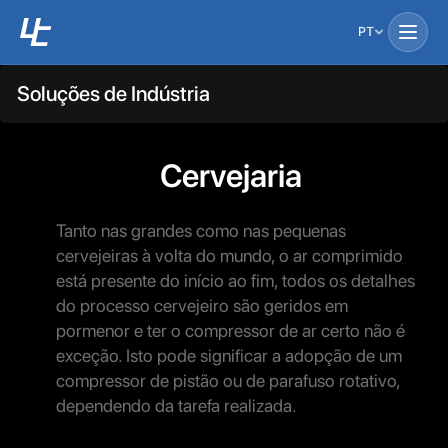
PT
Soluções de Indústria
Cervejaria
Tanto nas grandes como nas pequenas
cervejeiras à volta do mundo, o ar comprimido
está presente do início ao fim, todos os detalhes
do processo cervejeiro são geridos em
pormenor e ter o compressor de ar certo não é
exceção. Isto pode significar a adopção de um
compressor de pistão ou de parafuso rotativo,
dependendo da tarefa realizada.