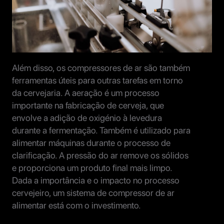
Além disso, os compressores de ar são também
ferramentas úteis para outras tarefas em torno
da cervejaria. A aeração é um processo
importante na fabricação de cerveja, que
envolve a adição de oxigénio à levedura
durante a fermentação. Também é utilizado para
alimentar máquinas durante o processo de
clarificação. A pressão do ar remove os sólidos
e proporciona um produto final mais limpo.
Dada a importância e o impacto no processo
cervejeiro, um sistema de compressor de ar
alimentar está com o investimento.