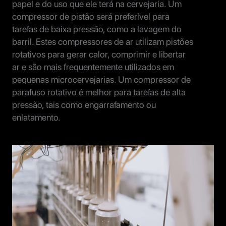
papel e do uso que ele terá na cervejaria. Um
compressor de pistão será preferível para
tarefas de baixa pressão, como a lavagem do
barril. Estes compressores de ar utilizam pistões
rotativos para gerar calor, comprimir e libertar
ar e são mais frequentemente utilizados em
pequenas microcervejarias. Um compressor de
parafuso rotativo é melhor para tarefas de alta
pressão, tais como engarrafamento ou
enlatamento.