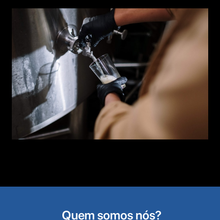
Quem somos nós?