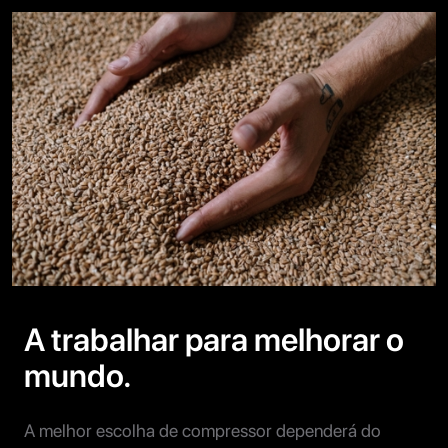
A trabalhar para melhorar o
mundo.
A melhor escolha de compressor dependerá do