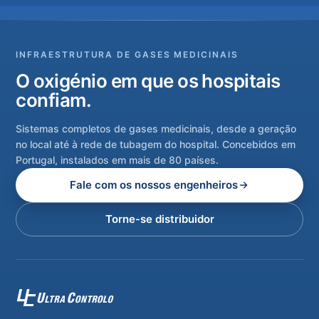
INFRAESTRUTURA DE GASES MEDICINAIS
O oxigénio em que os hospitais
confiam.
Sistemas completos de gases medicinais, desde a geração
no local até à rede de tubagem do hospital. Concebidos em
Portugal, instalados em mais de 80 países.
Fale com os nossos engenheiros
Torne-se distribuidor