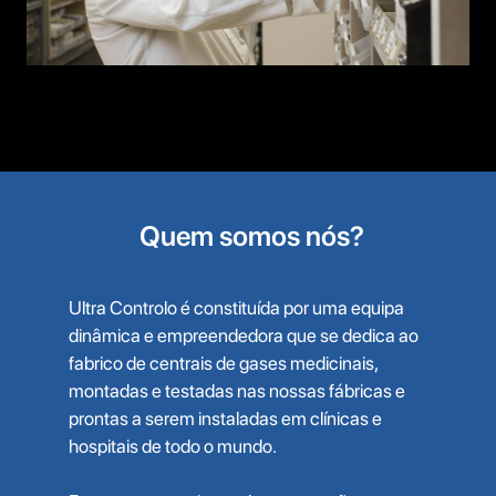
Quem somos nós?
Ultra Controlo é constituída por uma equipa
dinâmica e empreendedora que se dedica ao
fabrico de centrais de gases medicinais,
montadas e testadas nas nossas fábricas e
prontas a serem instaladas em clínicas e
hospitais de todo o mundo.