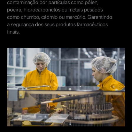
contaminação por partículas como pólen,
poeira, hidrocarbonetos ou metais pesados
como chumbo, cádmio ou mercúrio. Garantindo
a segurança dos seus produtos farmacêuticos
finais.