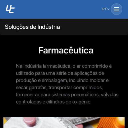
PT
Soluções de Indústria
Farmacêutica
Na indústria farmacêutica, o ar comprimido é
utilizado para uma série de aplicações de
produção e embalagem, incluindo moldar e
secar garrafas, transportar comprimidos,
fornecer ar para sistemas pneumáticos, válvulas
controladas e cilindros de oxigénio.