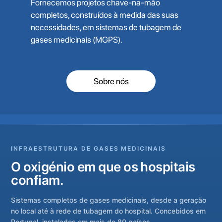
Fornecemos projetos chave-na-mão
completos, construídos à medida das suas
necessidades, em sistemas de tubagem de
gases medicinais (MGPS).
Sobre nós
INFRAESTRUTURA DE GASES MEDICINAIS
O oxigénio em que os hospitais
confiam.
Sistemas completos de gases medicinais, desde a geração
no local até à rede de tubagem do hospital. Concebidos em
Portugal, instalados em mais de 80 países.