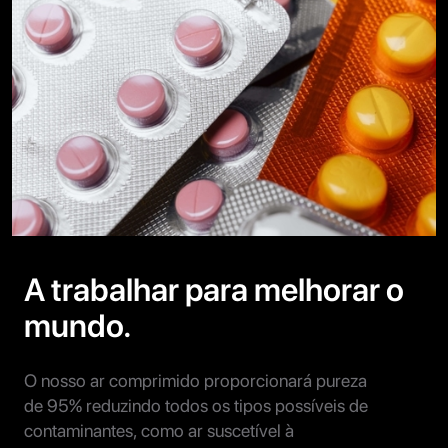
A trabalhar para melhorar o
mundo.
O nosso ar comprimido proporcionará pureza
de 95% reduzindo todos os tipos possíveis de
contaminantes, como ar suscetível à