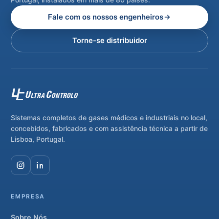
Fale com os nossos engenheiros
Torne-se distribuidor
Sistemas completos de gases médicos e industriais no local,
concebidos, fabricados e com assistência técnica a partir de
Lisboa, Portugal.
EMPRESA
Sobre Nós