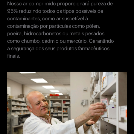
Nosso ar comprimido proporcionará pureza de
95% reduzindo todos os tipos possíveis de
contaminantes, como ar suscetível à
contaminação por partículas como pólen,
poeira, hidrocarbonetos ou metais pesados
como chumbo, cádmio ou mercúrio. Garantindo
a segurança dos seus produtos farmacêuticos
finais.