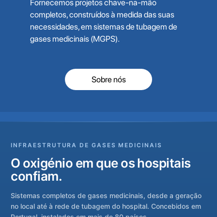
Fornecemos projetos chave-na-mão
completos, construídos à medida das suas
necessidades, em sistemas de tubagem de
gases medicinais (MGPS).
Sobre nós
INFRAESTRUTURA DE GASES MEDICINAIS
O oxigénio em que os hospitais
confiam.
Sistemas completos de gases medicinais, desde a geração
no local até à rede de tubagem do hospital. Concebidos em
Portugal, instalados em mais de 80 países.