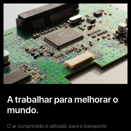
A trabalhar para melhorar o
mundo.
O ar comprimido é utilizado para o transporte