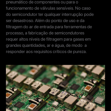
pneumático de componentes ou para o
funcionamento de válvulas sensíveis. No caso
do semicondutor ter qualquer interrupção pode
ser desastroso. Além do ponto de uso e da
filtragem do ar de entrada para ferramentas de
processo, a fabricação de semicondutores
requer altos níveis de filtragem para gases em
grandes quantidades, ar e água, de modo a
responder aos requisitos críticos de pureza.