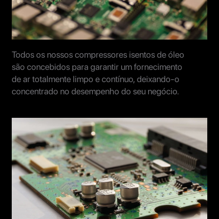
Todos os nossos compressores isentos de óleo
são concebidos para garantir um fornecimento
de ar totalmente limpo e contínuo, deixando-o
concentrado no desempenho do seu negócio.