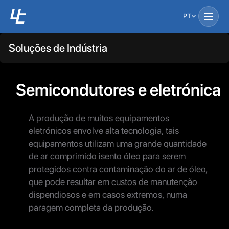
PT
Soluções de Indústria
Semicondutores e eletrónica
A produção de muitos equipamentos
eletrónicos envolve alta tecnologia, tais
equipamentos utilizam uma grande quantidade
de ar comprimido isento óleo para serem
protegidos contra contaminação do ar de óleo,
que pode resultar em custos de manutenção
dispendiosos e em casos extremos, numa
paragem completa da produção.