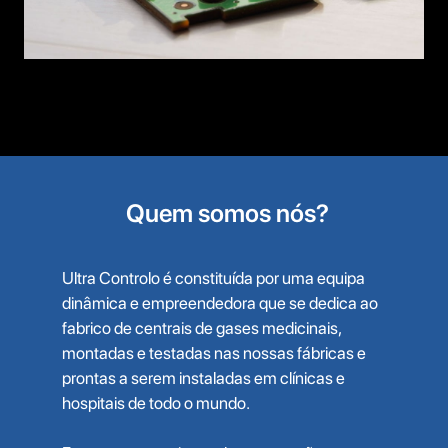
Quem somos nós?
Ultra Controlo é constituída por uma equipa
dinâmica e empreendedora que se dedica ao
fabrico de centrais de gases medicinais,
montadas e testadas nas nossas fábricas e
prontas a serem instaladas em clínicas e
hospitais de todo o mundo.