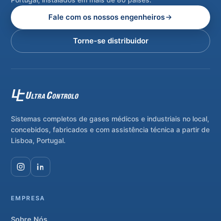
Fale com os nossos engenheiros
Torne-se distribuidor
Sistemas completos de gases médicos e industriais no local,
concebidos, fabricados e com assistência técnica a partir de
Lisboa, Portugal.
EMPRESA
Sobre Nós