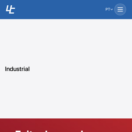
PT
Industrial