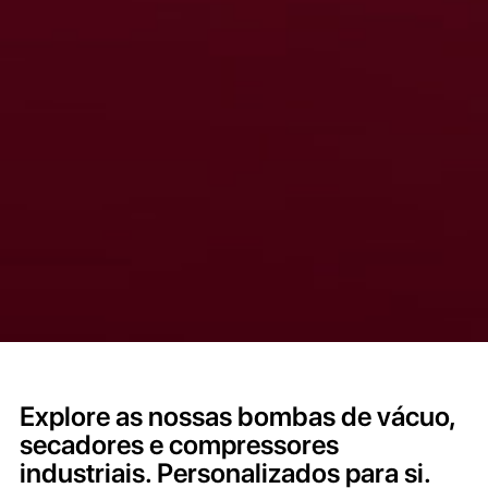
Explore as nossas bombas de vácuo,
secadores e compressores
industriais. Personalizados para si.