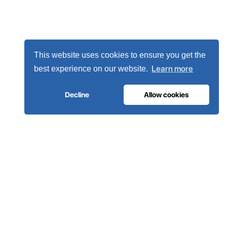
This website uses cookies to ensure you get the
Learn more
best experience on our website.
Decline
Allow cookies