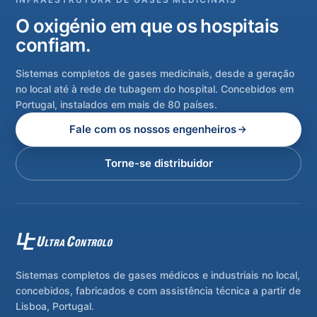
O oxigénio em que os hospitais
confiam.
Sistemas completos de gases medicinais, desde a geração
no local até à rede de tubagem do hospital. Concebidos em
Portugal, instalados em mais de 80 países.
Fale com os nossos engenheiros
Torne-se distribuidor
Sistemas completos de gases médicos e industriais no local,
concebidos, fabricados e com assistência técnica a partir de
Lisboa, Portugal.