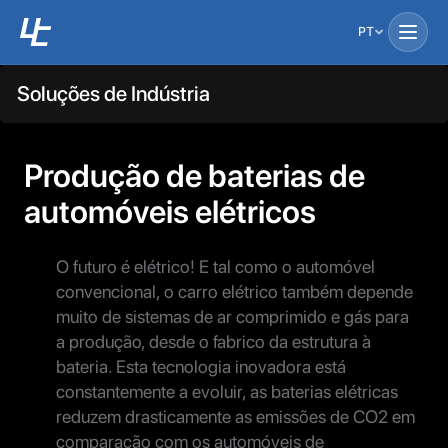
PT
Soluções de Indústria
Produção de baterias de
automóveis elétricos
O futuro é elétrico! E tal como o automóvel
convencional, o carro elétrico também depende
muito de sistemas de ar comprimido e gás para
a produção, desde o fabrico da estrutura à
bateria. Esta tecnologia inovadora está
constantemente a evoluir, as baterias elétricas
reduzem drasticamente as emissões de CO2 em
comparação com os automóveis de