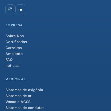
EMPRESA
Sobre Nós
Certificados
Carreiras
Ambiente
FAQ
notícias
MEDICINAL
Sistemas de oxigénio
Sistemas de ar
Vácuo e AGSS
Sistemas de condutas