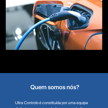
Quem somos nós?
Ultra Controlo é constituída por uma equipa