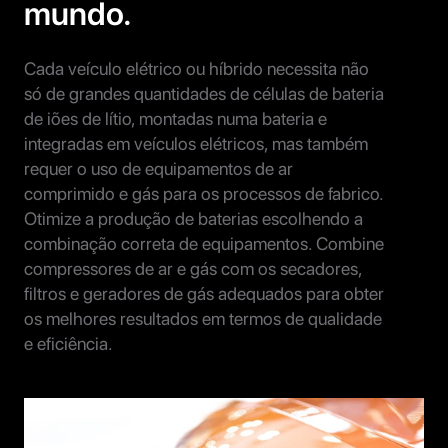
mundo.
Cada veículo elétrico ou híbrido necessita não
só de grandes quantidades de células de bateria
de iões de lítio, montadas numa bateria e
integradas em veículos elétricos, mas também
requer o uso de equipamentos de ar
comprimido e gás para os processos de fabrico.
Otimize a produção de baterias escolhendo a
combinação correta de equipamentos. Combine
compressores de ar e gás com os secadores,
filtros e geradores de gás adequados para obter
os melhores resultados em termos de qualidade
e eficiência.