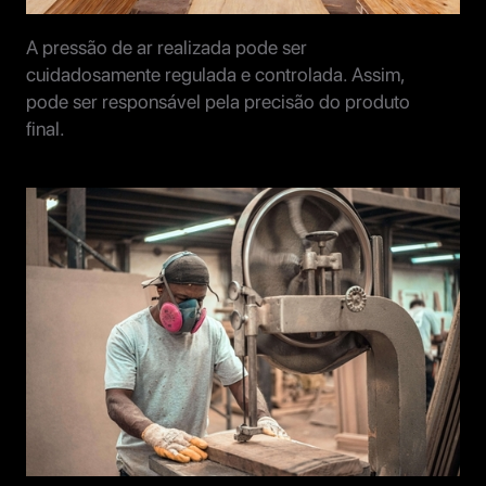
A pressão de ar realizada pode ser
cuidadosamente regulada e controlada. Assim,
pode ser responsável pela precisão do produto
final.