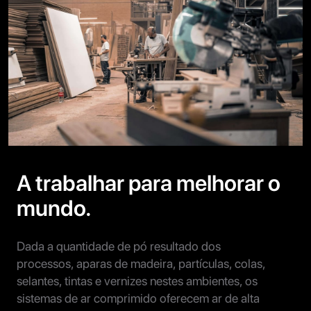
A trabalhar para melhorar o
mundo.
Dada a quantidade de pó resultado dos
processos, aparas de madeira, partículas, colas,
selantes, tintas e vernizes nestes ambientes, os
sistemas de ar comprimido oferecem ar de alta