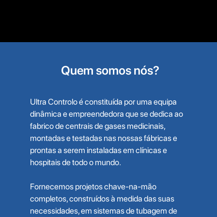
Quem somos nós?
Ultra Controlo é constituída por uma equipa
dinâmica e empreendedora que se dedica ao
fabrico de centrais de gases medicinais,
montadas e testadas nas nossas fábricas e
prontas a serem instaladas em clínicas e
hospitais de todo o mundo.
Fornecemos projetos chave-na-mão
completos, construídos à medida das suas
necessidades, em sistemas de tubagem de