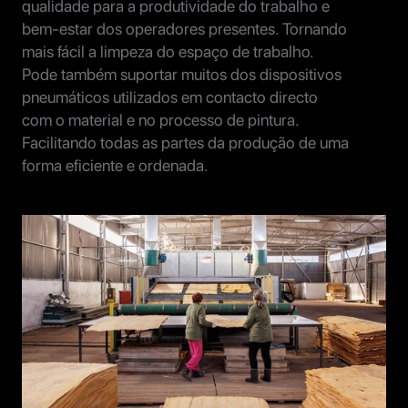
qualidade para a produtividade do trabalho e
bem-estar dos operadores presentes. Tornando
mais fácil a limpeza do espaço de trabalho.
Pode também suportar muitos dos dispositivos
pneumáticos utilizados em contacto directo
com o material e no processo de pintura.
Facilitando todas as partes da produção de uma
forma eficiente e ordenada.