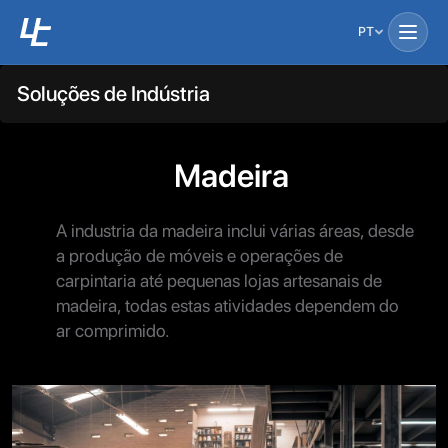
PT
Soluções de Indústria
Madeira
A industria da madeira inclui várias áreas, desde
a produção de móveis e operações de
carpintaria até pequenas lojas artesanais de
madeira, todas estas atividades dependem do
ar comprimido.