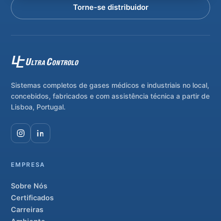
Torne-se distribuidor
Sistemas completos de gases médicos e industriais no local,
concebidos, fabricados e com assistência técnica a partir de
Lisboa, Portugal.
EMPRESA
Sobre Nós
Certificados
Carreiras