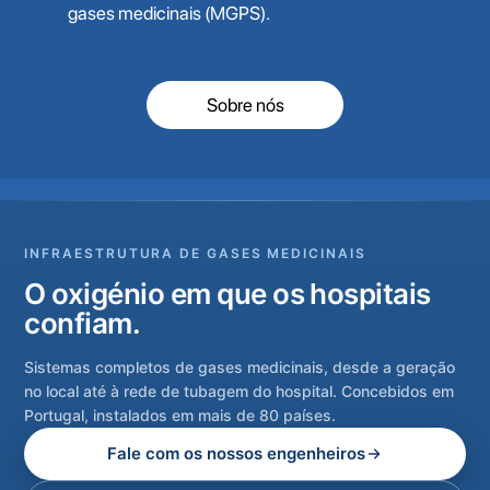
gases medicinais (MGPS).
Sobre nós
INFRAESTRUTURA DE GASES MEDICINAIS
O oxigénio em que os hospitais
confiam.
Sistemas completos de gases medicinais, desde a geração
no local até à rede de tubagem do hospital. Concebidos em
Portugal, instalados em mais de 80 países.
Fale com os nossos engenheiros