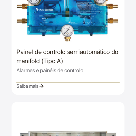
Painel de controlo semiautomático do
manifold (Tipo A)
Alarmes e painéis de controlo
Saiba mais