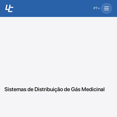
PT
Sistemas de Distribuição de Gás Medicinal