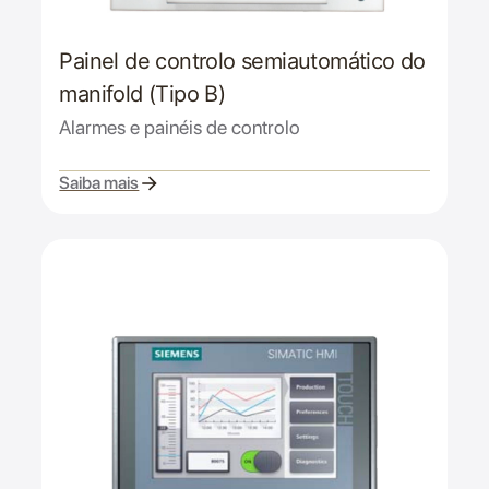
Painel de controlo semiautomático do
manifold (Tipo B)
Alarmes e painéis de controlo
Saiba mais