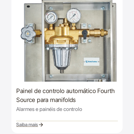
Painel de controlo automático Fourth
Source para manifolds
Alarmes e painéis de controlo
Saiba mais