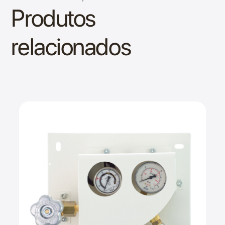
Produtos
relacionados