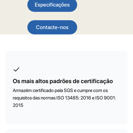
Especificações
Contacte-nos
Os mais altos padrões de certificação
Armazém certificado pela SGS e cumpre com os
requisitos das normas ISO 13485: 2016 e ISO 9001:
2015