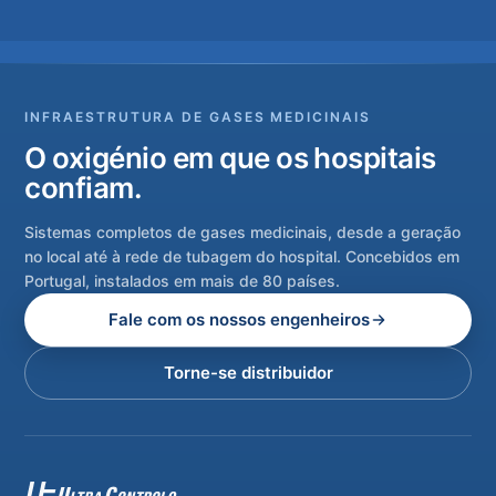
INFRAESTRUTURA DE GASES MEDICINAIS
O oxigénio em que os hospitais
confiam.
Sistemas completos de gases medicinais, desde a geração
no local até à rede de tubagem do hospital. Concebidos em
Portugal, instalados em mais de 80 países.
Fale com os nossos engenheiros
Torne-se distribuidor