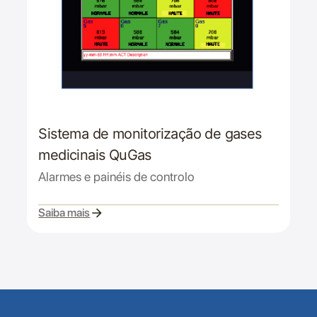
Sistema de monitorização de gases
medicinais QuGas
Alarmes e painéis de controlo
Saiba mais