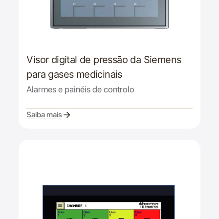
Visor digital de pressão da Siemens
para gases medicinais
Alarmes e painéis de controlo
Saiba mais