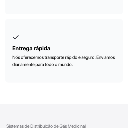
Entrega rápida
Nós oferecemos transporte rápido e seguro. Enviamos
diariamente para todo o mundo.
Sistemas de Distribuição de Gás Medicinal