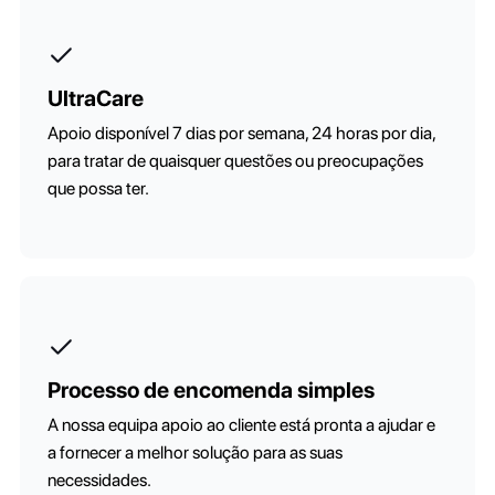
UltraCare
Apoio disponível 7 dias por semana, 24 horas por dia,
para tratar de quaisquer questões ou preocupações
que possa ter.
Processo de encomenda simples
A nossa equipa apoio ao cliente está pronta a ajudar e
a fornecer a melhor solução para as suas
necessidades.