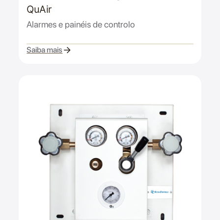
QuAir
Alarmes e painéis de controlo
Saiba mais