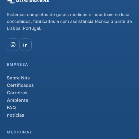
Sistemas completos de gases médicos e industriais no local,
concebidos, fabricados e com assistência técnica a partir de
Lisboa, Portugal.
EMPRESA
Sobre Nós
Certificados
Carreiras
Ambiente
FAQ
notícias
MEDICINAL