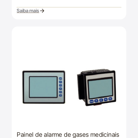
Saiba mais
Painel de alarme de gases medicinais