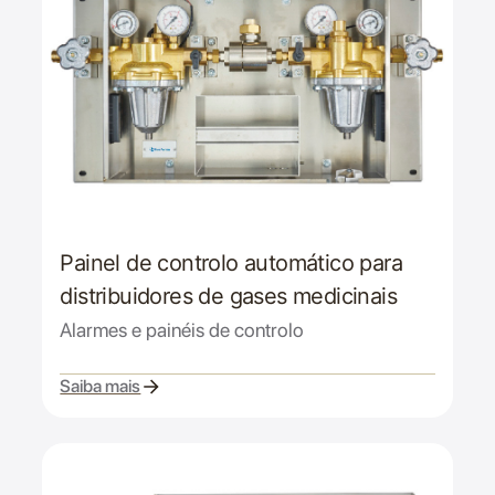
Painel de controlo automático para
distribuidores de gases medicinais
Alarmes e painéis de controlo
Saiba mais