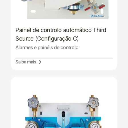
Painel de controlo automático Third
Source (Configuração C)
Alarmes e painéis de controlo
Saiba mais