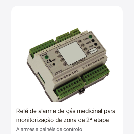
Relé de alarme de gás medicinal para
monitorização da zona da 2ª etapa
Alarmes e painéis de controlo