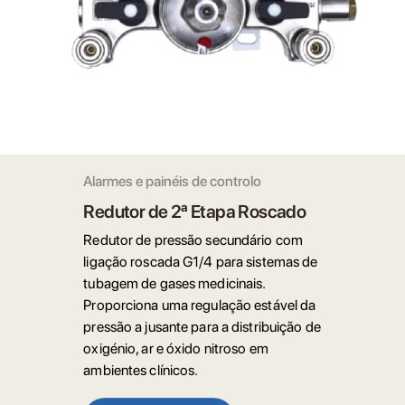
Alarmes e painéis de controlo
Redutor de 2ª Etapa Roscado
Redutor de pressão secundário com
ligação roscada G1/4 para sistemas de
tubagem de gases medicinais.
Proporciona uma regulação estável da
pressão a jusante para a distribuição de
oxigénio, ar e óxido nitroso em
ambientes clínicos.