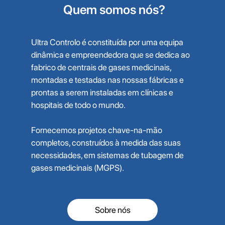
Quem somos nós?
Ultra Controlo é constituída por uma equipa
dinâmica e empreendedora que se dedica ao
fabrico de centrais de gases medicinais,
montadas e testadas nas nossas fábricas e
prontas a serem instaladas em clínicas e
hospitais de todo o mundo.
Fornecemos projetos chave-na-mão
completos, construídos à medida das suas
necessidades, em sistemas de tubagem de
gases medicinais (MGPS).
Sobre nós