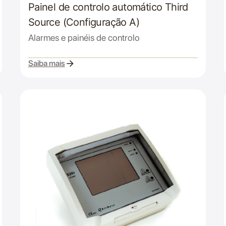
Painel de controlo automático Third
Source (Configuração A)
Alarmes e painéis de controlo
Saiba mais