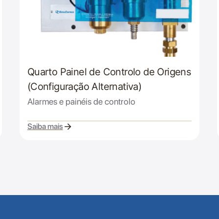
Quarto Painel de Controlo de Origens
(Configuração Alternativa)
Alarmes e painéis de controlo
Saiba mais