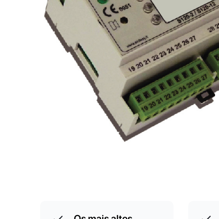
Os mais altos