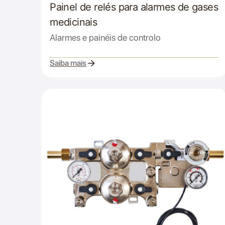
Painel de relés para alarmes de gases
medicinais
Alarmes e painéis de controlo
Saiba mais