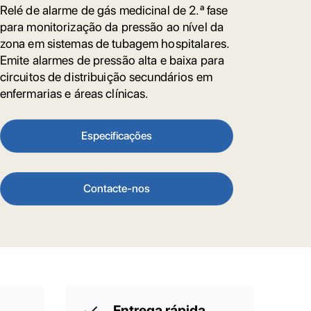
Relé de alarme de gás medicinal de 2.ª fase
para monitorização da pressão ao nível da
zona em sistemas de tubagem hospitalares.
Emite alarmes de pressão alta e baixa para
circuitos de distribuição secundários em
enfermarias e áreas clínicas.
Especificações
Contacte-nos
Entrega rápida