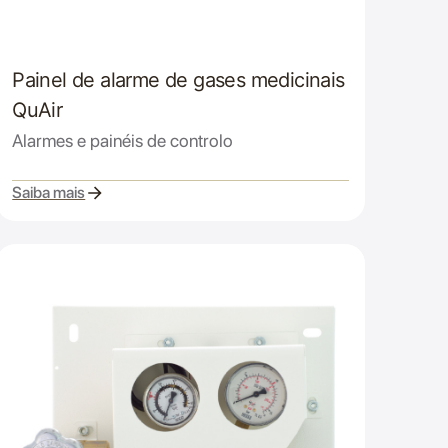
Painel de alarme de gases medicinais
QuAir
Alarmes e painéis de controlo
Saiba mais