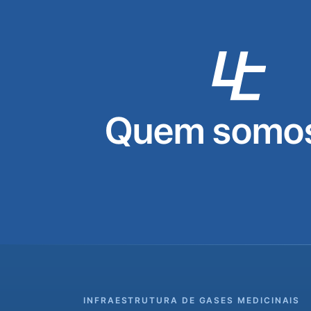
Quem somos
INFRAESTRUTURA DE GASES MEDICINAIS