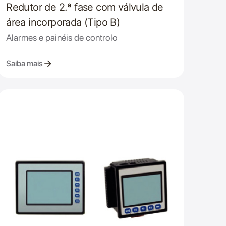
Redutor de 2.ª fase com válvula de
área incorporada (Tipo B)
Alarmes e painéis de controlo
Saiba mais