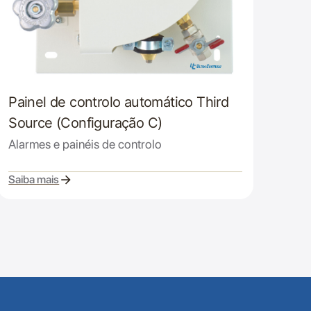
Painel de controlo automático Third
Source (Configuração C)
Alarmes e painéis de controlo
Saiba mais