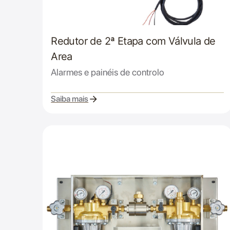
Redutor de 2ª Etapa com Válvula de
Area
Alarmes e painéis de controlo
Saiba mais