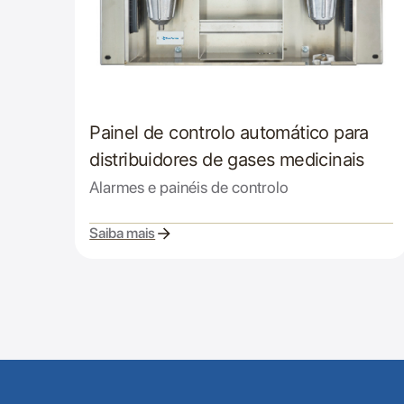
Painel de controlo automático para
distribuidores de gases medicinais
Alarmes e painéis de controlo
Saiba mais