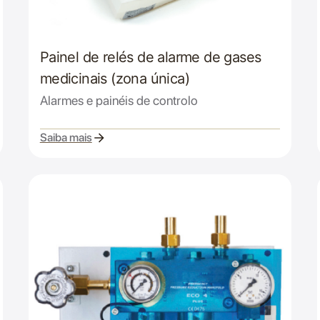
Painel de relés de alarme de gases
medicinais (zona única)
Alarmes e painéis de controlo
Saiba mais