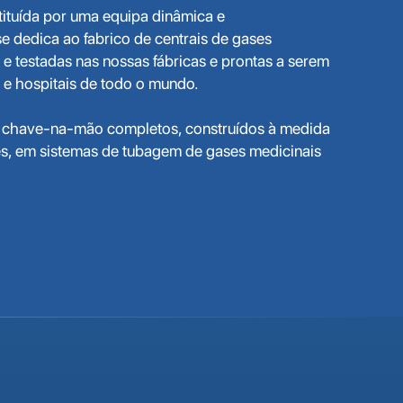
tituída por uma equipa dinâmica e
 dedica ao fabrico de centrais de gases
e testadas nas nossas fábricas e prontas a serem
s e hospitais de todo o mundo.
 chave-na-mão completos, construídos à medida
s, em sistemas de tubagem de gases medicinais