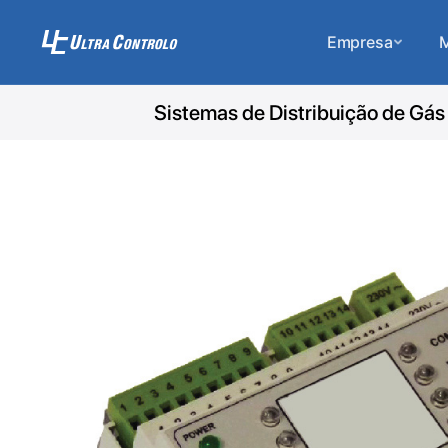
Empresa
M
Sistemas de Distribuição de Gás