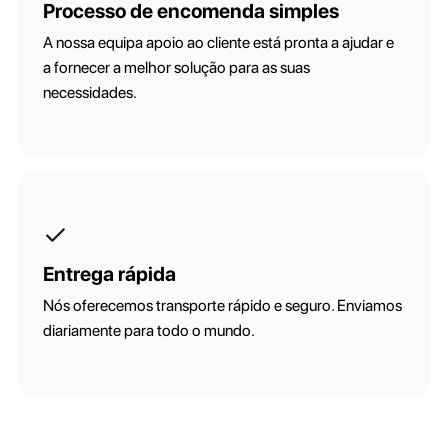
Processo de encomenda simples
A nossa equipa apoio ao cliente está pronta a ajudar e
a fornecer a melhor solução para as suas
necessidades.
Entrega rápida
Nós oferecemos transporte rápido e seguro. Enviamos
diariamente para todo o mundo.