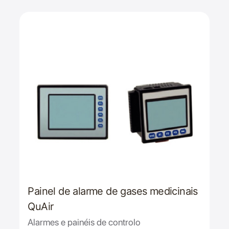
Painel de alarme de gases medicinais
QuAir
Alarmes e painéis de controlo