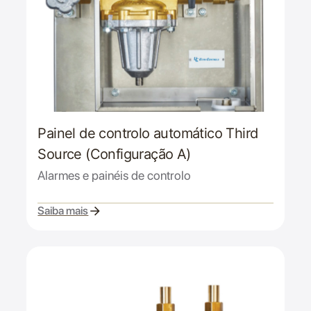
Painel de controlo automático Third
Source (Configuração A)
Alarmes e painéis de controlo
Saiba mais