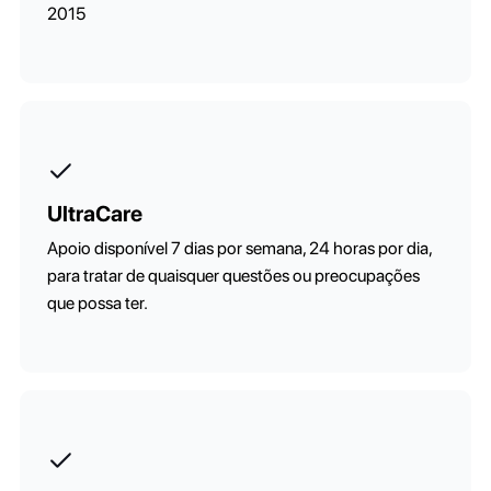
2015
UltraCare
Apoio disponível 7 dias por semana, 24 horas por dia,
para tratar de quaisquer questões ou preocupações
que possa ter.