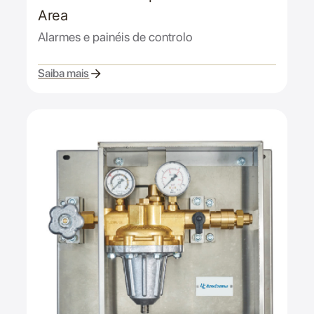
Area
Alarmes e painéis de controlo
Saiba mais