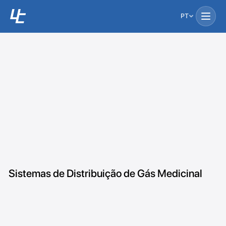
PT
Sistemas de Distribuição de Gás Medicinal