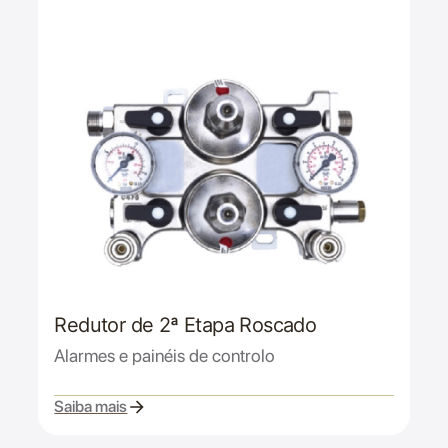
Redutor de 2ª Etapa Roscado
Alarmes e painéis de controlo
Saiba mais