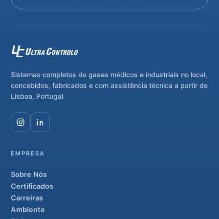
Sistemas completos de gases médicos e industriais no local,
concebidos, fabricados e com assistência técnica a partir de
Lisboa, Portugal.
EMPRESA
Sobre Nós
Certificados
Carreiras
Ambiente