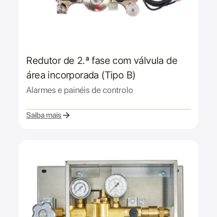
Redutor de 2.ª fase com válvula de
área incorporada (Tipo B)
Alarmes e painéis de controlo
Saiba mais