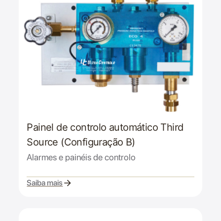
Painel de controlo automático Third
Source (Configuração B)
Alarmes e painéis de controlo
Saiba mais