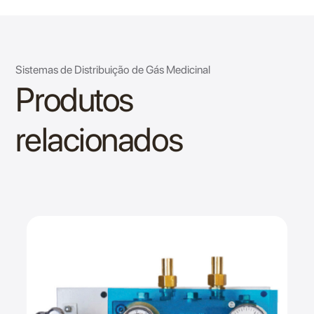
Sistemas de Distribuição de Gás Medicinal
Produtos
relacionados