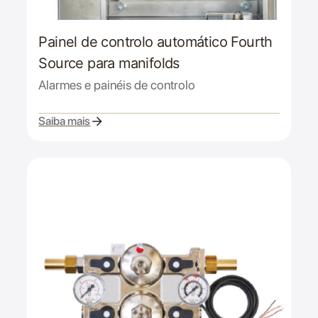
Painel de controlo automático Fourth
Source para manifolds
Alarmes e painéis de controlo
Saiba mais