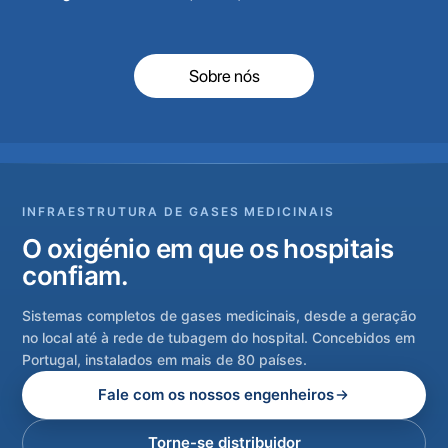
Sobre nós
INFRAESTRUTURA DE GASES MEDICINAIS
O oxigénio em que os hospitais
confiam.
Sistemas completos de gases medicinais, desde a geração
no local até à rede de tubagem do hospital. Concebidos em
Portugal, instalados em mais de 80 países.
Fale com os nossos engenheiros
Torne-se distribuidor