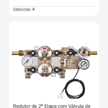
Saiba mais
Redutor de 2ª Etapa com Válvula de