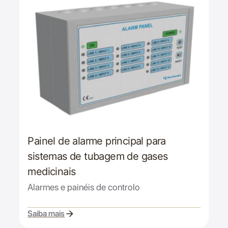
Painel de alarme principal para
sistemas de tubagem de gases
medicinais
Alarmes e painéis de controlo
Saiba mais