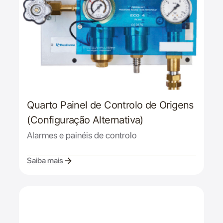
Quarto Painel de Controlo de Origens
(Configuração Alternativa)
Alarmes e painéis de controlo
Saiba mais