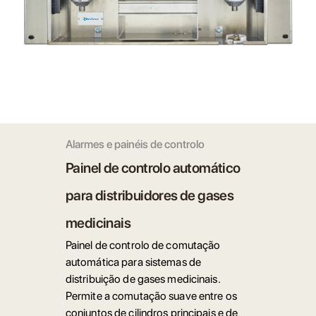
Alarmes e painéis de controlo
Painel de controlo automático
para distribuidores de gases
medicinais
Painel de controlo de comutação
automática para sistemas de
distribuição de gases medicinais.
Permite a comutação suave entre os
conjuntos de cilindros principais e de