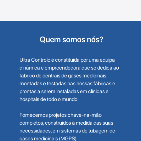
Quem somos nós?
Ultra Controlo é constituída por uma equipa
dinâmica e empreendedora que se dedica ao
fabrico de centrais de gases medicinais,
montadas e testadas nas nossas fábricas e
prontas a serem instaladas em clínicas e
hospitais de todo o mundo.
Fornecemos projetos chave-na-mão
completos, construídos à medida das suas
necessidades, em sistemas de tubagem de
gases medicinais (MGPS).