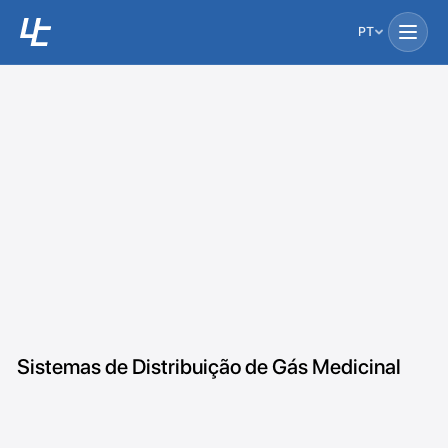
PT
Sistemas de Distribuição de Gás Medicinal