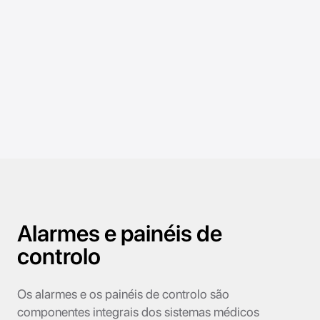
Alarmes e painéis de
controlo
Os alarmes e os painéis de controlo são
componentes integrais dos sistemas médicos