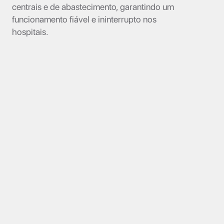
centrais e de abastecimento, garantindo um
funcionamento fiável e ininterrupto nos
hospitais.