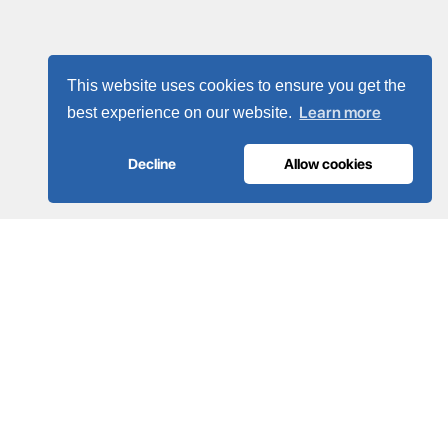
This website uses cookies to ensure you get the
Learn more
best experience on our website.
Decline
Allow cookies