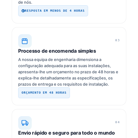
de nós.
RESPOSTA EM MENOS DE 4 HORAS
03
Processo de encomenda simples
A nossa equipa de engenharia dimensiona a
configuração adequada para as suas instalações,
apresenta-lhe um orçamento no prazo de 48 horas e
explica-lhe detalhadamente as especificações, os
prazos de entrega e os requisitos de instalação.
ORÇAMENTO EM 48 HORAS
04
Envio rápido e seguro para todo o mundo