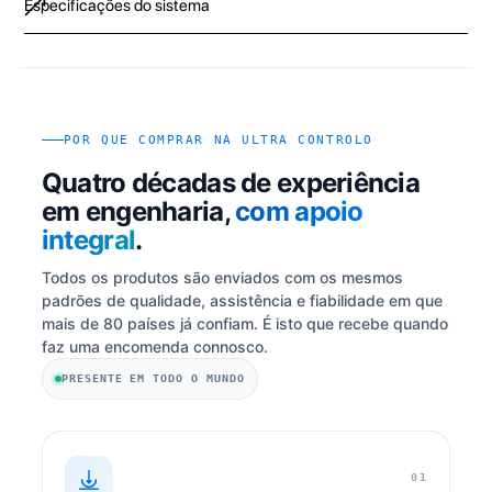
Especificações do sistema
POR QUE COMPRAR NA ULTRA CONTROLO
Quatro décadas de experiência
em engenharia,
com apoio
integral
.
Todos os produtos são enviados com os mesmos
padrões de qualidade, assistência e fiabilidade em que
mais de 80 países já confiam. É isto que recebe quando
faz uma encomenda connosco.
PRESENTE EM TODO O MUNDO
01