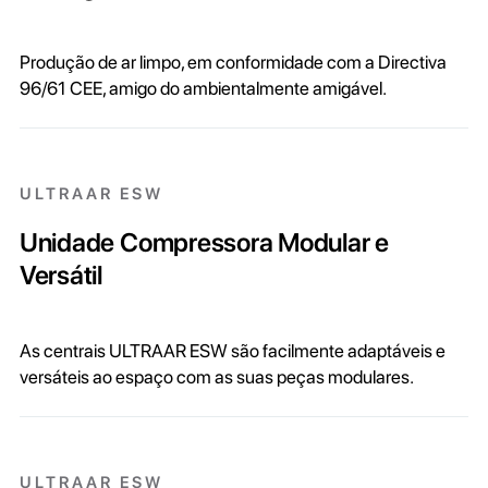
Produção de ar limpo, em conformidade com a Directiva
96/61 CEE, amigo do ambientalmente amigável.
ULTRAAR ESW
Unidade Compressora Modular e
Versátil
As centrais ULTRAAR ESW são facilmente adaptáveis e
versáteis ao espaço com as suas peças modulares.
ULTRAAR ESW