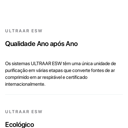
ULTRAAR ESW
Qualidade Ano após Ano
Os sistemas ULTRAAR ESW têm uma única unidade de
purificação em várias etapas que converte fontes de ar
comprimido em ar respirável e certificado
internacionalmente.
ULTRAAR ESW
Ecológico