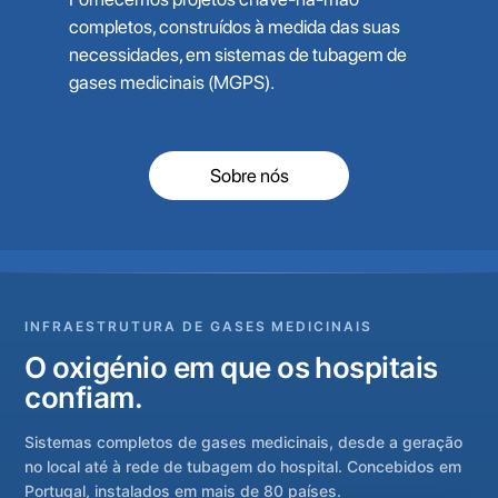
completos, construídos à medida das suas
necessidades, em sistemas de tubagem de
gases medicinais (MGPS).
Sobre nós
INFRAESTRUTURA DE GASES MEDICINAIS
O oxigénio em que os hospitais
confiam.
Sistemas completos de gases medicinais, desde a geração
no local até à rede de tubagem do hospital. Concebidos em
Portugal, instalados em mais de 80 países.