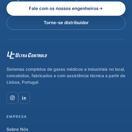
Fale com os nossos engenheiros
Torne-se distribuidor
Sistemas completos de gases médicos e industriais no local,
concebidos, fabricados e com assistência técnica a partir de
Lisboa, Portugal.
EMPRESA
Sobre Nós