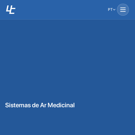
PT
Sistemas de Ar Medicinal