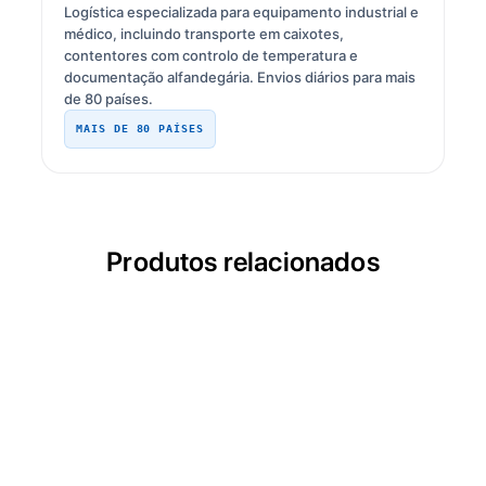
Logística especializada para equipamento industrial e
médico, incluindo transporte em caixotes,
contentores com controlo de temperatura e
documentação alfandegária. Envios diários para mais
de 80 países.
MAIS DE 80 PAÍSES
Produtos relacionados