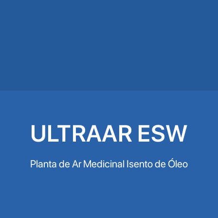
ULTRAAR ESW
Planta de Ar Medicinal Isento de Óleo