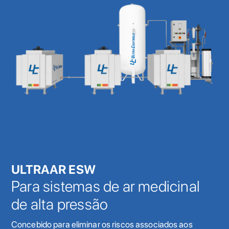
ULTRAAR ESW
Para sistemas de ar medicinal
de alta pressão
Concebido para eliminar os riscos associados aos