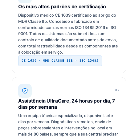
Os mais altos padrões de certificação
Dispositivo médico CE 1639 certificado ao abrigo do
MDR Classe IIb. Concebido e fabricado em
conformidade com as normas ISO 13485:2016 e ISO
9001. Todos os sistemas são submetidos a um
controlo de qualidade documentado antes do envio,
com total rastreabilidade desde os componentes até
à colocação em serviço.
CE 1639 · MDR CLASSE IIB · ISO 13485
02
Assistência UltraCare, 24 horas por dia, 7
dias por semana
Uma equipa técnica especializada, disponível sete
dias por semana. Diagnósticos remotos, envio de
peças sobressalentes e intervenções no local em
mais de 80 países, sempre que a sua central precisar