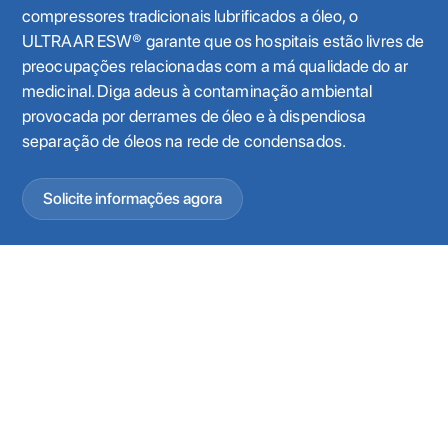
compressores tradicionais lubrificados a óleo, o
ULTRAAR ESW® garante que os hospitais estão livres de
preocupações relacionadas com a má qualidade do ar
medicinal. Diga adeus à contaminação ambiental
provocada por derrames de óleo e à dispendiosa
separação de óleos na rede de condensados.
Solicite informações agora