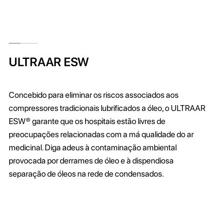
ULTRAAR ESW
Concebido para eliminar os riscos associados aos
compressores tradicionais lubrificados a óleo, o ULTRAAR
ESW® garante que os hospitais estão livres de
preocupações relacionadas com a má qualidade do ar
medicinal. Diga adeus à contaminação ambiental
provocada por derrames de óleo e à dispendiosa
separação de óleos na rede de condensados.