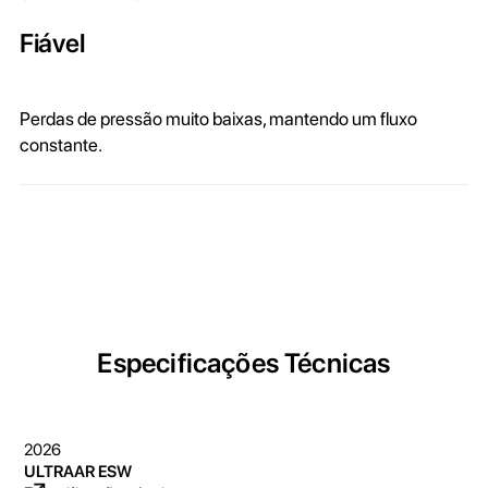
Fiável
Perdas de pressão muito baixas, mantendo um fluxo
constante.
Especificações Técnicas
2026
ULTRAAR ESW