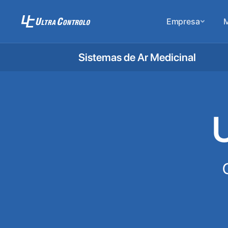
Empresa
M
Sistemas de Ar Medicinal