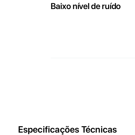
Baixo nível de ruído
Especificações Técnicas