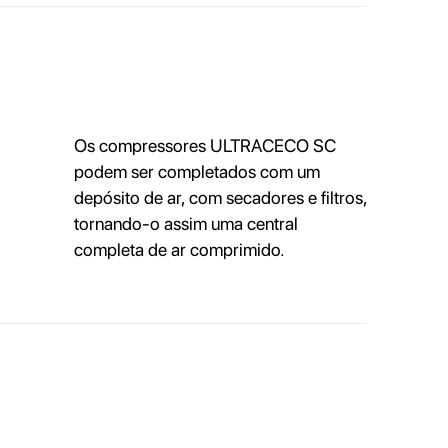
Os compressores ULTRACECO SC
podem ser completados com um
depósito de ar, com secadores e filtros,
tornando-o assim uma central
completa de ar comprimido.