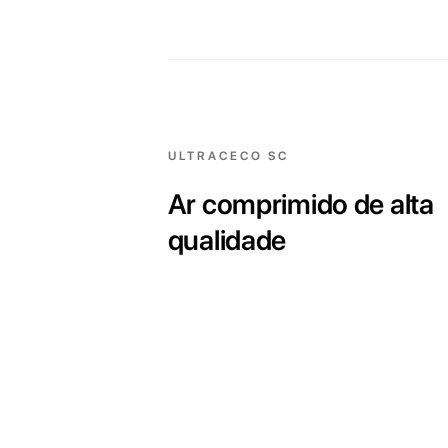
ULTRACECO SC
Ar comprimido de alta
qualidade