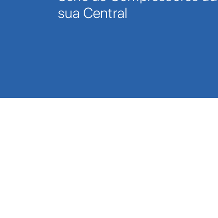
sua Central