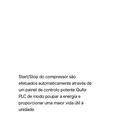
Start/Stop do compressor são
efetuados automaticamente através de
um painel de controlo potente QuAir
PLC de modo poupar a energia e
proporcionar uma maior vida útil à
unidade.