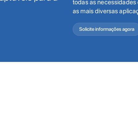
todas as necessidades 
as mais diversas aplicaç
Solicite informações agora