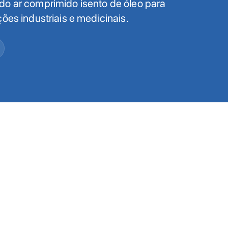
do ar comprimido isento de óleo para
ões industriais e medicinais.