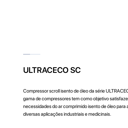
ULTRACECO SC
Compressor scroll isento de óleo da série ULTRACE
gama de compressores tem como objetivo satisfaze
necessidades do ar comprimido isento de óleo para 
diversas aplicações industriais e medicinais.