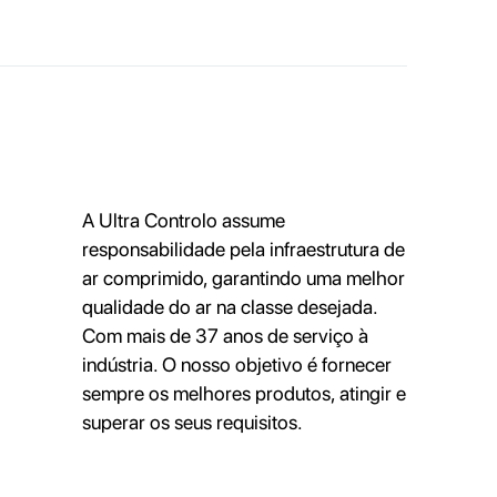
A Ultra Controlo assume
responsabilidade pela infraestrutura de
ar comprimido, garantindo uma melhor
qualidade do ar na classe desejada.
Com mais de 37 anos de serviço à
indústria. O nosso objetivo é fornecer
sempre os melhores produtos, atingir e
superar os seus requisitos.