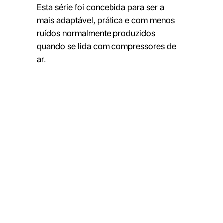
Esta série foi concebida para ser a
mais adaptável, prática e com menos
ruídos normalmente produzidos
quando se lida com compressores de
ar.