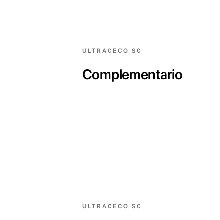
ULTRACECO SC
Complementario
ULTRACECO SC