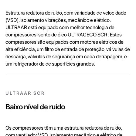
Estrutura redutora de ruído, com variadade de velocidade
(VSD), isolamento vibrações, mecânico e elétrico.
ULTRAAR está equipado com melhor tecnologia de
compressores isento de óleo ULTRACECO SCR . Estes
compressores são equipados com motores elétricos de
alta eficiência, um filtro de entrada de proteção, válvulas de
descarga, válvulas de segurança em cada derrapagem, e
um refrigerador de de superfícies grandes.
ULTRAAR SCR
Baixo nível de ruído
Os compressores têm uma estrutura redutora de ruído,
com ventilador VSD, isolamento mecânico e elétrico de