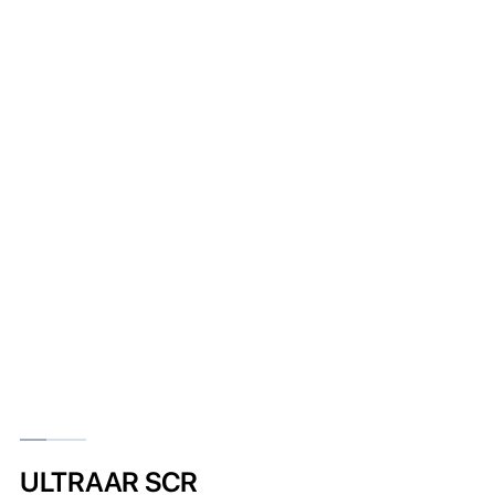
ULTRAAR SCR