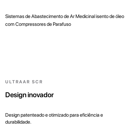
Sistemas de Abastecimento de Ar Medicinal isento de óleo
com Compressores de Parafuso
ULTRAAR SCR
Design inovador
Design patenteado e otimizado para eficiência e
durabilidade.