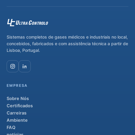
Sistemas completos de gases médicos e industriais no local,
concebidos, fabricados e com assistência técnica a partir de
Lisboa, Portugal.
EMPRESA
Sobre Nós
Certificados
Carreiras
Ambiente
FAQ
notícias