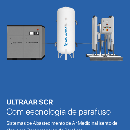
ULTRAAR SCR
Com eecnologia de parafuso
Sistemas de Abastecimento de Ar Medicinal isento de