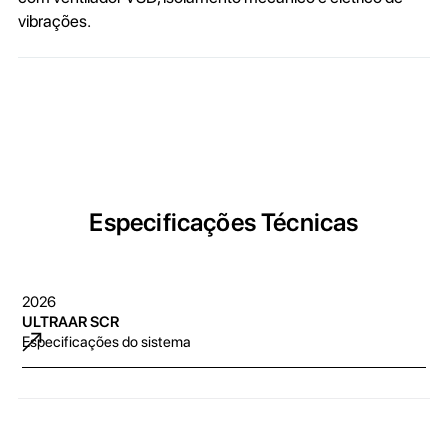
vibrações.
Especificações Técnicas
2026
ULTRAAR SCR
Especificações do sistema