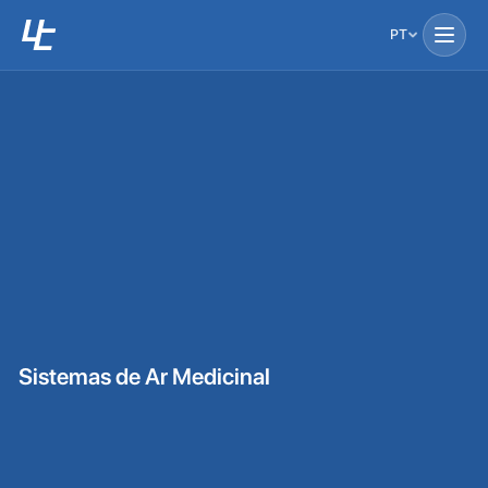
PT
Sistemas de Ar Medicinal