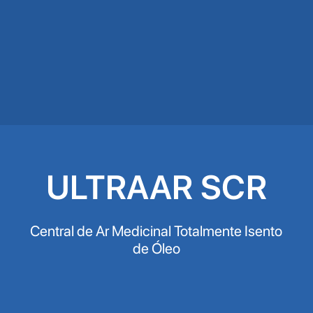
ULTRAAR SCR
Central de Ar Medicinal Totalmente Isento
de Óleo