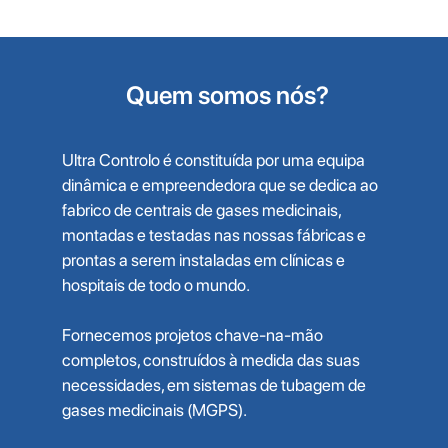
Quem somos nós?
Ultra Controlo é constituída por uma equipa
dinâmica e empreendedora que se dedica ao
fabrico de centrais de gases medicinais,
montadas e testadas nas nossas fábricas e
prontas a serem instaladas em clínicas e
hospitais de todo o mundo.
Fornecemos projetos chave-na-mão
completos, construídos à medida das suas
necessidades, em sistemas de tubagem de
gases medicinais (MGPS).