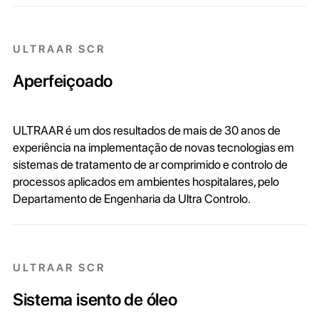
ULTRAAR SCR
Aperfeiçoado
ULTRAAR é um dos resultados de mais de 30 anos de
experiência na implementação de novas tecnologias em
sistemas de tratamento de ar comprimido e controlo de
processos aplicados em ambientes hospitalares, pelo
Departamento de Engenharia da Ultra Controlo.
ULTRAAR SCR
Sistema isento de óleo