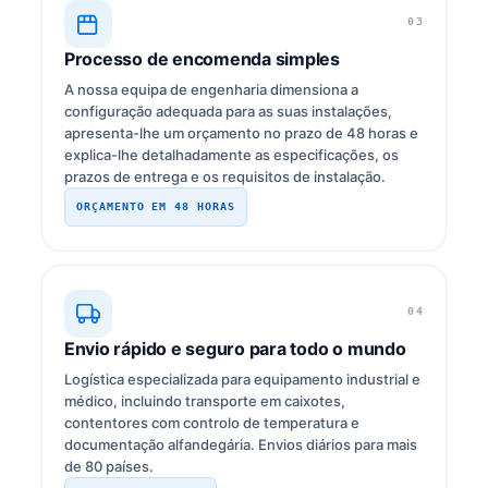
03
Processo de encomenda simples
A nossa equipa de engenharia dimensiona a
configuração adequada para as suas instalações,
apresenta-lhe um orçamento no prazo de 48 horas e
explica-lhe detalhadamente as especificações, os
prazos de entrega e os requisitos de instalação.
ORÇAMENTO EM 48 HORAS
04
Envio rápido e seguro para todo o mundo
Logística especializada para equipamento industrial e
médico, incluindo transporte em caixotes,
contentores com controlo de temperatura e
documentação alfandegária. Envios diários para mais
de 80 países.