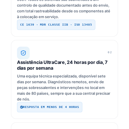
controlo de qualidade documentado antes do envio,
com total rastreabilidade desde os componentes até
à colocação em serviço.
CE 1639 · MDR CLASSE IIB · ISO 13485
02
Assistência UltraCare, 24 horas por dia, 7
dias por semana
Uma equipa técnica especializada, disponível sete
dias por semana. Diagnósticos remotos, envio de
peças sobressalentes e intervenções no local em
mais de 80 países, sempre que a sua central precisar
de nós.
RESPOSTA EM MENOS DE 4 HORAS