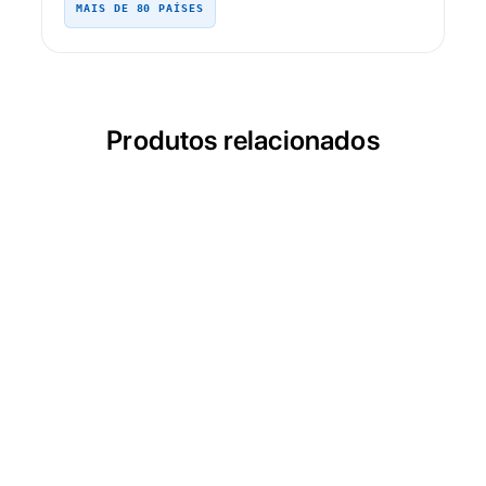
MAIS DE 80 PAÍSES
Produtos relacionados