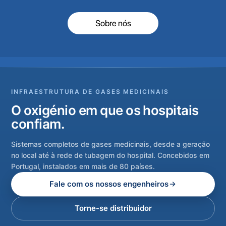
Sobre nós
INFRAESTRUTURA DE GASES MEDICINAIS
O oxigénio em que os hospitais
confiam.
Sistemas completos de gases medicinais, desde a geração
no local até à rede de tubagem do hospital. Concebidos em
Portugal, instalados em mais de 80 países.
Fale com os nossos engenheiros
Torne-se distribuidor