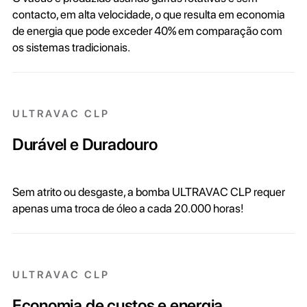
contacto, em alta velocidade, o que resulta em economia
de energia que pode exceder 40% em comparação com
os sistemas tradicionais.
ULTRAVAC CLP
Durável e Duradouro
Sem atrito ou desgaste, a bomba ULTRAVAC CLP requer
apenas uma troca de óleo a cada 20.000 horas!
ULTRAVAC CLP
Economia de custos e energia