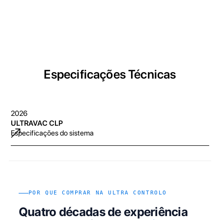
Especificações Técnicas
2026
ULTRAVAC CLP
Especificações do sistema
POR QUE COMPRAR NA ULTRA CONTROLO
Quatro décadas de experiência