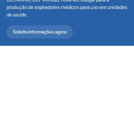
produção de aspiradores médicos para uso em unidades
de saúde.
Solicite informações agora