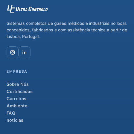
Sistemas completos de gases médicos e industriais no local,
concebidos, fabricados e com assistência técnica a partir de
Lisboa, Portugal.
EMPRESA
Sobre Nós
Certificados
Carreiras
Ambiente
FAQ
notícias