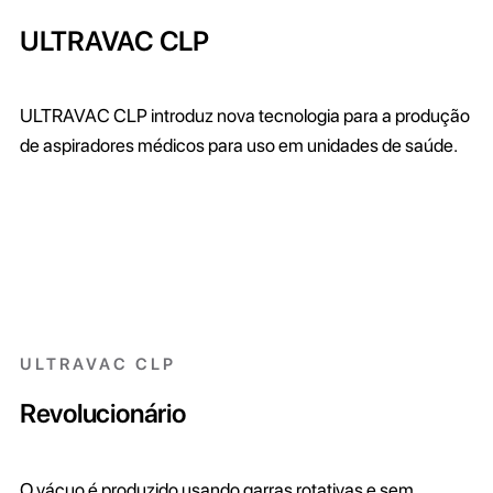
ULTRAVAC CLP
ULTRAVAC CLP introduz nova tecnologia para a produção
de aspiradores médicos para uso em unidades de saúde.
ULTRAVAC CLP
Revolucionário
O vácuo é produzido usando garras rotativas e sem