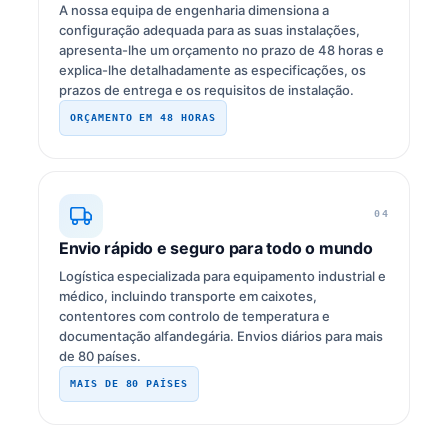
A nossa equipa de engenharia dimensiona a
configuração adequada para as suas instalações,
apresenta-lhe um orçamento no prazo de 48 horas e
explica-lhe detalhadamente as especificações, os
prazos de entrega e os requisitos de instalação.
ORÇAMENTO EM 48 HORAS
04
Envio rápido e seguro para todo o mundo
Logística especializada para equipamento industrial e
médico, incluindo transporte em caixotes,
contentores com controlo de temperatura e
documentação alfandegária. Envios diários para mais
de 80 países.
MAIS DE 80 PAÍSES