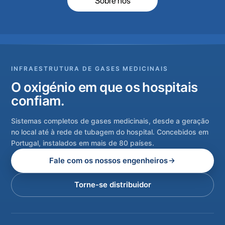
Sobre nós
INFRAESTRUTURA DE GASES MEDICINAIS
O oxigénio em que os hospitais
confiam.
Sistemas completos de gases medicinais, desde a geração
no local até à rede de tubagem do hospital. Concebidos em
Portugal, instalados em mais de 80 países.
Fale com os nossos engenheiros
Torne-se distribuidor