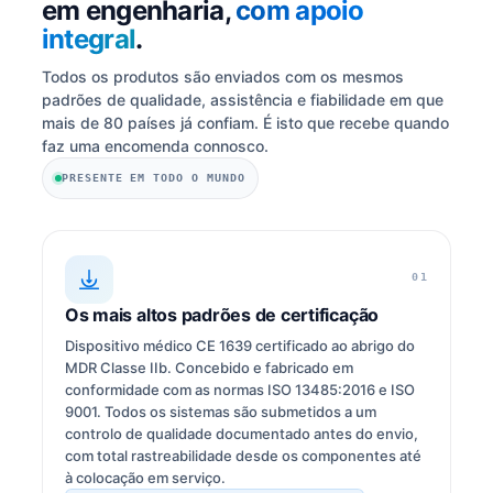
em engenharia,
com apoio
integral
.
Todos os produtos são enviados com os mesmos
padrões de qualidade, assistência e fiabilidade em que
mais de 80 países já confiam. É isto que recebe quando
faz uma encomenda connosco.
PRESENTE EM TODO O MUNDO
01
Os mais altos padrões de certificação
Dispositivo médico CE 1639 certificado ao abrigo do
MDR Classe IIb. Concebido e fabricado em
conformidade com as normas ISO 13485:2016 e ISO
9001. Todos os sistemas são submetidos a um
controlo de qualidade documentado antes do envio,
com total rastreabilidade desde os componentes até
à colocação em serviço.