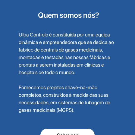
Quem somos nós?
Ultra Controlo é constituída por uma equipa
dinâmica e empreendedora que se dedica ao
fabrico de centrais de gases medicinais,
montadas e testadas nas nossas fábricas e
prontas a serem instaladas em clínicas e
hospitais de todo o mundo.
Fornecemos projetos chave-na-mão
completos, construídos à medida das suas
necessidades, em sistemas de tubagem de
gases medicinais (MGPS).