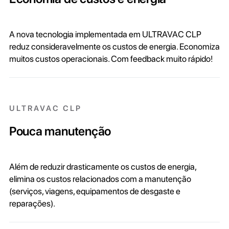
A nova tecnologia implementada em ULTRAVAC CLP
reduz consideravelmente os custos de energia. Economiza
muitos custos operacionais. Com feedback muito rápido!
ULTRAVAC CLP
Pouca manutenção
Além de reduzir drasticamente os custos de energia,
elimina os custos relacionados com a manutenção
(serviços, viagens, equipamentos de desgaste e
reparações).