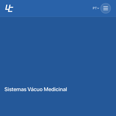
PT
Sistemas Vácuo Medicinal