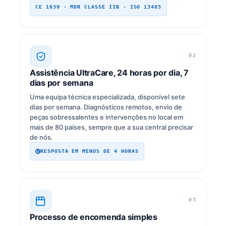
CE 1639 · MDR CLASSE IIB · ISO 13485
02
Assistência UltraCare, 24 horas por dia, 7
dias por semana
Uma equipa técnica especializada, disponível sete
dias por semana. Diagnósticos remotos, envio de
peças sobressalentes e intervenções no local em
mais de 80 países, sempre que a sua central precisar
de nós.
RESPOSTA EM MENOS DE 4 HORAS
03
Processo de encomenda simples