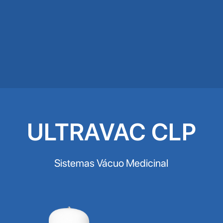
ULTRAVAC CLP
Sistemas Vácuo Medicinal