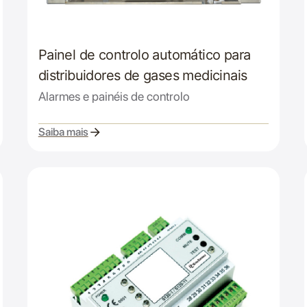
Painel de controlo automático para
distribuidores de gases medicinais
Alarmes e painéis de controlo
Saiba mais