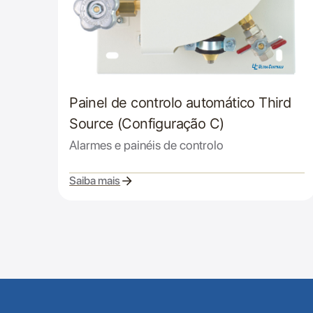
Painel de controlo automático Third
Source (Configuração C)
Alarmes e painéis de controlo
Saiba mais