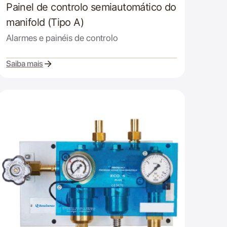
Painel de controlo semiautomático do
manifold (Tipo A)
Alarmes e painéis de controlo
Saiba mais