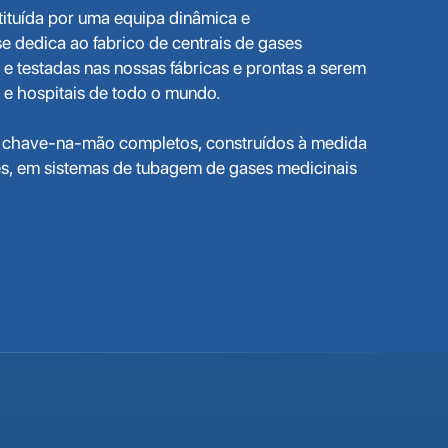
tituída por uma equipa dinâmica e
 dedica ao fabrico de centrais de gases
e testadas nas nossas fábricas e prontas a serem
s e hospitais de todo o mundo.
 chave-na-mão completos, construídos à medida
s, em sistemas de tubagem de gases medicinais