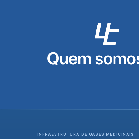
Quem somos
INFRAESTRUTURA DE GASES MEDICINAIS