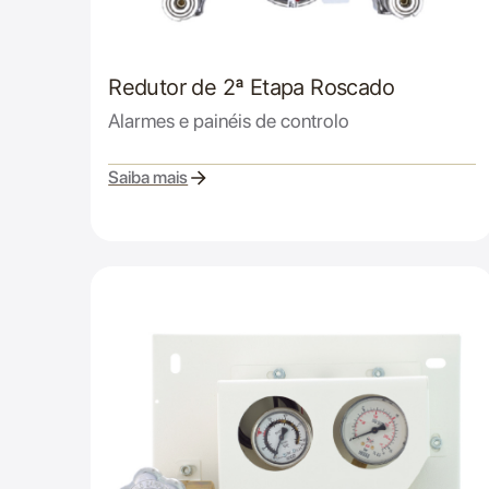
Redutor de 2ª Etapa Roscado
Alarmes e painéis de controlo
Saiba mais