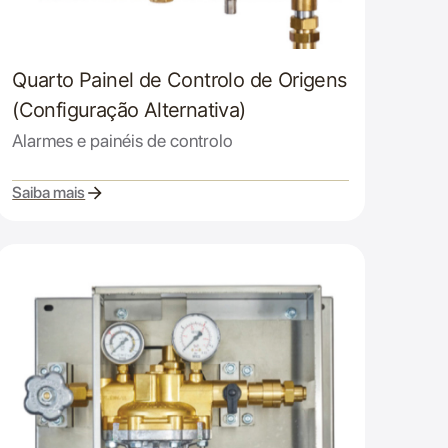
Quarto Painel de Controlo de Origens
(Configuração Alternativa)
Alarmes e painéis de controlo
Saiba mais