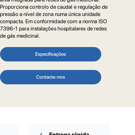
Proporciona controlo de caudal e regulação de
pressão a nível de zona numa única unidade
compacta. Em conformidade com a norma ISO
7396-1 para instalações hospitalares de redes
de gás medicinal.
Especificações
Contacte-nos
Entrega rápida