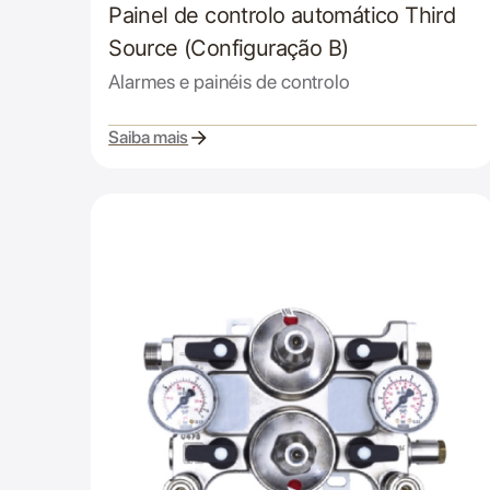
Painel de controlo automático Third
Source (Configuração B)
Alarmes e painéis de controlo
Saiba mais