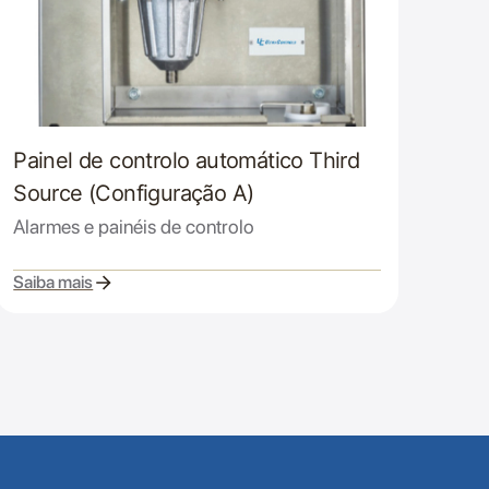
Painel de controlo automático Third
Source (Configuração A)
Alarmes e painéis de controlo
Saiba mais