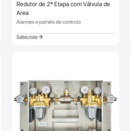
Redutor de 2ª Etapa com Válvula de
Area
Alarmes e painéis de controlo
Saiba mais