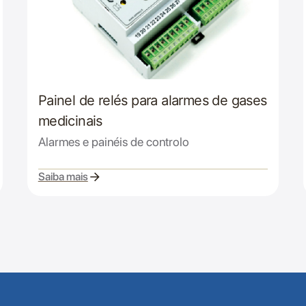
Painel de relés para alarmes de gases
medicinais
Alarmes e painéis de controlo
Saiba mais