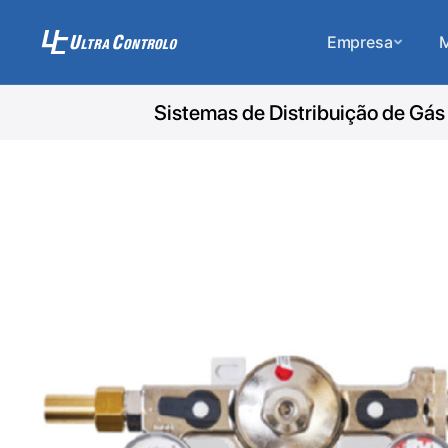
Empresa
M
Sistemas de Distribuição de Gás