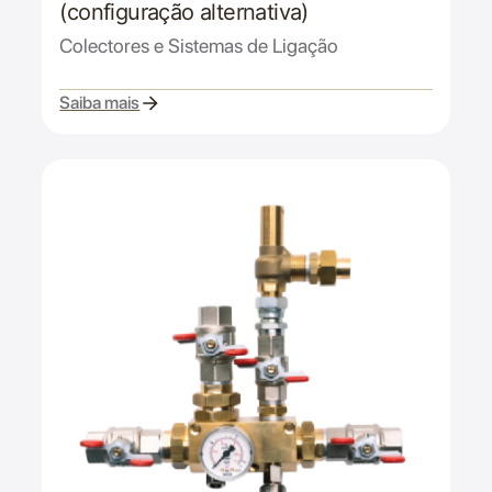
(configuração alternativa)
Colectores e Sistemas de Ligação
Saiba mais