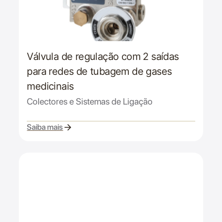
Válvula de regulação com 2 saídas
para redes de tubagem de gases
medicinais
Colectores e Sistemas de Ligação
Saiba mais