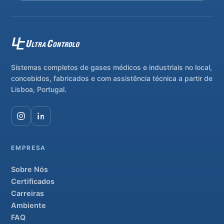
Sistemas completos de gases médicos e industriais no local,
concebidos, fabricados e com assistência técnica a partir de
Lisboa, Portugal.
EMPRESA
Sobre Nós
Certificados
Carreiras
Ambiente
FAQ