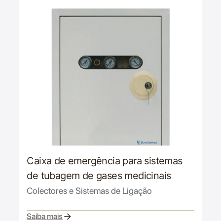
Caixa de emergência para sistemas
de tubagem de gases medicinais
Colectores e Sistemas de Ligação
Saiba mais