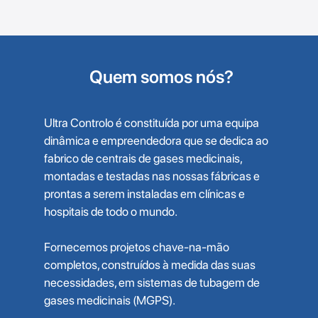
Quem somos nós?
Ultra Controlo é constituída por uma equipa
dinâmica e empreendedora que se dedica ao
fabrico de centrais de gases medicinais,
montadas e testadas nas nossas fábricas e
prontas a serem instaladas em clínicas e
hospitais de todo o mundo.
Fornecemos projetos chave-na-mão
completos, construídos à medida das suas
necessidades, em sistemas de tubagem de
gases medicinais (MGPS).