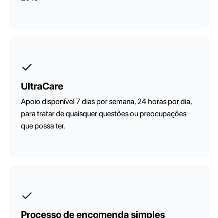
UltraCare
Apoio disponível 7 dias por semana, 24 horas por dia,
para tratar de quaisquer questões ou preocupações
que possa ter.
Processo de encomenda simples