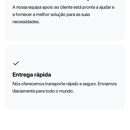
A nossa equipa apoio ao cliente está pronta a ajudar e
a fornecer a melhor solução para as suas
necessidades.
Entrega rápida
Nós oferecemos transporte rápido e seguro. Enviamos
diariamente para todo o mundo.