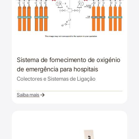
Sistema de fornecimento de oxigénio
de emergência para hospitais
Colectores e Sistemas de Ligação
Saiba mais