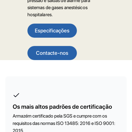
pressão e saídas de alarme para
sistemas de gases anestésicos
hospitalares.
Especificações
Contacte-nos
Os mais altos padrões de certificação
Armazém certificado pela SGS e cumpre com os
requisitos das normas ISO 13485: 2016 e ISO 9001:
2015