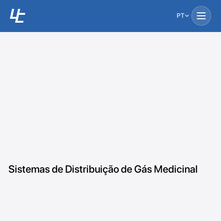
PT
Sistemas de Distribuição de Gás Medicinal