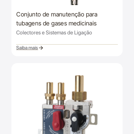
Conjunto de manutenção para
tubagens de gases medicinais
Colectores e Sistemas de Ligação
Saiba mais