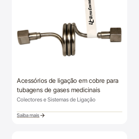
Acessórios de ligação em cobre para
tubagens de gases medicinais
Colectores e Sistemas de Ligação
Saiba mais