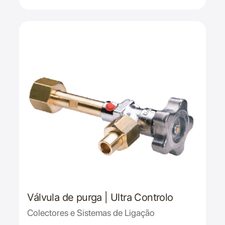
Válvula de purga | Ultra Controlo
Colectores e Sistemas de Ligação