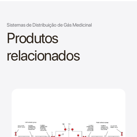
Sistemas de Distribuição de Gás Medicinal
Produtos
relacionados