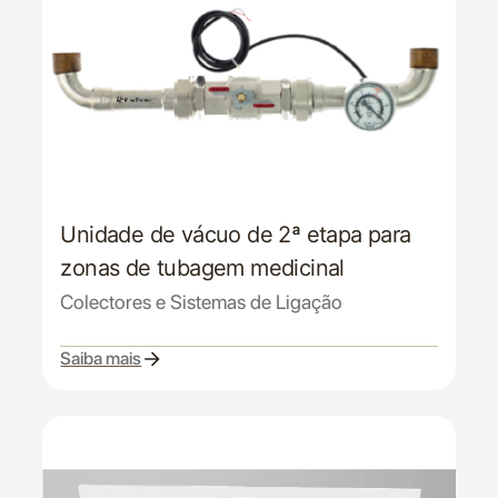
Unidade de vácuo de 2ª etapa para
zonas de tubagem medicinal
Colectores e Sistemas de Ligação
Saiba mais