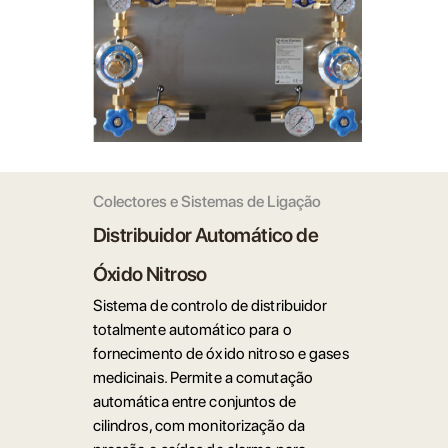
Colectores e Sistemas de Ligação
Distribuidor Automático de
Óxido Nitroso
Sistema de controlo de distribuidor
totalmente automático para o
fornecimento de óxido nitroso e gases
medicinais. Permite a comutação
automática entre conjuntos de
cilindros, com monitorização da