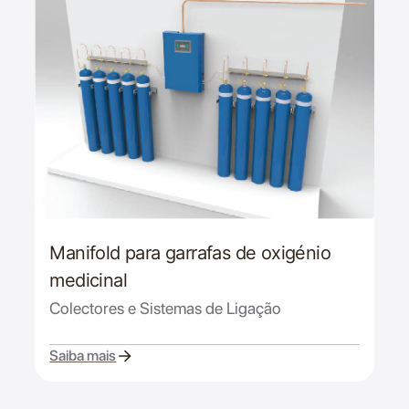
Manifold para garrafas de oxigénio
medicinal
Colectores e Sistemas de Ligação
Saiba mais