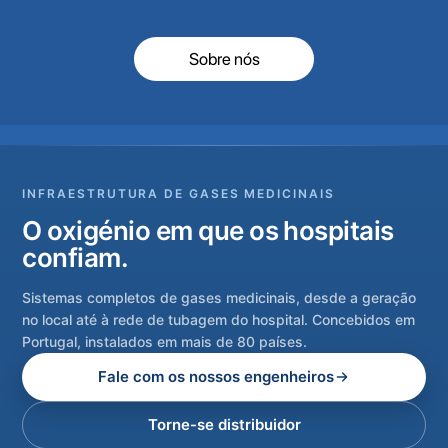
Sobre nós
INFRAESTRUTURA DE GASES MEDICINAIS
O oxigénio em que os hospitais
confiam.
Sistemas completos de gases medicinais, desde a geração
no local até à rede de tubagem do hospital. Concebidos em
Portugal, instalados em mais de 80 países.
Fale com os nossos engenheiros
Torne-se distribuidor