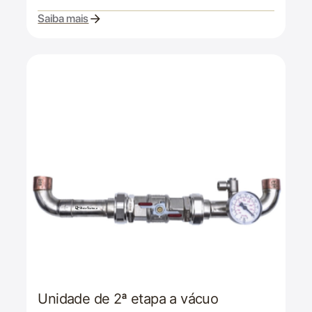
Saiba mais
Unidade de 2ª etapa a vácuo