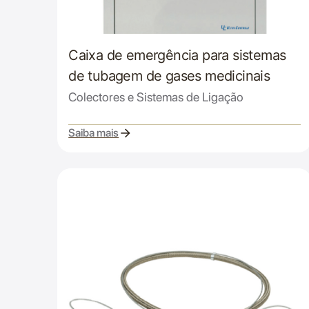
Caixa de emergência para sistemas
de tubagem de gases medicinais
Colectores e Sistemas de Ligação
Saiba mais