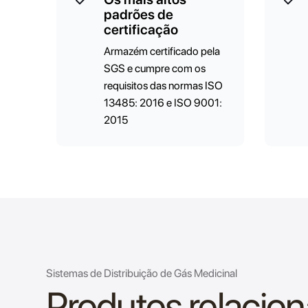
padrões de
certificação
Armazém certificado pela
SGS e cumpre com os
requisitos das normas ISO
13485: 2016 e ISO 9001:
2015
Sistemas de Distribuição de Gás Medicinal
Produtos relacio