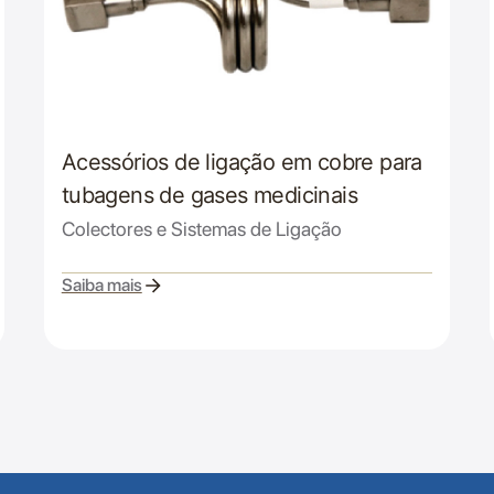
Acessórios de ligação em cobre para
tubagens de gases medicinais
Colectores e Sistemas de Ligação
Saiba mais