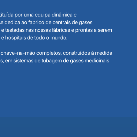
tituída por uma equipa dinâmica e
 dedica ao fabrico de centrais de gases
e testadas nas nossas fábricas e prontas a serem
s e hospitais de todo o mundo.
 chave-na-mão completos, construídos à medida
s, em sistemas de tubagem de gases medicinais