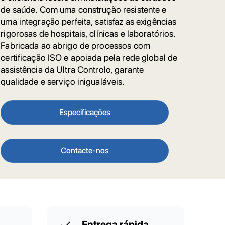
de saúde. Com uma construção resistente e
uma integração perfeita, satisfaz as exigências
rigorosas de hospitais, clínicas e laboratórios.
Fabricada ao abrigo de processos com
certificação ISO e apoiada pela rede global de
assistência da Ultra Controlo, garante
qualidade e serviço inigualáveis.
Especificações
Contacte-nos
Entrega rápida