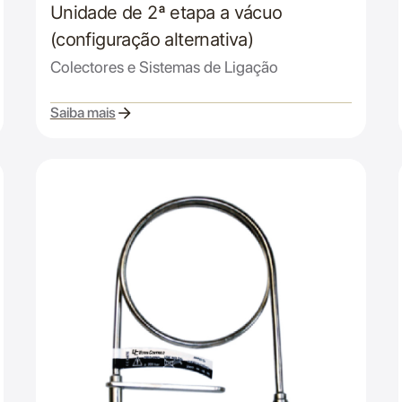
Unidade de 2ª etapa a vácuo
(configuração alternativa)
Colectores e Sistemas de Ligação
Saiba mais