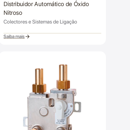
Distribuidor Automático de Óxido
Nitroso
Colectores e Sistemas de Ligação
Saiba mais