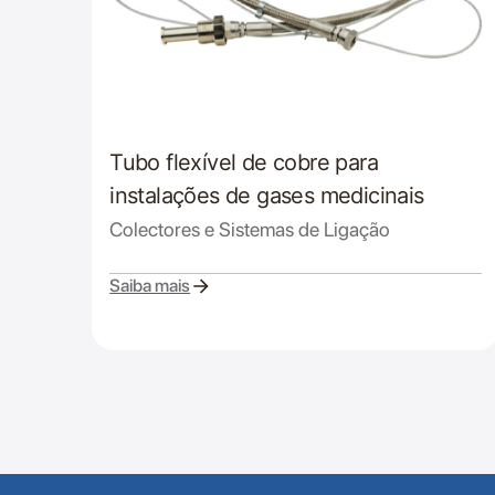
Tubo flexível de cobre para
instalações de gases medicinais
Colectores e Sistemas de Ligação
Saiba mais