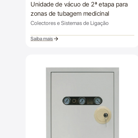
Unidade de vácuo de 2ª etapa para
zonas de tubagem medicinal
Colectores e Sistemas de Ligação
Saiba mais