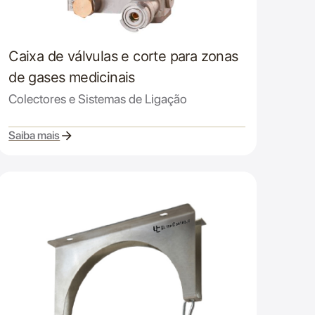
Caixa de válvulas e corte para zonas
de gases medicinais
Colectores e Sistemas de Ligação
Saiba mais