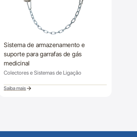
Sistema de armazenamento e
suporte para garrafas de gás
medicinal
Colectores e Sistemas de Ligação
Saiba mais