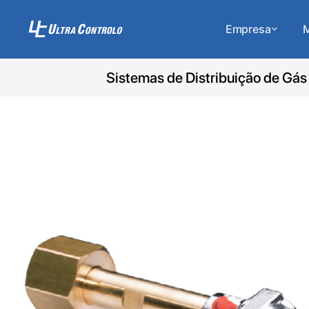
Empresa
M
Sistemas de Distribuição de Gás