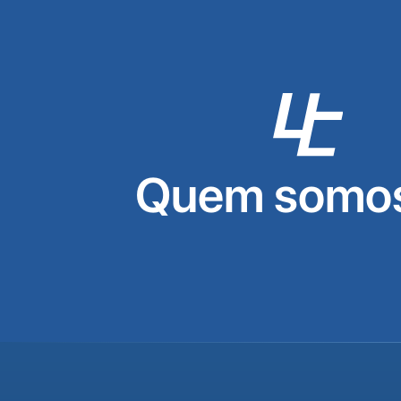
Quem somos