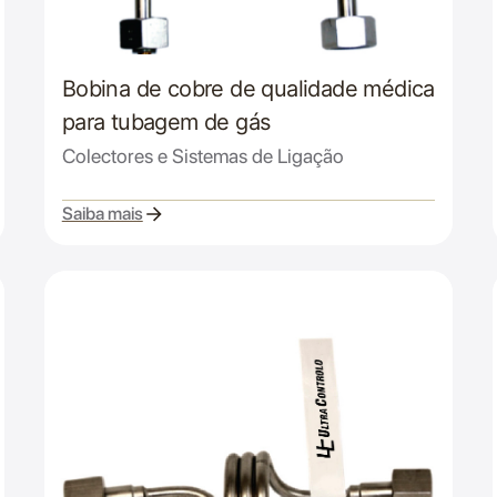
Bobina de cobre de qualidade médica
para tubagem de gás
Colectores e Sistemas de Ligação
Saiba mais