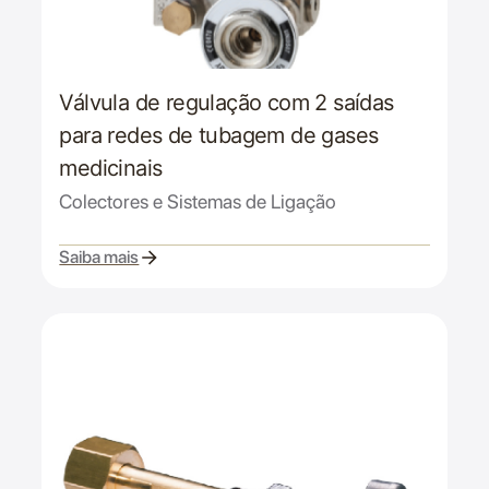
Válvula de regulação com 2 saídas
para redes de tubagem de gases
medicinais
Colectores e Sistemas de Ligação
Saiba mais