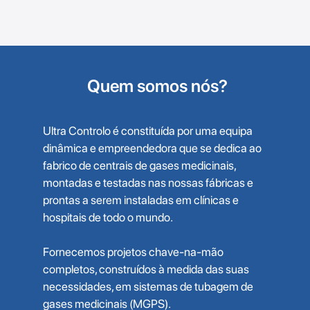
Quem somos nós?
Ultra Controlo é constituída por uma equipa
dinâmica e empreendedora que se dedica ao
fabrico de centrais de gases medicinais,
montadas e testadas nas nossas fábricas e
prontas a serem instaladas em clínicas e
hospitais de todo o mundo.
Fornecemos projetos chave-na-mão
completos, construídos à medida das suas
necessidades, em sistemas de tubagem de
gases medicinais (MGPS).