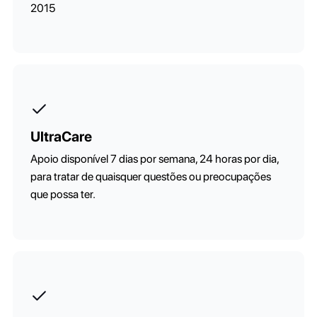
2015
UltraCare
Apoio disponível 7 dias por semana, 24 horas por dia,
para tratar de quaisquer questões ou preocupações
que possa ter.