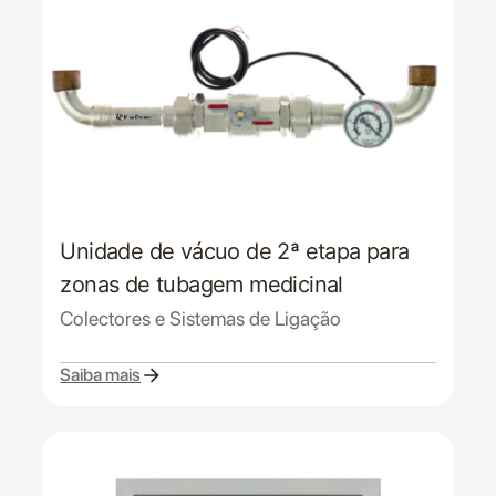
Unidade de vácuo de 2ª etapa para
zonas de tubagem medicinal
Colectores e Sistemas de Ligação
Saiba mais