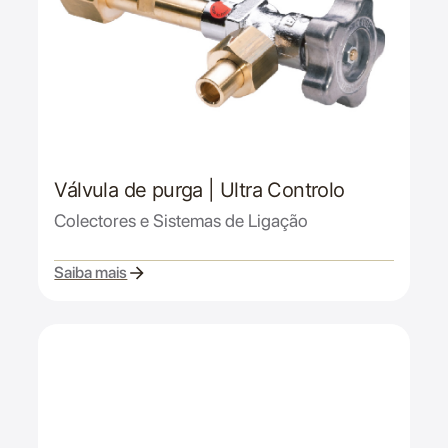
Válvula de purga | Ultra Controlo
Colectores e Sistemas de Ligação
Saiba mais