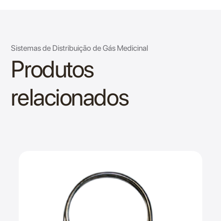
Sistemas de Distribuição de Gás Medicinal
Produtos
relacionados