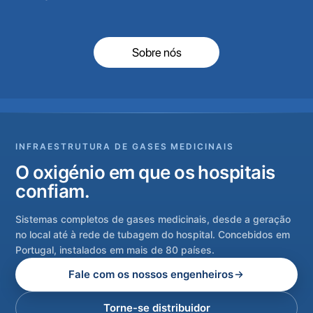
Sobre nós
INFRAESTRUTURA DE GASES MEDICINAIS
O oxigénio em que os hospitais
confiam.
Sistemas completos de gases medicinais, desde a geração
no local até à rede de tubagem do hospital. Concebidos em
Portugal, instalados em mais de 80 países.
Fale com os nossos engenheiros
Torne-se distribuidor