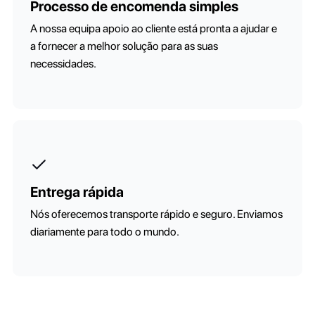
Processo de encomenda simples
A nossa equipa apoio ao cliente está pronta a ajudar e
a fornecer a melhor solução para as suas
necessidades.
Entrega rápida
Nós oferecemos transporte rápido e seguro. Enviamos
diariamente para todo o mundo.