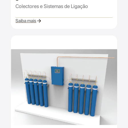
Colectores e Sistemas de Ligação
Saiba mais