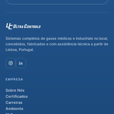
Sistemas completos de gases médicos e industriais no local,
concebidos, fabricados e com assistência técnica a partir de
Lisboa, Portugal.
EMPRESA
Sobre Nós
Certificados
Carreiras
Ambiente