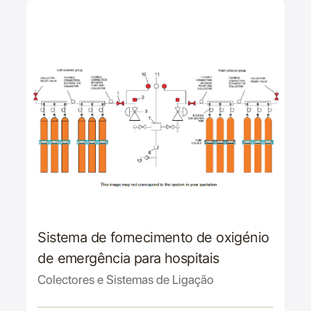
Sistema de fornecimento de oxigénio
de emergência para hospitais
Colectores e Sistemas de Ligação