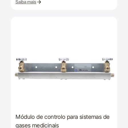
Saiba mais
Módulo de controlo para sistemas de
gases medicinais