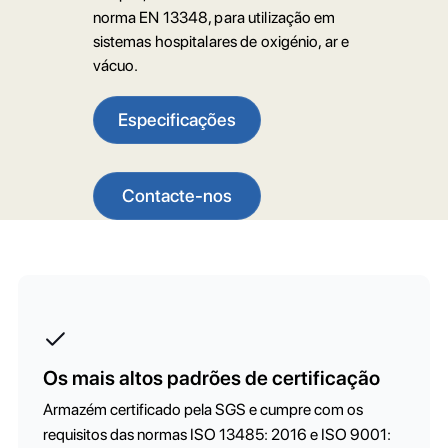
norma EN 13348, para utilização em
sistemas hospitalares de oxigénio, ar e
vácuo.
Especificações
Contacte-nos
Os mais altos padrões de certificação
Armazém certificado pela SGS e cumpre com os
requisitos das normas ISO 13485: 2016 e ISO 9001: