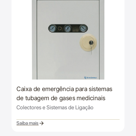
Caixa de emergência para sistemas
de tubagem de gases medicinais
Colectores e Sistemas de Ligação
Saiba mais