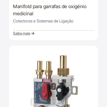
Manifold para garrafas de oxigénio
medicinal
Colectores e Sistemas de Ligação
Saiba mais