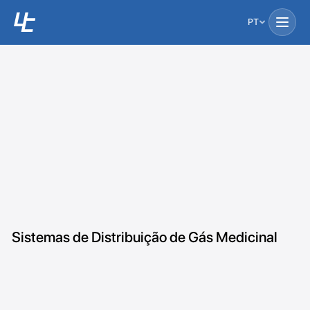
PT
Sistemas de Distribuição de Gás Medicinal