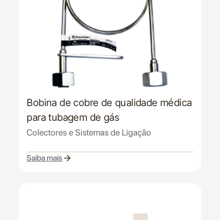
Bobina de cobre de qualidade médica
para tubagem de gás
Colectores e Sistemas de Ligação
Saiba mais