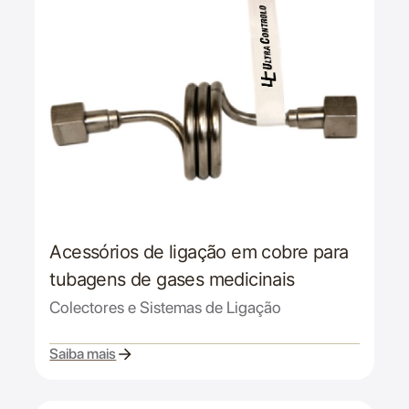
Acessórios de ligação em cobre para
tubagens de gases medicinais
Colectores e Sistemas de Ligação
Saiba mais