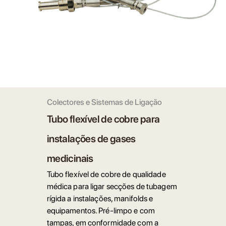
Colectores e Sistemas de Ligação
Tubo flexível de cobre para
instalações de gases
medicinais
Tubo flexível de cobre de qualidade
médica para ligar secções de tubagem
rígida a instalações, manifolds e
equipamentos. Pré-limpo e com
tampas, em conformidade com a