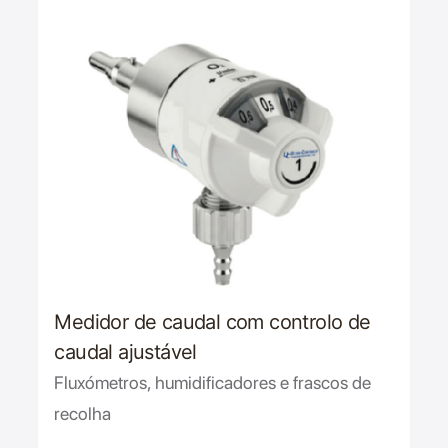
Medidor de caudal com controlo de
caudal ajustável
Fluxómetros, humidificadores e frascos de
recolha