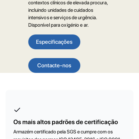
contextos clínicos de elevada procura,
incluindo unidades de cuidados
intensivos e serviços de urgência.
Disponível para oxigénio e ar.
Especificações
Contacte-nos
Os mais altos padrões de certificação
Armazém certificado pela SGS e cumpre com os