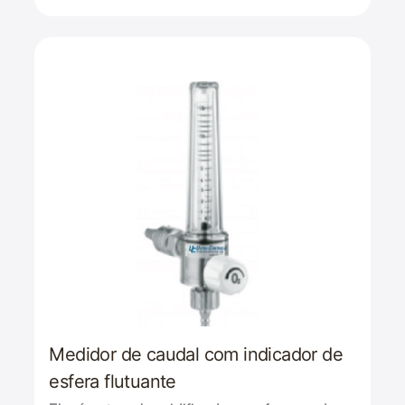
Medidor de caudal com indicador de
esfera flutuante