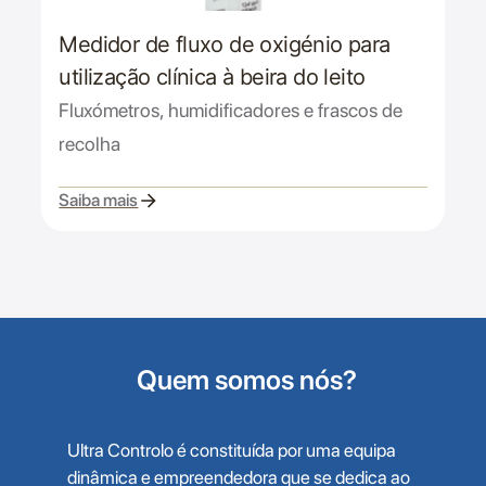
Medidor de fluxo de oxigénio para
utilização clínica à beira do leito
Fluxómetros, humidificadores e frascos de
recolha
Saiba mais
Quem somos nós?
Ultra Controlo é constituída por uma equipa
dinâmica e empreendedora que se dedica ao