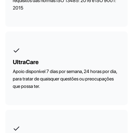
requisitos das normas ISO 13485: 2016 e ISO 9001:
2015
UltraCare
Apoio disponível 7 dias por semana, 24 horas por dia,
para tratar de quaisquer questões ou preocupações
que possa ter.