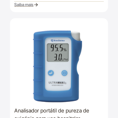
Saiba mais
Analisador portátil de pureza de