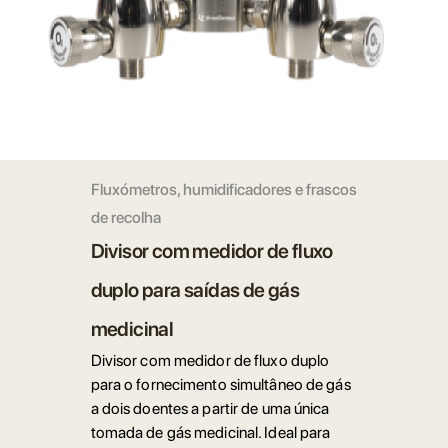
Fluxómetros, humidificadores e frascos
de recolha
Divisor com medidor de fluxo
duplo para saídas de gás
medicinal
Divisor com medidor de fluxo duplo
para o fornecimento simultâneo de gás
a dois doentes a partir de uma única
tomada de gás medicinal. Ideal para