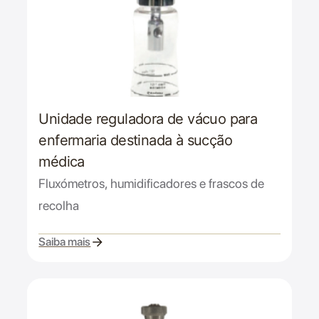
Unidade reguladora de vácuo para
enfermaria destinada à sucção
médica
Fluxómetros, humidificadores e frascos de
recolha
Saiba mais