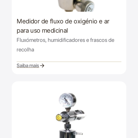
Medidor de fluxo de oxigénio e ar
para uso medicinal
Fluxómetros, humidificadores e frascos de
recolha
Saiba mais