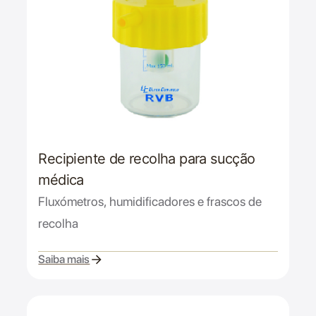
Recipiente de recolha para sucção
médica
Fluxómetros, humidificadores e frascos de
recolha
Saiba mais