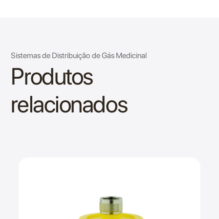
Sistemas de Distribuição de Gás Medicinal
Produtos
relacionados