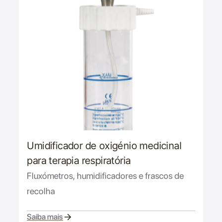
Umidificador de oxigénio medicinal
para terapia respiratória
Fluxómetros, humidificadores e frascos de
recolha
Saiba mais