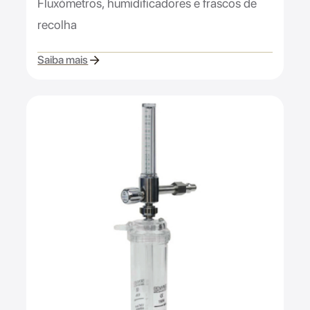
Fluxómetros, humidificadores e frascos de
recolha
Saiba mais