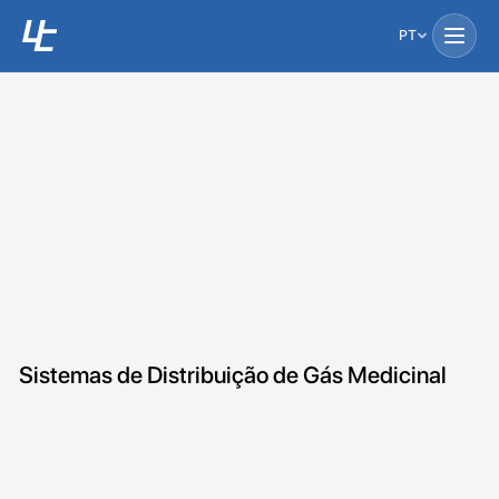
PT
Sistemas de Distribuição de Gás Medicinal