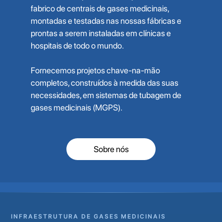
fabrico de centrais de gases medicinais,
montadas e testadas nas nossas fábricas e
prontas a serem instaladas em clínicas e
hospitais de todo o mundo.
Fornecemos projetos chave-na-mão
completos, construídos à medida das suas
necessidades, em sistemas de tubagem de
gases medicinais (MGPS).
Sobre nós
INFRAESTRUTURA DE GASES MEDICINAIS