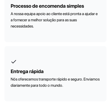
Processo de encomenda simples
A nossa equipa apoio ao cliente está pronta a ajudar e
a fornecer a melhor solução para as suas
necessidades.
Entrega rápida
Nós oferecemos transporte rápido e seguro. Enviamos
diariamente para todo o mundo.