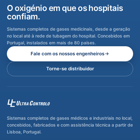
O oxigénio em que os hospitais
confiam.
Sistemas completos de gases medicinais, desde a geração
no local até à rede de tubagem do hospital. Concebidos em
Portugal, instalados em mais de 80 países.
Fale com os nossos engenheiros
Torne-se distribuidor
Sistemas completos de gases médicos e industriais no local,
concebidos, fabricados e com assistência técnica a partir de
Lisboa, Portugal.