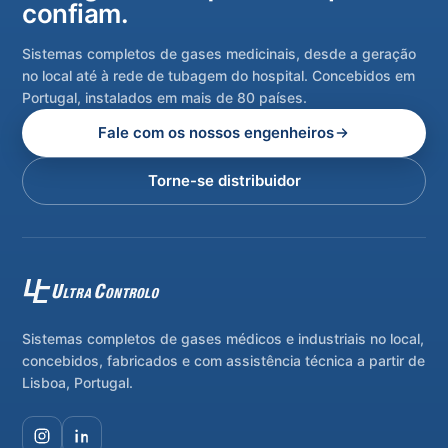
confiam.
Sistemas completos de gases medicinais, desde a geração
no local até à rede de tubagem do hospital. Concebidos em
Portugal, instalados em mais de 80 países.
Fale com os nossos engenheiros
Torne-se distribuidor
Sistemas completos de gases médicos e industriais no local,
concebidos, fabricados e com assistência técnica a partir de
Lisboa, Portugal.