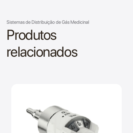
Sistemas de Distribuição de Gás Medicinal
Produtos
relacionados