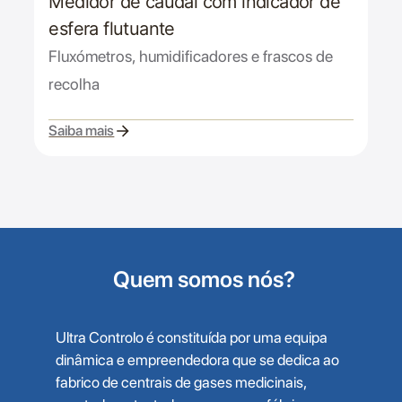
Medidor de caudal com indicador de
esfera flutuante
Fluxómetros, humidificadores e frascos de
recolha
Saiba mais
Quem somos nós?
Ultra Controlo é constituída por uma equipa
dinâmica e empreendedora que se dedica ao
fabrico de centrais de gases medicinais,