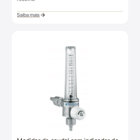
Saiba mais