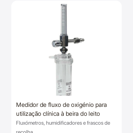
Medidor de fluxo de oxigénio para
utilização clínica à beira do leito
Fluxómetros, humidificadores e frascos de
recolha