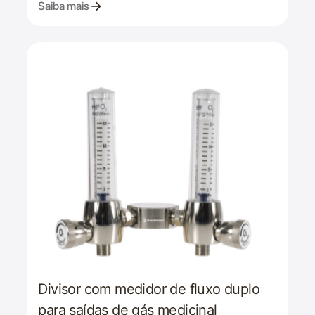
Saiba mais
Divisor com medidor de fluxo duplo
para saídas de gás medicinal