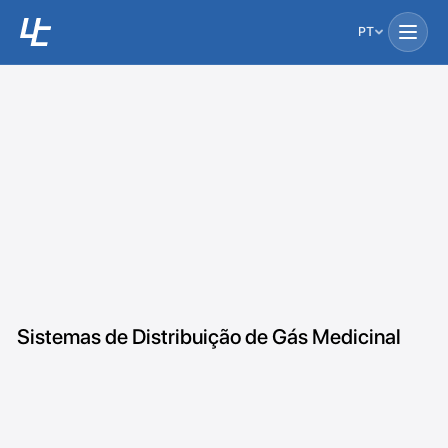
PT
Sistemas de Distribuição de Gás Medicinal