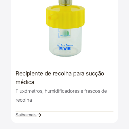
Recipiente de recolha para sucção
médica
Fluxómetros, humidificadores e frascos de
recolha
Saiba mais