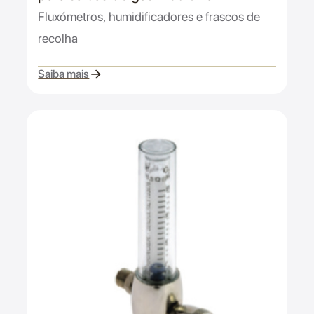
Fluxómetros, humidificadores e frascos de
recolha
Saiba mais