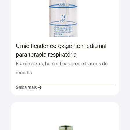
Umidificador de oxigénio medicinal
para terapia respiratória
Fluxómetros, humidificadores e frascos de
recolha
Saiba mais