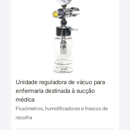
Unidade reguladora de vácuo para
enfermaria destinada à sucção
médica
Fluxómetros, humidificadores e frascos de
recolha