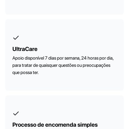
UltraCare
Apoio disponível 7 dias por semana, 24 horas por dia,
para tratar de quaisquer questões ou preocupações
que possa ter.
Processo de encomenda simples