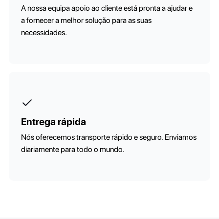
A nossa equipa apoio ao cliente está pronta a ajudar e
a fornecer a melhor solução para as suas
necessidades.
Entrega rápida
Nós oferecemos transporte rápido e seguro. Enviamos
diariamente para todo o mundo.