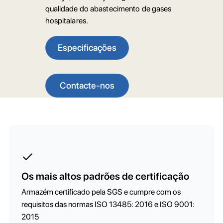
qualidade do abastecimento de gases
hospitalares.
Especificações
Contacte-nos
Os mais altos padrões de certificação
Armazém certificado pela SGS e cumpre com os
requisitos das normas ISO 13485: 2016 e ISO 9001:
2015