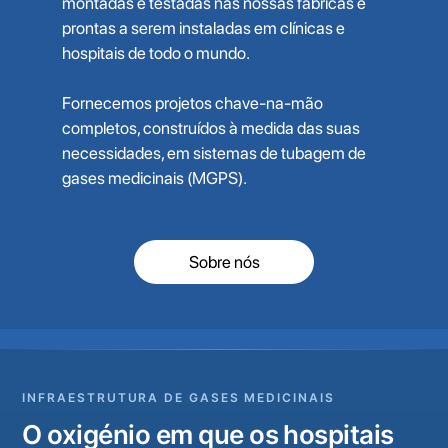
montadas e testadas nas nossas fábricas e
prontas a serem instaladas em clínicas e
hospitais de todo o mundo.
Fornecemos projetos chave-na-mão
completos, construídos à medida das suas
necessidades, em sistemas de tubagem de
gases medicinais (MGPS).
Sobre nós
INFRAESTRUTURA DE GASES MEDICINAIS
O oxigénio em que os hospitais