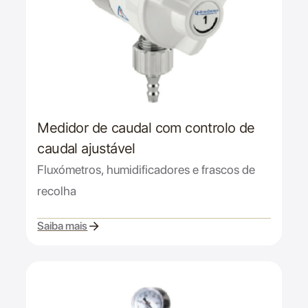
Medidor de caudal com controlo de
caudal ajustável
Fluxómetros, humidificadores e frascos de
recolha
Saiba mais