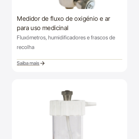
Medidor de fluxo de oxigénio e ar
para uso medicinal
Fluxómetros, humidificadores e frascos de
recolha
Saiba mais