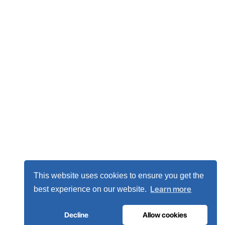
This website uses cookies to ensure you get the
Learn more
best experience on our website.
Decline
Allow cookies