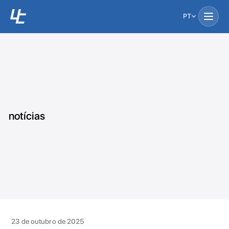
PT
notícias
23 de outubro de 2025