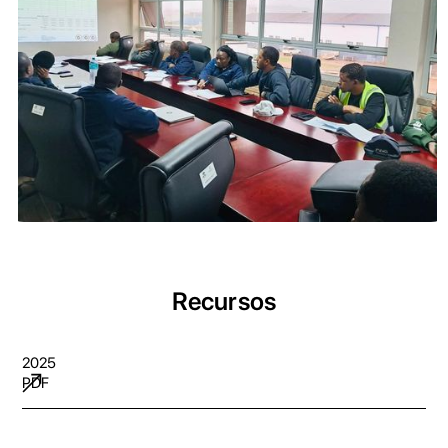
Recursos
2025
PDF