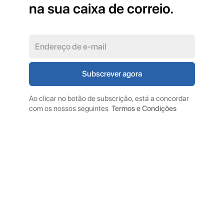
na sua caixa de correio.
Ao clicar no botão de subscrição, está a concordar
com os nossos seguintes
Termos e Condições