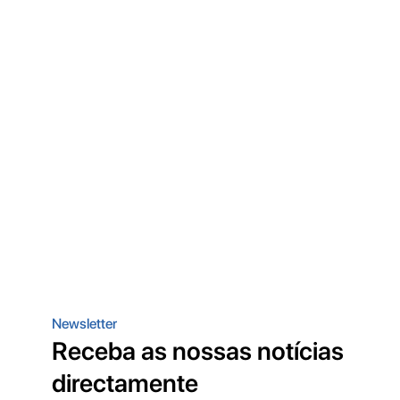
Newsletter
Receba as nossas notícias
directamente