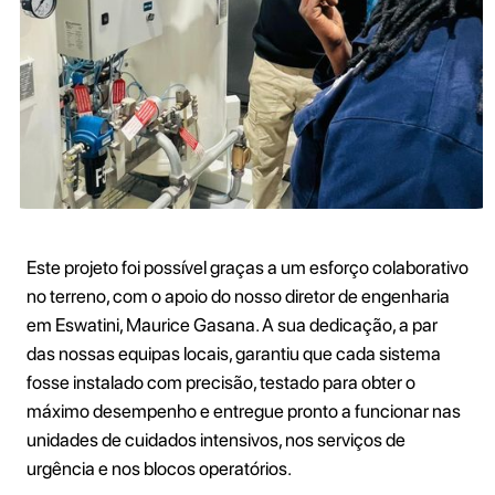
Este projeto foi possível graças a um esforço colaborativo
no terreno, com o apoio do nosso diretor de engenharia
em Eswatini, Maurice Gasana. A sua dedicação, a par
das nossas equipas locais, garantiu que cada sistema
fosse instalado com precisão, testado para obter o
máximo desempenho e entregue pronto a funcionar nas
unidades de cuidados intensivos, nos serviços de
urgência e nos blocos operatórios.