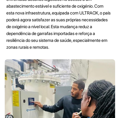
abastecimento estável e suficiente de oxigénio. Com
esta nova infraestrutura, equipada com ULTRAOX, o país
poderá agora satisfazer as suas próprias necessidades
de oxigénio a nível local. Esta mudança reduz a
dependência de garrafas importadas e reforça a
resiliência do seu sistema de saúde, especialmente em
zonas rurais e remotas.