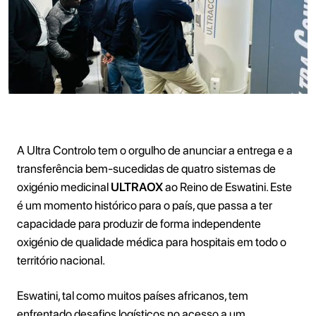
A Ultra Controlo tem o orgulho de anunciar a entrega e a
transferência bem-sucedidas de quatro sistemas de
oxigénio medicinal
ULTRAOX
ao Reino de Eswatini. Este
é um momento histórico para o país, que passa a ter
capacidade para produzir de forma independente
oxigénio de qualidade médica para hospitais em todo o
território nacional.
Eswatini, tal como muitos países africanos, tem
enfrentado desafios logísticos no acesso a um