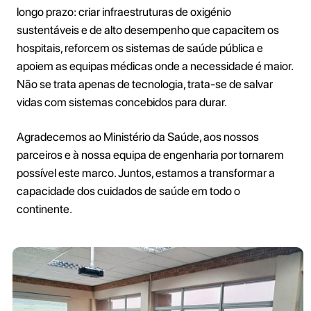
longo prazo: criar infraestruturas de oxigénio
sustentáveis e de alto desempenho que capacitem os
hospitais, reforcem os sistemas de saúde pública e
apoiem as equipas médicas onde a necessidade é maior.
Não se trata apenas de tecnologia, trata-se de salvar
vidas com sistemas concebidos para durar.
Agradecemos ao Ministério da Saúde, aos nossos
parceiros e à nossa equipa de engenharia por tornarem
possível este marco. Juntos, estamos a transformar a
capacidade dos cuidados de saúde em todo o
continente.