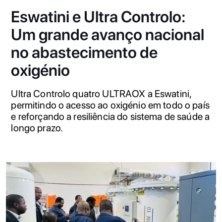
Eswatini e Ultra Controlo:
Um grande avanço nacional
no abastecimento de
oxigénio
Ultra Controlo quatro ULTRAOX a Eswatini,
permitindo o acesso ao oxigénio em todo o país
e reforçando a resiliência do sistema de saúde a
longo prazo.