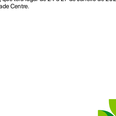
ade Centre.