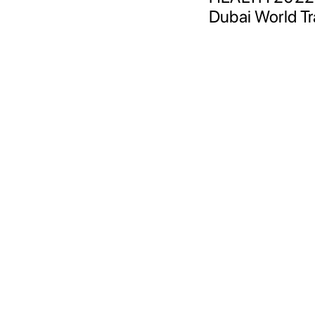
Dubai World Tr