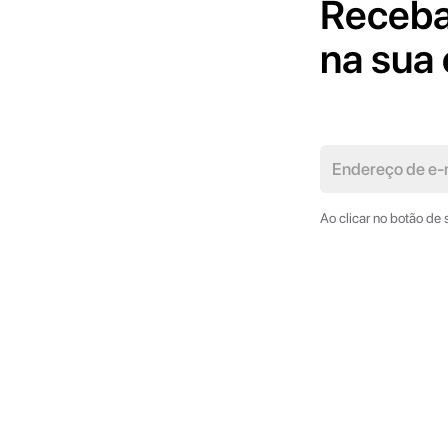
Receba
na sua 
Ao clicar no botão de