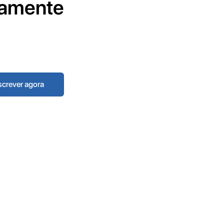
tamente