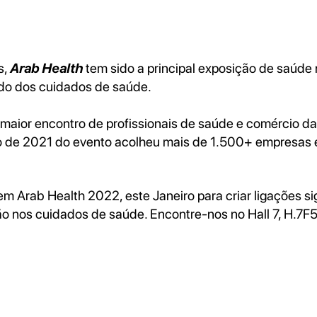
s,
Arab Health
tem sido a principal exposição de saúde 
do dos cuidados de saúde.
 maior encontro de profissionais de saúde e comércio da
 de 2021 do evento acolheu mais de 1.500+ empresas e
m Arab Health 2022, este Janeiro para criar ligações sig
ão nos cuidados de saúde. Encontre-nos no Hall 7, H.7F