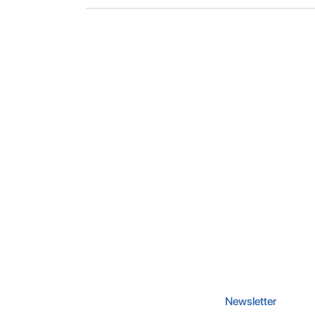
Newsletter