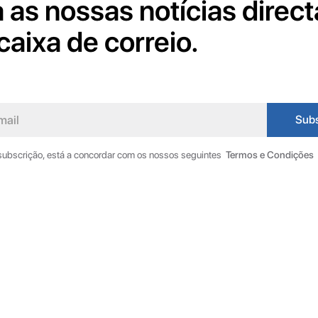
 as nossas notícias direc
caixa de correio.
 subscrição, está a concordar com os nossos seguintes
Termos e Condições