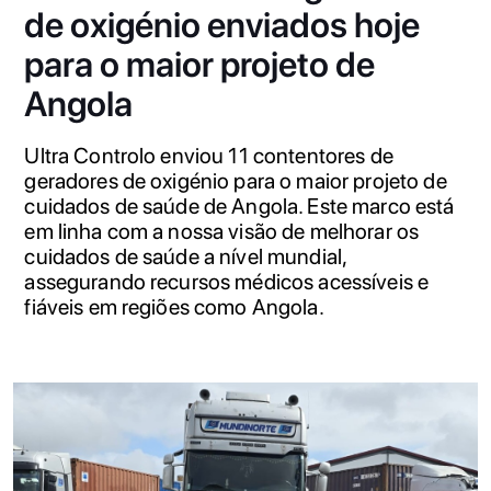
de oxigénio enviados hoje
para o maior projeto de
Angola
Ultra Controlo enviou 11 contentores de
geradores de oxigénio para o maior projeto de
cuidados de saúde de Angola. Este marco está
em linha com a nossa visão de melhorar os
cuidados de saúde a nível mundial,
assegurando recursos médicos acessíveis e
fiáveis em regiões como Angola.