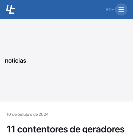
PT
notícias
10 de outubro de 2024
11 contentores de geradores