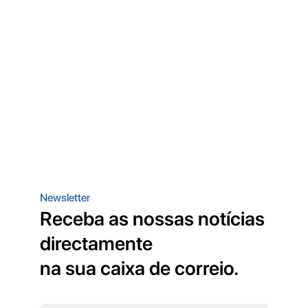
Newsletter
Receba as nossas notícias
directamente
na sua caixa de correio.