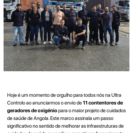
Hoje é um momento de orgulho para todos nós na Ultra
Controlo ao anunciarmos o envio de
11 contentores de
geradores de oxigénio
para o maior projeto de cuidados
de saúde de Angola. Este marco assinala um passo
significativo no sentido de melhorar as infraestruturas de