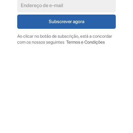
Ao clicar no botão de subscrição, está a concordar
com os nossos seguintes
Termos e Condições