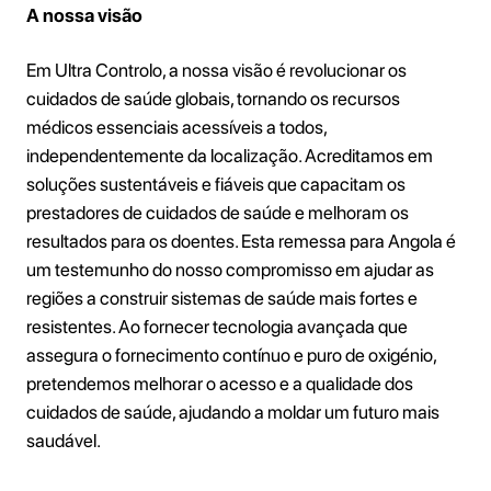
A nossa visão
Em Ultra Controlo, a nossa visão é revolucionar os
cuidados de saúde globais, tornando os recursos
médicos essenciais acessíveis a todos,
independentemente da localização. Acreditamos em
soluções sustentáveis e fiáveis que capacitam os
prestadores de cuidados de saúde e melhoram os
resultados para os doentes. Esta remessa para Angola é
um testemunho do nosso compromisso em ajudar as
regiões a construir sistemas de saúde mais fortes e
resistentes. Ao fornecer tecnologia avançada que
assegura o fornecimento contínuo e puro de oxigénio,
pretendemos melhorar o acesso e a qualidade dos
cuidados de saúde, ajudando a moldar um futuro mais
saudável.