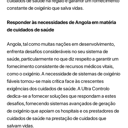
cuidados de saúde na região e garantir um fornecimento
constante de oxigénio que salva vidas.
Responder às necessidades de Angola em matéria
de cuidados de saúde
Angola, tal como muitas nações em desenvolvimento,
enfrenta desafios consideráveis no seu sistema de
saúde, particularmente no que diz respeito a garantir um
fornecimento consistente de recursos médicos vitais,
como o oxigénio. A necessidade de sistemas de oxigénio
fiáveis tornou-se mais crítica face às crescentes
exigências dos cuidados de saúde. A Ultra Controlo
dedica-se a fornecer soluções que respondam a estes
desafios, fornecendo sistemas avançados de geração
de oxigénio que apoiam os hospitais e os prestadores de
cuidados de saúde na prestação de cuidados que
salvam vidas.