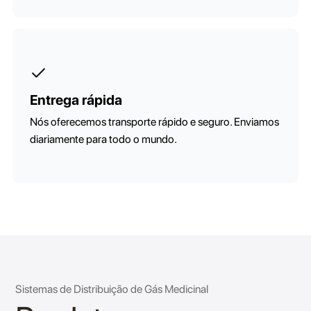
Entrega rápida
Nós oferecemos transporte rápido e seguro. Enviamos
diariamente para todo o mundo.
Sistemas de Distribuição de Gás Medicinal