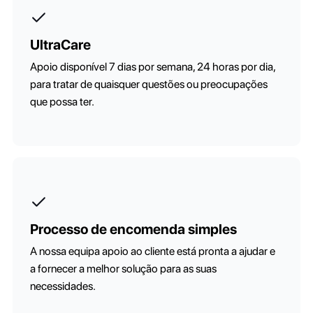
UltraCare
Apoio disponível 7 dias por semana, 24 horas por dia,
para tratar de quaisquer questões ou preocupações
que possa ter.
Processo de encomenda simples
A nossa equipa apoio ao cliente está pronta a ajudar e
a fornecer a melhor solução para as suas
necessidades.