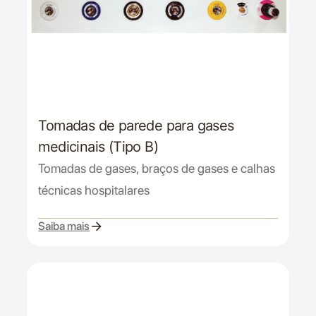
Tomadas de parede para gases
medicinais (Tipo B)
Tomadas de gases, braços de gases e calhas
técnicas hospitalares
Saiba mais