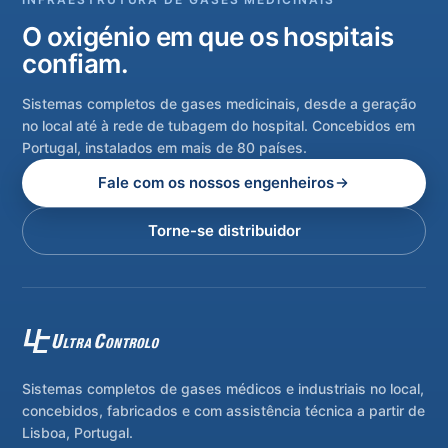
O oxigénio em que os hospitais
confiam.
Sistemas completos de gases medicinais, desde a geração
no local até à rede de tubagem do hospital. Concebidos em
Portugal, instalados em mais de 80 países.
Fale com os nossos engenheiros
Torne-se distribuidor
Sistemas completos de gases médicos e industriais no local,
concebidos, fabricados e com assistência técnica a partir de
Lisboa, Portugal.