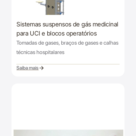
Sistemas suspensos de gás medicinal
para UCI e blocos operatórios
Tomadas de gases, braços de gases e calhas
técnicas hospitalares
Saiba mais