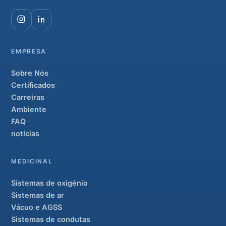
EMPRESA
Sobre Nós
Certificados
Carreiras
Ambiente
FAQ
notícias
MEDICINAL
Sistemas de oxigénio
Sistemas de ar
Vácuo e AGSS
Sistemas de condutas