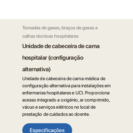
Tomadas de gases, braços de gases e
calhas técnicas hospitalares
Unidade de cabeceira de cama
hospitalar (configuração
alternativa)
Unidade de cabeceira de cama médica de
configuração alternativa para instalações em
enfermarias hospitalares e UCI. Proporciona
acesso integrado a oxigénio, ar comprimido,
vácuo e serviços elétricos no local de
prestação de cuidados ao doente.
Especificações