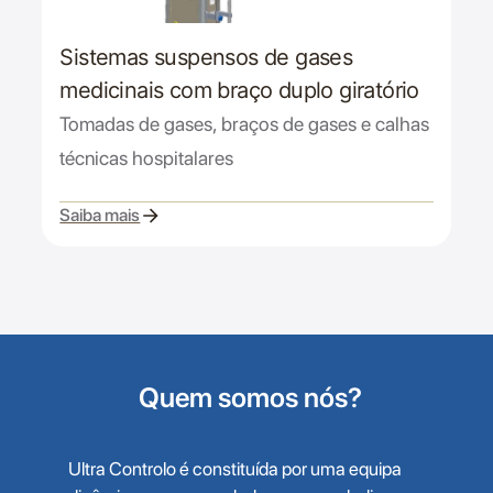
Sistemas suspensos de gases
medicinais com braço duplo giratório
Tomadas de gases, braços de gases e calhas
técnicas hospitalares
Saiba mais
Quem somos nós?
Ultra Controlo é constituída por uma equipa