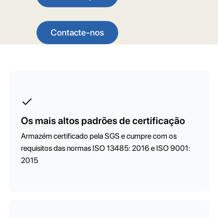
Contacte-nos
Os mais altos padrões de certificação
Armazém certificado pela SGS e cumpre com os
requisitos das normas ISO 13485: 2016 e ISO 9001:
2015