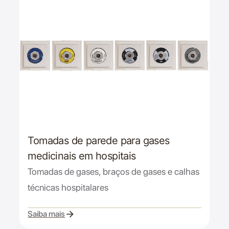
Tomadas de parede para gases
medicinais em hospitais
Tomadas de gases, braços de gases e calhas
técnicas hospitalares
Saiba mais