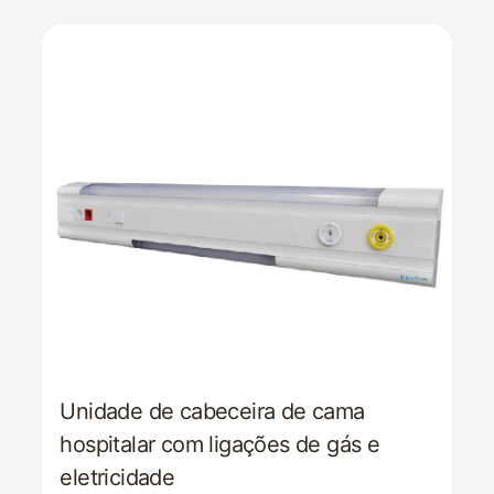
Unidade de cabeceira de cama
hospitalar com ligações de gás e
eletricidade