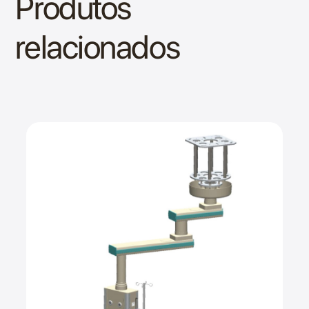
Produtos
relacionados