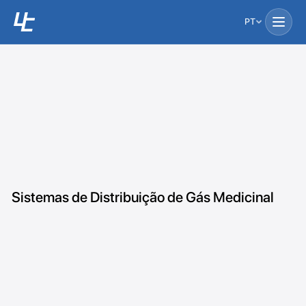
PT
Sistemas de Distribuição de Gás Medicinal