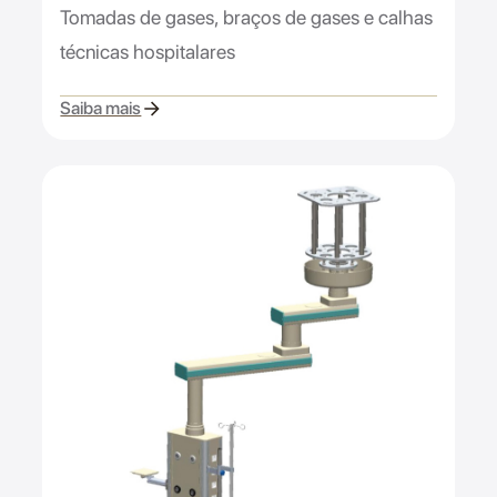
Tomadas de gases, braços de gases e calhas
técnicas hospitalares
Saiba mais