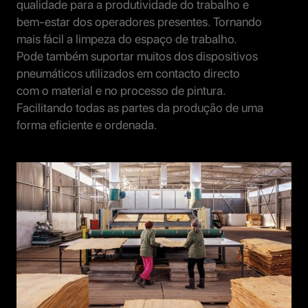
qualidade para a produtividade do trabalho e
bem-estar dos operadores presentes. Tornando
mais fácil a limpeza do espaço de trabalho.
Pode também suportar muitos dos dispositivos
pneumáticos utilizados em contacto directo
com o material e no processo de pintura.
Facilitando todas as partes da produção de uma
forma eficiente e ordenada.