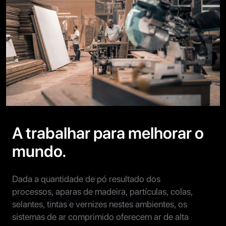
A trabalhar para melhorar o
mundo.
Dada a quantidade de pó resultado dos
processos, aparas de madeira, partículas, colas,
selantes, tintas e vernizes nestes ambientes, os
sistemas de ar comprimido oferecem ar de alta