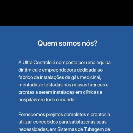
Quem somos nós?
A Ultra Controlo é composta por uma equipa
dinâmica e empreendedora dedicada ao
fabrico de instalações de gás medicinal,
montadas e testadas nas nossas fábricas e
prontas a serem instaladas em clínicas e
hospitais em todo o mundo.
Fornecemos projetos completos e prontos a
utilizar, concebidos para satisfazer as suas
necessidades, em Sistemas de Tubagem de