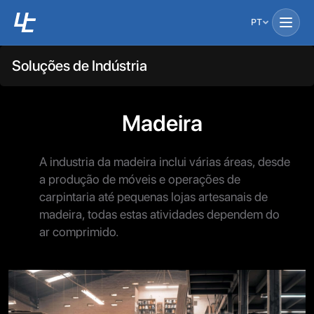
PT
Soluções de Indústria
Madeira
A industria da madeira inclui várias áreas, desde
a produção de móveis e operações de
carpintaria até pequenas lojas artesanais de
madeira, todas estas atividades dependem do
ar comprimido.