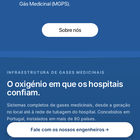
Gás Medicinal (MGPS).
Sobre nós
INFRAESTRUTURA DE GASES MEDICINAIS
O oxigénio em que os hospitais
confiam.
Sistemas completos de gases medicinais, desde a geração
no local até à rede de tubagem do hospital. Concebidos em
Portugal, instalados em mais de 80 países.
Fale com os nossos engenheiros