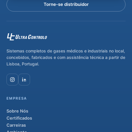
Torne-se distribuidor
Sistemas completos de gases médicos e industriais no local,
concebidos, fabricados e com assistência técnica a partir de
Lisboa, Portugal.
EMPRESA
Sobre Nós
Certificados
Carreiras