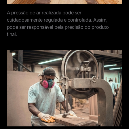
A pressão de ar realizada pode ser
cuidadosamente regulada e controlada. Assim,
pode ser responsável pela precisão do produto
final.