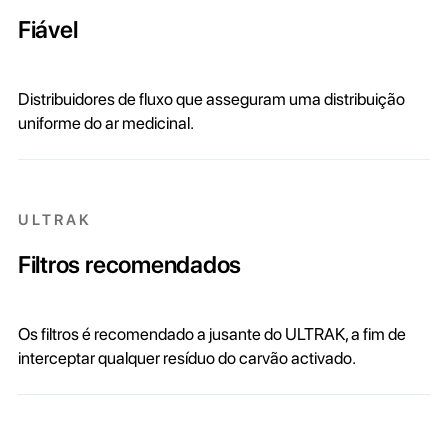
Fiável
Distribuidores de fluxo que asseguram uma distribuição
uniforme do ar medicinal.
ULTRAK
Filtros recomendados
Os filtros é recomendado a jusante do ULTRAK, a fim de
interceptar qualquer resíduo do carvão activado.