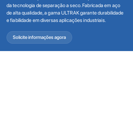
da tecnologia de separação a seco. Fabricada em aço
de alta qualidade, a gama ULTRAK garante durabilidade
e fiabilidade em diversas aplicações industriais.
Solicite informações agora