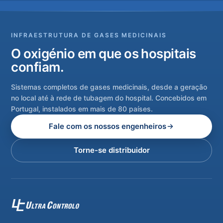
INFRAESTRUTURA DE GASES MEDICINAIS
O oxigénio em que os hospitais
confiam.
Sistemas completos de gases medicinais, desde a geração
no local até à rede de tubagem do hospital. Concebidos em
Portugal, instalados em mais de 80 países.
Fale com os nossos engenheiros
Torne-se distribuidor