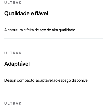
ULTRAK
Qualidade e fiável
A estrutura é feita de aço de alta qualidade.
ULTRAK
Adaptável
Design compacto, adaptável ao espaço disponível.
ULTRAK