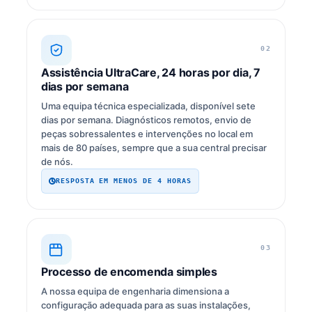
02
Assistência UltraCare, 24 horas por dia, 7
dias por semana
Uma equipa técnica especializada, disponível sete
dias por semana. Diagnósticos remotos, envio de
peças sobressalentes e intervenções no local em
mais de 80 países, sempre que a sua central precisar
de nós.
RESPOSTA EM MENOS DE 4 HORAS
03
Processo de encomenda simples
A nossa equipa de engenharia dimensiona a
configuração adequada para as suas instalações,