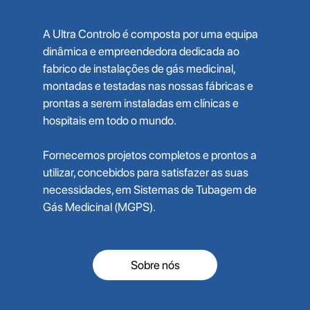
A Ultra Controlo é composta por uma equipa
dinâmica e empreendedora dedicada ao
fabrico de instalações de gás medicinal,
montadas e testadas nas nossas fábricas e
prontas a serem instaladas em clínicas e
hospitais em todo o mundo.
Fornecemos projetos completos e prontos a
utilizar, concebidos para satisfazer as suas
necessidades, em Sistemas de Tubagem de
Gás Medicinal (MGPS).
Sobre nós