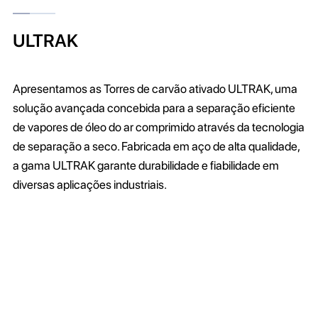
ULTRAK
Apresentamos as Torres de carvão ativado ULTRAK, uma
solução avançada concebida para a separação eficiente
de vapores de óleo do ar comprimido através da tecnologia
de separação a seco. Fabricada em aço de alta qualidade,
a gama ULTRAK garante durabilidade e fiabilidade em
diversas aplicações industriais.