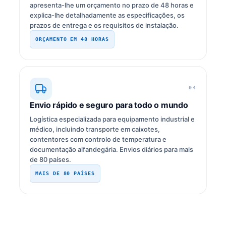
apresenta-lhe um orçamento no prazo de 48 horas e
explica-lhe detalhadamente as especificações, os
prazos de entrega e os requisitos de instalação.
ORÇAMENTO EM 48 HORAS
04
Envio rápido e seguro para todo o mundo
Logística especializada para equipamento industrial e
médico, incluindo transporte em caixotes,
contentores com controlo de temperatura e
documentação alfandegária. Envios diários para mais
de 80 países.
MAIS DE 80 PAÍSES