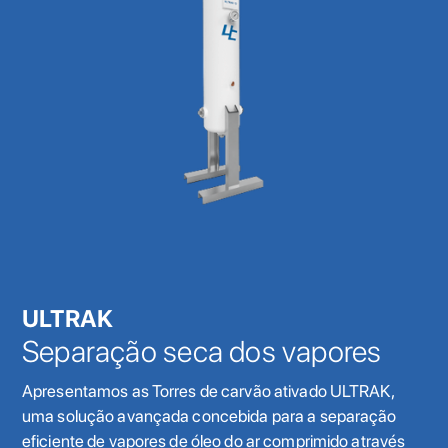
ULTRAK
Separação seca dos vapores
Apresentamos as Torres de carvão ativado ULTRAK,
uma solução avançada concebida para a separação
eficiente de vapores de óleo do ar comprimido através