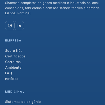
Sistemas completos de gases médicos e industriais no local,
concebidos, fabricados e com assistência técnica a partir de
Lisboa, Portugal.
EMPRESA
Sobre Nós
Certificados
Carreiras
Ambiente
FAQ
notícias
MEDICINAL
Sistemas de oxigénio