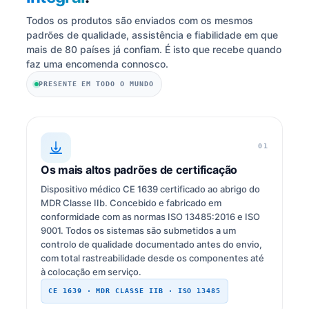
Todos os produtos são enviados com os mesmos
padrões de qualidade, assistência e fiabilidade em que
mais de 80 países já confiam. É isto que recebe quando
faz uma encomenda connosco.
PRESENTE EM TODO O MUNDO
01
Os mais altos padrões de certificação
Dispositivo médico CE 1639 certificado ao abrigo do
MDR Classe IIb. Concebido e fabricado em
conformidade com as normas ISO 13485:2016 e ISO
9001. Todos os sistemas são submetidos a um
controlo de qualidade documentado antes do envio,
com total rastreabilidade desde os componentes até
à colocação em serviço.
CE 1639 · MDR CLASSE IIB · ISO 13485