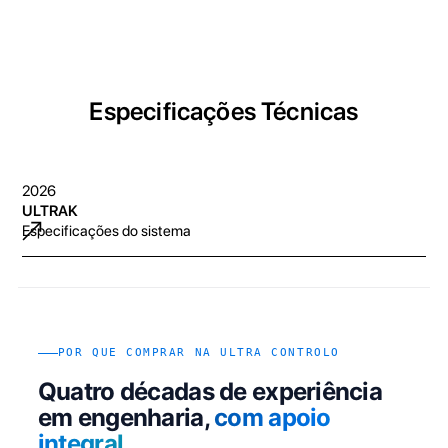
Especificações Técnicas
2026
ULTRAK
Especificações do sistema
POR QUE COMPRAR NA ULTRA CONTROLO
Quatro décadas de experiência
em engenharia,
com apoio
integral
.