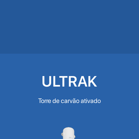
ULTRAK
Torre de carvão ativado