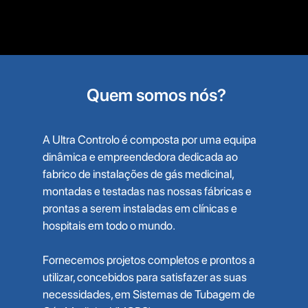
Quem somos nós?
A Ultra Controlo é composta por uma equipa
dinâmica e empreendedora dedicada ao
fabrico de instalações de gás medicinal,
montadas e testadas nas nossas fábricas e
prontas a serem instaladas em clínicas e
hospitais em todo o mundo.
Fornecemos projetos completos e prontos a
utilizar, concebidos para satisfazer as suas
necessidades, em Sistemas de Tubagem de