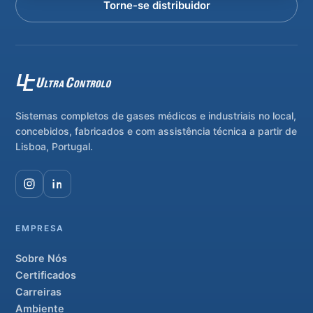
Torne-se distribuidor
Sistemas completos de gases médicos e industriais no local,
concebidos, fabricados e com assistência técnica a partir de
Lisboa, Portugal.
EMPRESA
Sobre Nós
Certificados
Carreiras
Ambiente