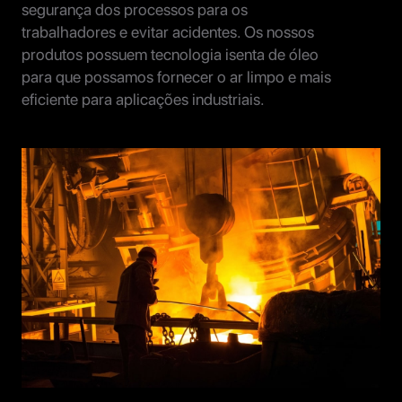
segurança dos processos para os
trabalhadores e evitar acidentes. Os nossos
produtos possuem tecnologia isenta de óleo
para que possamos fornecer o ar limpo e mais
eficiente para aplicações industriais.