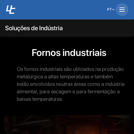
PT
Soluções de Indústria
Fornos industriais
Os fornos industriais são utilizados na produção
metalúrgica a altas temperaturas e também
estão envolvidos noutras áreas como a indústria
alimentar, para secagem e para fermentação a
baixas temperaturas.