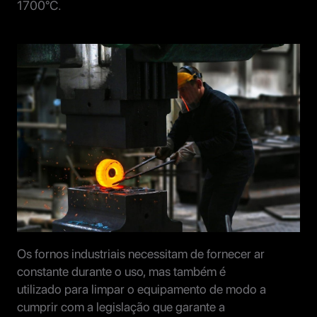
1700°C.
Os fornos industriais necessitam de fornecer ar
constante durante o uso, mas também é
utilizado para limpar o equipamento de modo a
cumprir com a legislação que garante a