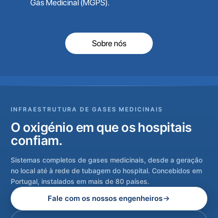
Gás Medicinal (MGPS).
Sobre nós
INFRAESTRUTURA DE GASES MEDICINAIS
O oxigénio em que os hospitais
confiam.
Sistemas completos de gases medicinais, desde a geração
no local até à rede de tubagem do hospital. Concebidos em
Portugal, instalados em mais de 80 países.
Fale com os nossos engenheiros