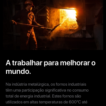
A trabalhar para melhorar o
mundo.
Na indústria metalúrgica, os fornos industriais
têm uma participação significativa no consumo
total de energia industrial. Estes fornos são
utilizados em altas temperaturas de 600°C até