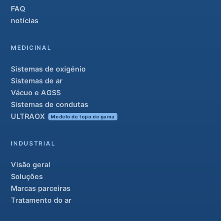
FAQ
notícias
MEDICINAL
Sistemas de oxigénio
Sistemas de ar
Vácuo e AGSS
Sistemas de condutas
ULTRAOX
Modelo de topo de gama
INDUSTRIAL
Visão geral
Soluções
Marcas parceiras
Tratamento do ar