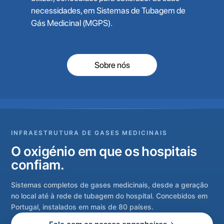
necessidades, em Sistemas de Tubagem de
Gás Medicinal (MGPS).
Sobre nós
INFRAESTRUTURA DE GASES MEDICINAIS
O oxigénio em que os hospitais
confiam.
Sistemas completos de gases medicinais, desde a geração
no local até à rede de tubagem do hospital. Concebidos em
Portugal, instalados em mais de 80 países.