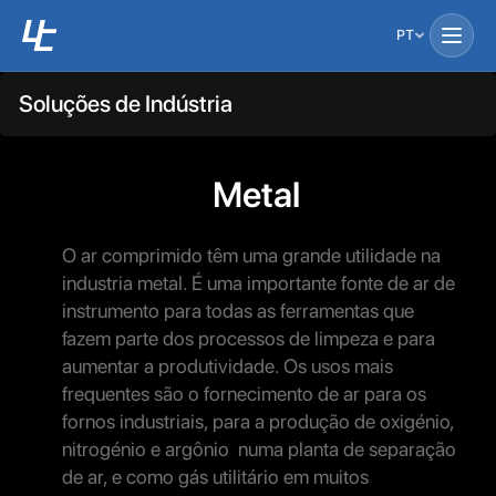
PT
Soluções de Indústria
Metal
O ar comprimido têm uma grande utilidade na
industria metal. É uma importante fonte de ar de
instrumento para todas as ferramentas que
fazem parte dos processos de limpeza e para
aumentar a produtividade. Os usos mais
frequentes são o fornecimento de ar para os
fornos industriais, para a produção de oxigénio,
nitrogénio e argônio numa planta de separação
de ar, e como gás utilitário em muitos