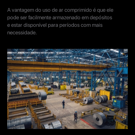
A vantagem do uso de ar comprimido é que ele
pode ser facilmente armazenado em depósitos
e estar disponível para períodos com mais
necessidade.