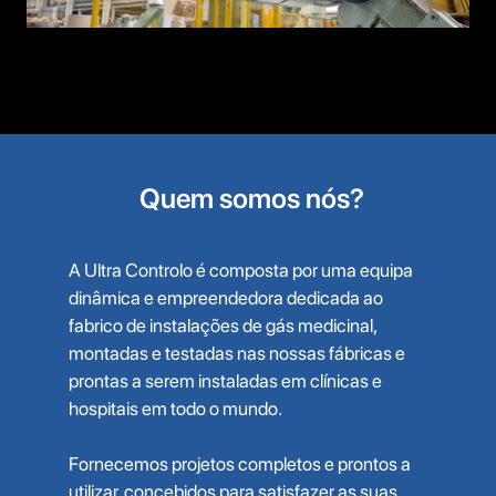
Quem somos nós?
A Ultra Controlo é composta por uma equipa
dinâmica e empreendedora dedicada ao
fabrico de instalações de gás medicinal,
montadas e testadas nas nossas fábricas e
prontas a serem instaladas em clínicas e
hospitais em todo o mundo.
Fornecemos projetos completos e prontos a
utilizar, concebidos para satisfazer as suas