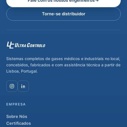
Fale com os nossos engenheiros
Torne-se distribuidor
Sistemas completos de gases médicos e industriais no local,
concebidos, fabricados e com assistência técnica a partir de
Lisboa, Portugal.
EMPRESA
Sobre Nós
Certificados