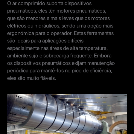
O ar comprimido suporta dispositivos
pneumáticos, eles tên motores pneumáticos,
que são menores e mais leves que os motores
elétricos ou hidráulicos, sendo uma opção mais
ergonómica para o operador. Estas ferramentas
são ideais para aplicações difíceis,
especialmente nas áreas de alta temperatura,
ambiente sujo e sobrecarga frequente. Embora
os dispositivos pneumáticos exijam manutenção
periódica para mantê-los no pico de eficiência,
eles são muito fiáveis.