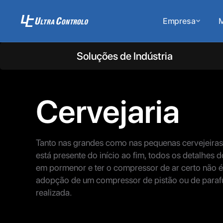
Empresa
M
Soluções de Indústria
Cervejaria
Tanto nas grandes como nas pequenas cervejeiras
está presente do início ao fim, todos os detalhes 
em pormenor e ter o compressor de ar certo não é 
adopção de um compressor de pistão ou de parafu
realizada.