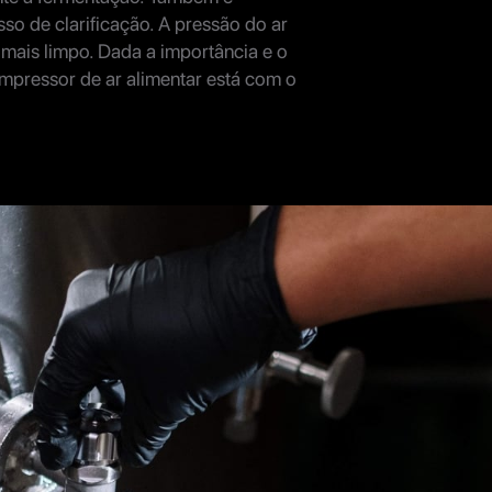
so de clarificação. A pressão do ar
 mais limpo. Dada a importância e o
mpressor de ar alimentar está com o