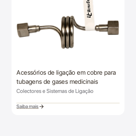
Acessórios de ligação em cobre para
tubagens de gases medicinais
Colectores e Sistemas de Ligação
Saiba mais