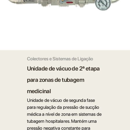
Colectores e Sistemas de Ligação
Unidade de vácuo de 2ª etapa
para zonas de tubagem
medicinal
Unidade de vácuo de segunda fase
para regulação da pressão de sucção
médica a nível de zona em sistemas de
tubagem hospitalares. Mantém uma
pressão negativa constante para