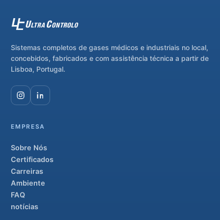
Sistemas completos de gases médicos e industriais no local,
concebidos, fabricados e com assistência técnica a partir de
Lisboa, Portugal.
EMPRESA
Sobre Nós
Certificados
Carreiras
Ambiente
FAQ
notícias