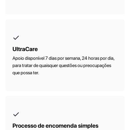
UltraCare
Apoio disponível 7 dias por semana, 24 horas por dia,
para tratar de quaisquer questões ou preocupações
que possa ter.
Processo de encomenda simples