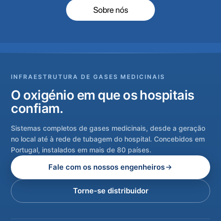
Sobre nós
INFRAESTRUTURA DE GASES MEDICINAIS
O oxigénio em que os hospitais
confiam.
Sistemas completos de gases medicinais, desde a geração
no local até à rede de tubagem do hospital. Concebidos em
Portugal, instalados em mais de 80 países.
Fale com os nossos engenheiros
Torne-se distribuidor