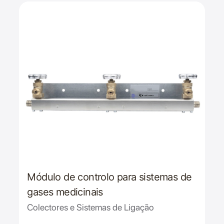
Módulo de controlo para sistemas de
gases medicinais
Colectores e Sistemas de Ligação