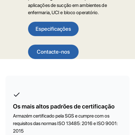
aplicações de sucção em ambientes de
enfermaria, UCI e bloco operatório.
Especificações
Contacte-nos
Os mais altos padrões de certificação
Armazém certificado pela SGS e cumpre com os
requisitos das normas ISO 13485: 2016 e ISO 9001:
2015