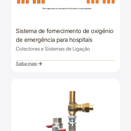
Sistema de fornecimento de oxigénio
de emergência para hospitais
Colectores e Sistemas de Ligação
Saiba mais