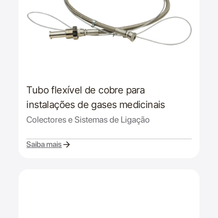
Tubo flexível de cobre para
instalações de gases medicinais
Colectores e Sistemas de Ligação
Saiba mais