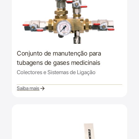
Conjunto de manutenção para
tubagens de gases medicinais
Colectores e Sistemas de Ligação
Saiba mais