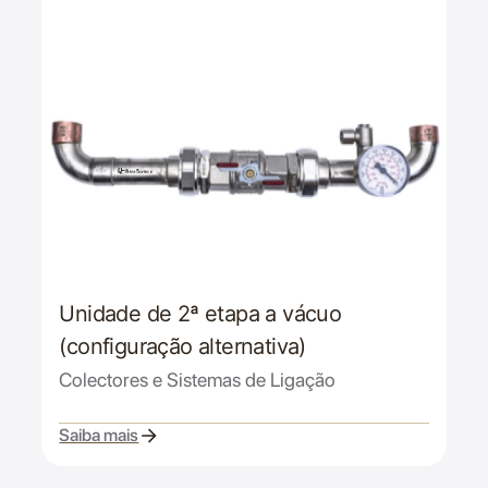
Unidade de 2ª etapa a vácuo
(configuração alternativa)
Colectores e Sistemas de Ligação
Saiba mais