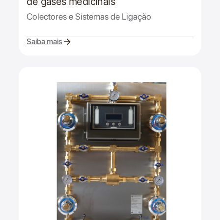
de gases medicinais
Colectores e Sistemas de Ligação
Saiba mais