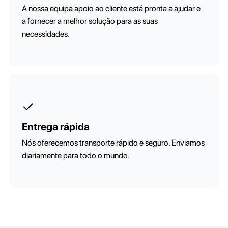
A nossa equipa apoio ao cliente está pronta a ajudar e
a fornecer a melhor solução para as suas
necessidades.
Entrega rápida
Nós oferecemos transporte rápido e seguro. Enviamos
diariamente para todo o mundo.