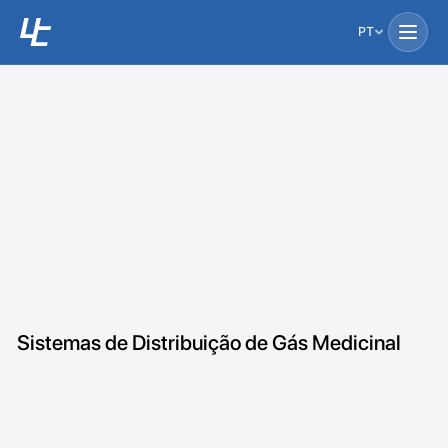
PT
Sistemas de Distribuição de Gás Medicinal