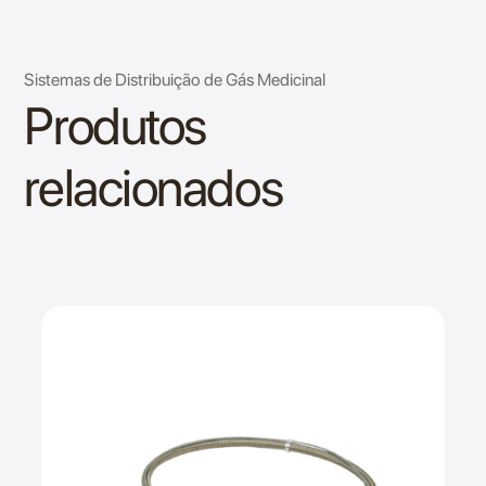
Sistemas de Distribuição de Gás Medicinal
Produtos
relacionados