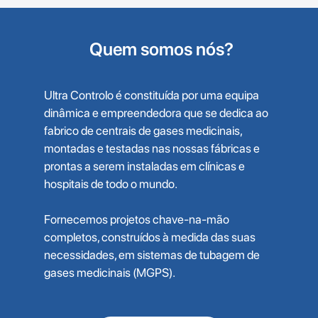
Quem somos nós?
Ultra Controlo é constituída por uma equipa
dinâmica e empreendedora que se dedica ao
fabrico de centrais de gases medicinais,
montadas e testadas nas nossas fábricas e
prontas a serem instaladas em clínicas e
hospitais de todo o mundo.
Fornecemos projetos chave-na-mão
completos, construídos à medida das suas
necessidades, em sistemas de tubagem de
gases medicinais (MGPS).