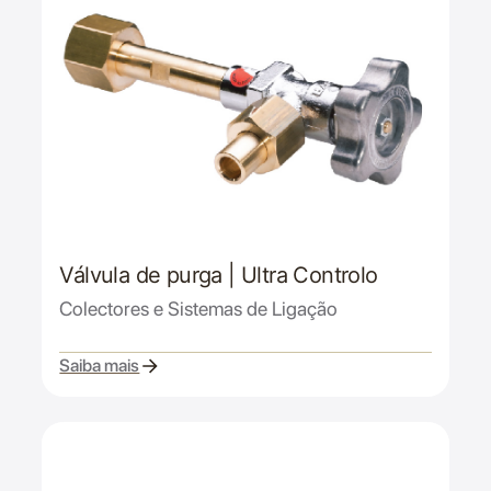
Válvula de purga | Ultra Controlo
Colectores e Sistemas de Ligação
Saiba mais