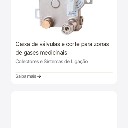
Caixa de válvulas e corte para zonas
de gases medicinais
Colectores e Sistemas de Ligação
Saiba mais