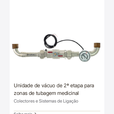
Unidade de vácuo de 2ª etapa para
zonas de tubagem medicinal
Colectores e Sistemas de Ligação