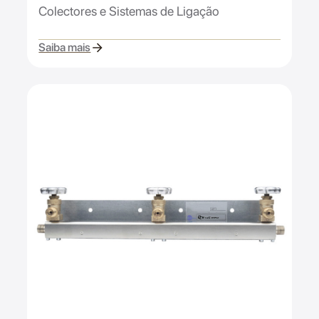
Colectores e Sistemas de Ligação
Saiba mais