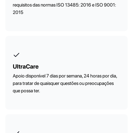
requisitos das normas ISO 13485: 2016 e ISO 9001:
2015
UltraCare
Apoio disponível 7 dias por semana, 24 horas por dia,
para tratar de quaisquer questões ou preocupações
que possa ter.