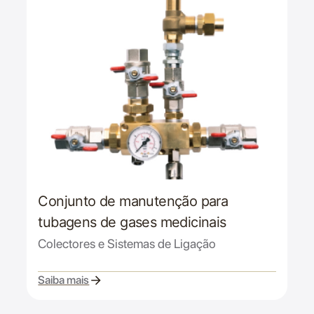
Conjunto de manutenção para
tubagens de gases medicinais
Colectores e Sistemas de Ligação
Saiba mais