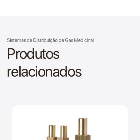
Sistemas de Distribuição de Gás Medicinal
Produtos
relacionados