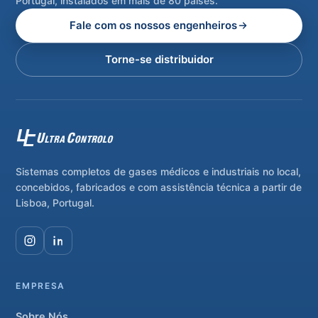
Portugal, instalados em mais de 80 países.
Fale com os nossos engenheiros
Torne-se distribuidor
Sistemas completos de gases médicos e industriais no local,
concebidos, fabricados e com assistência técnica a partir de
Lisboa, Portugal.
EMPRESA
Sobre Nós