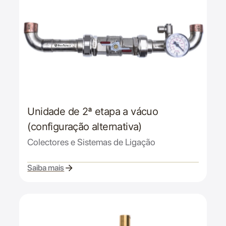
Unidade de 2ª etapa a vácuo
(configuração alternativa)
Colectores e Sistemas de Ligação
Saiba mais