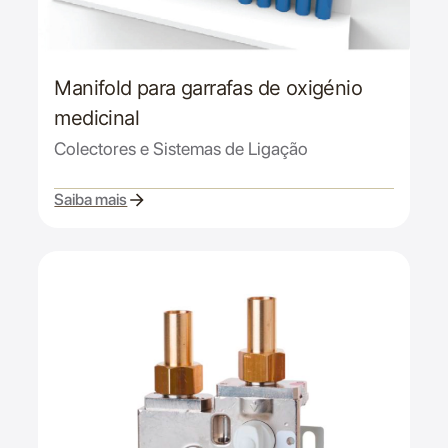
Manifold para garrafas de oxigénio
medicinal
Colectores e Sistemas de Ligação
Saiba mais