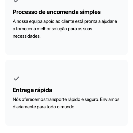
Processo de encomenda simples
A nossa equipa apoio ao cliente está pronta a ajudar e
a fornecer a melhor solução para as suas
necessidades.
Entrega rápida
Nós oferecemos transporte rápido e seguro. Enviamos
diariamente para todo o mundo.