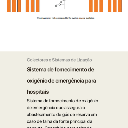
Colectores e Sistemas de Ligação
Sistema de fornecimento de
oxigénio de emergência para
hospitais
Sistema de fornecimento de oxigénio
de emergência que assegura o
abastecimento de gás de reserva em
caso de falha da fonte principal da