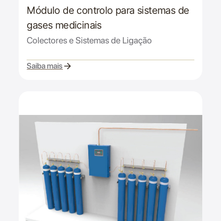
Módulo de controlo para sistemas de
gases medicinais
Colectores e Sistemas de Ligação
Saiba mais