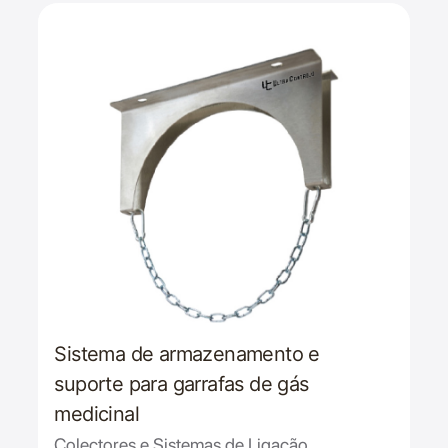
Sistema de armazenamento e
suporte para garrafas de gás
medicinal
Colectores e Sistemas de Ligação