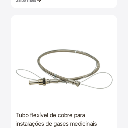
Saiba mais
Tubo flexível de cobre para
instalações de gases medicinais