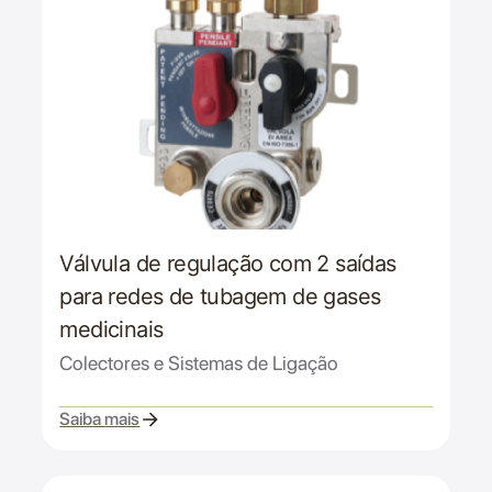
Válvula de regulação com 2 saídas
para redes de tubagem de gases
medicinais
Colectores e Sistemas de Ligação
Saiba mais