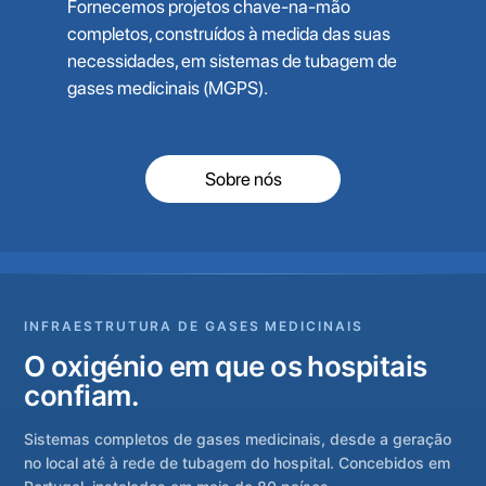
Fornecemos projetos chave-na-mão
completos, construídos à medida das suas
necessidades, em sistemas de tubagem de
gases medicinais (MGPS).
Sobre nós
INFRAESTRUTURA DE GASES MEDICINAIS
O oxigénio em que os hospitais
confiam.
Sistemas completos de gases medicinais, desde a geração
no local até à rede de tubagem do hospital. Concebidos em