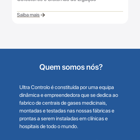
Saiba mais
Quem somos nós?
Ultra Controlo é constituída por uma equipa
dinâmica e empreendedora que se dedica ao
fabrico de centrais de gases medicinais,
montadas e testadas nas nossas fábricas e
prontas a serem instaladas em clínicas e
hospitais de todo o mundo.