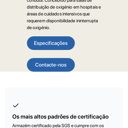
conduta. Concebido para salas de
distribuição de oxigénio em hospitais e
áreas de cuidados intensivos que
requerem disponibilidade ininterrupta
de oxigénio.
Especificações
Contacte-nos
Os mais altos padrões de certificação
Armazém certificado pela SGS e cumpre com os