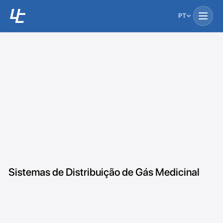
PT
Sistemas de Distribuição de Gás Medicinal