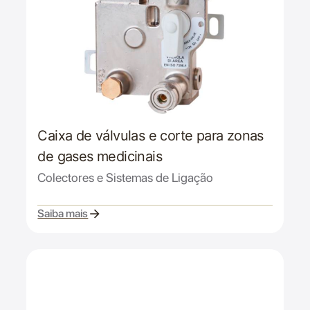
Caixa de válvulas e corte para zonas
de gases medicinais
Colectores e Sistemas de Ligação
Saiba mais