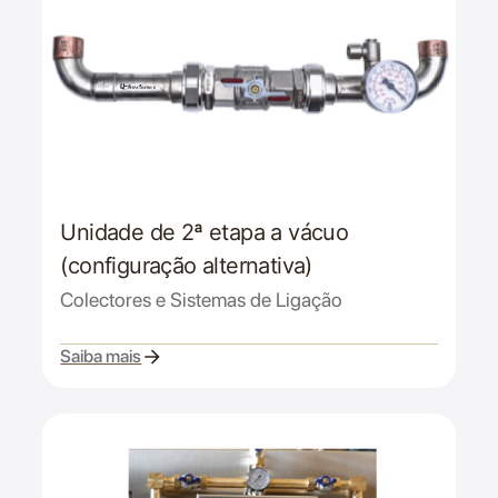
Unidade de 2ª etapa a vácuo
(configuração alternativa)
Colectores e Sistemas de Ligação
Saiba mais