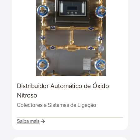
Distribuidor Automático de Óxido
Nitroso
Colectores e Sistemas de Ligação
Saiba mais