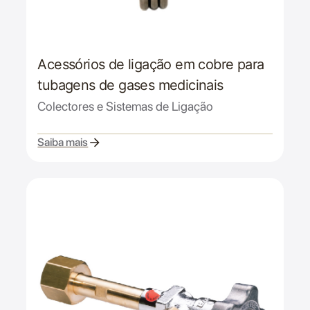
Acessórios de ligação em cobre para
tubagens de gases medicinais
Colectores e Sistemas de Ligação
Saiba mais