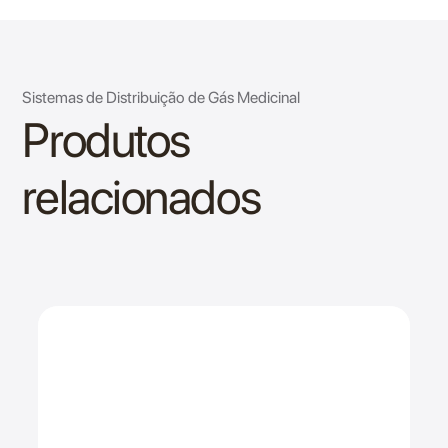
Sistemas de Distribuição de Gás Medicinal
Produtos
relacionados