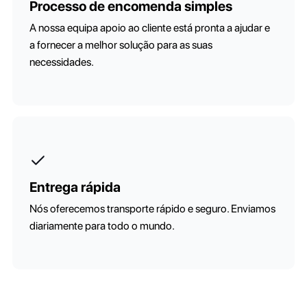
Processo de encomenda simples
A nossa equipa apoio ao cliente está pronta a ajudar e
a fornecer a melhor solução para as suas
necessidades.
Entrega rápida
Nós oferecemos transporte rápido e seguro. Enviamos
diariamente para todo o mundo.