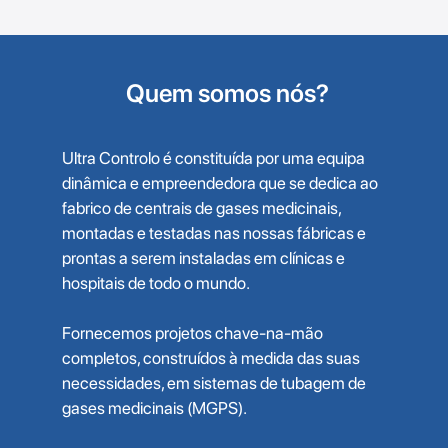
Quem somos nós?
Ultra Controlo é constituída por uma equipa
dinâmica e empreendedora que se dedica ao
fabrico de centrais de gases medicinais,
montadas e testadas nas nossas fábricas e
prontas a serem instaladas em clínicas e
hospitais de todo o mundo.
Fornecemos projetos chave-na-mão
completos, construídos à medida das suas
necessidades, em sistemas de tubagem de
gases medicinais (MGPS).