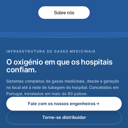
Sobre nós
INFRAESTRUTURA DE GASES MEDICINAIS
O oxigénio em que os hospitais
confiam.
Sistemas completos de gases medicinais, desde a geração
no local até à rede de tubagem do hospital. Concebidos em
Portugal, instalados em mais de 80 países.
Fale com os nossos engenheiros
Torne-se distribuidor