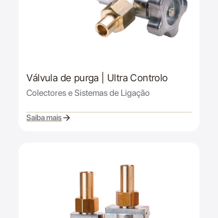
Válvula de purga | Ultra Controlo
Colectores e Sistemas de Ligação
Saiba mais