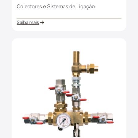
Colectores e Sistemas de Ligação
Saiba mais