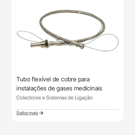
Tubo flexível de cobre para
instalações de gases medicinais
Colectores e Sistemas de Ligação
Saiba mais