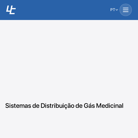
PT
Sistemas de Distribuição de Gás Medicinal