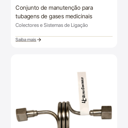
Conjunto de manutenção para
tubagens de gases medicinais
Colectores e Sistemas de Ligação
Saiba mais