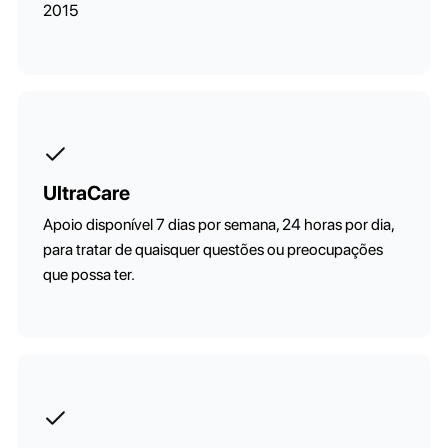
2015
UltraCare
Apoio disponível 7 dias por semana, 24 horas por dia,
para tratar de quaisquer questões ou preocupações
que possa ter.