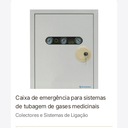
Caixa de emergência para sistemas
de tubagem de gases medicinais
Colectores e Sistemas de Ligação