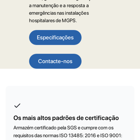
a manutenção e a resposta a
emergências nas instalações
hospitalares de MGPS.
Especificações
Contacte-nos
Os mais altos padrões de certificação
Armazém certificado pela SGS e cumpre com os
requisitos das normas ISO 13485: 2016 e ISO 9001: