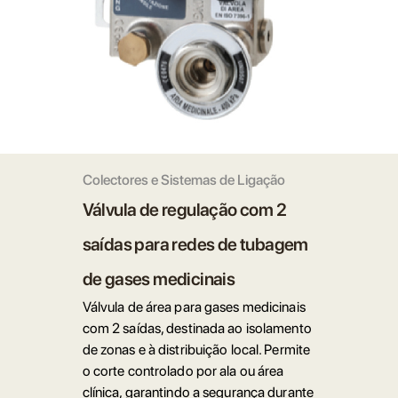
Colectores e Sistemas de Ligação
Válvula de regulação com 2
saídas para redes de tubagem
de gases medicinais
Válvula de área para gases medicinais
com 2 saídas, destinada ao isolamento
de zonas e à distribuição local. Permite
o corte controlado por ala ou área
clínica, garantindo a segurança durante