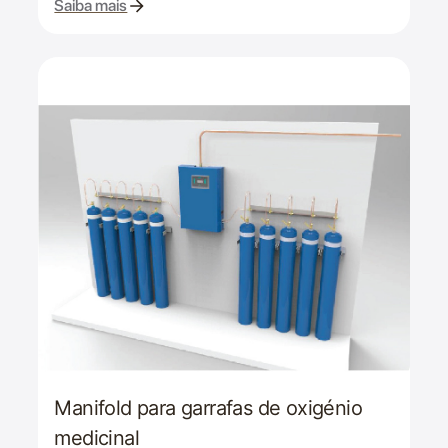
Saiba mais
Manifold para garrafas de oxigénio
medicinal