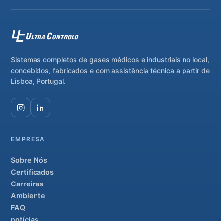
Sistemas completos de gases médicos e industriais no local,
concebidos, fabricados e com assistência técnica a partir de
Lisboa, Portugal.
EMPRESA
Sobre Nós
Certificados
Carreiras
Ambiente
FAQ
notícias