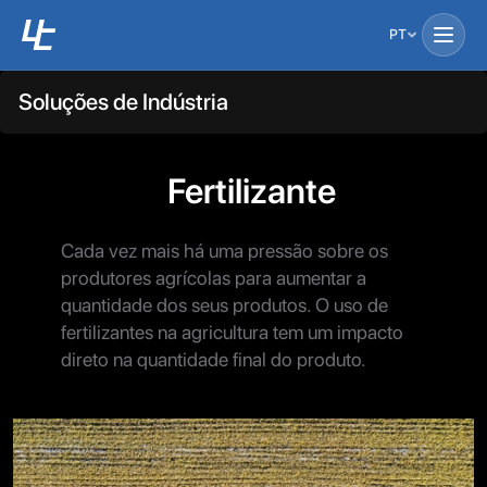
PT
Soluções de Indústria
Fertilizante
Cada vez mais há uma pressão sobre os
produtores agrícolas para aumentar a
quantidade dos seus produtos. O uso de
fertilizantes na agricultura tem um impacto
direto na quantidade final do produto.