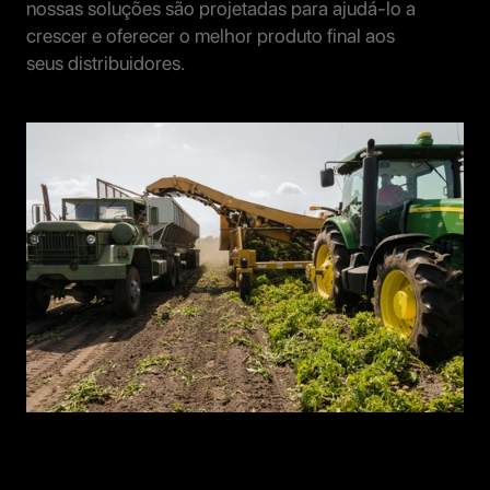
nossas soluções são projetadas para ajudá-lo a
crescer e oferecer o melhor produto final aos
seus distribuidores.