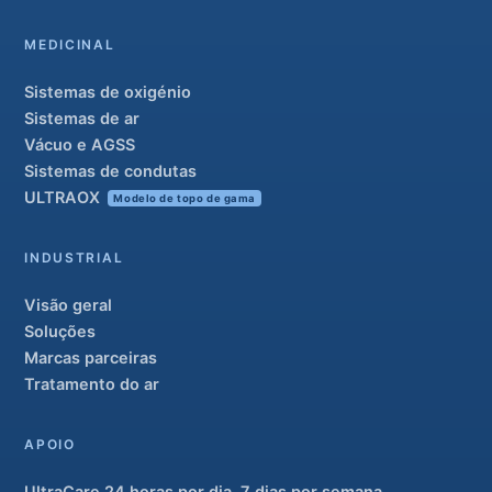
MEDICINAL
Sistemas de oxigénio
Sistemas de ar
Vácuo e AGSS
Sistemas de condutas
ULTRAOX
Modelo de topo de gama
INDUSTRIAL
Visão geral
Soluções
Marcas parceiras
Tratamento do ar
APOIO