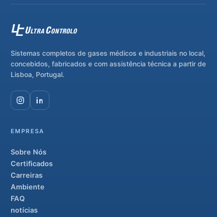
Sistemas completos de gases médicos e industriais no local,
concebidos, fabricados e com assistência técnica a partir de
Lisboa, Portugal.
EMPRESA
Sobre Nós
Certificados
Carreiras
Ambiente
FAQ
notícias