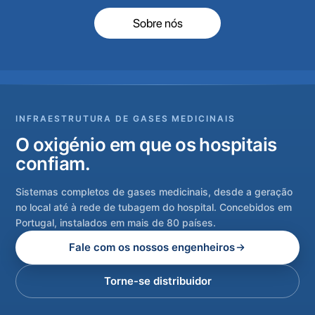
Sobre nós
INFRAESTRUTURA DE GASES MEDICINAIS
O oxigénio em que os hospitais
confiam.
Sistemas completos de gases medicinais, desde a geração
no local até à rede de tubagem do hospital. Concebidos em
Portugal, instalados em mais de 80 países.
Fale com os nossos engenheiros
Torne-se distribuidor