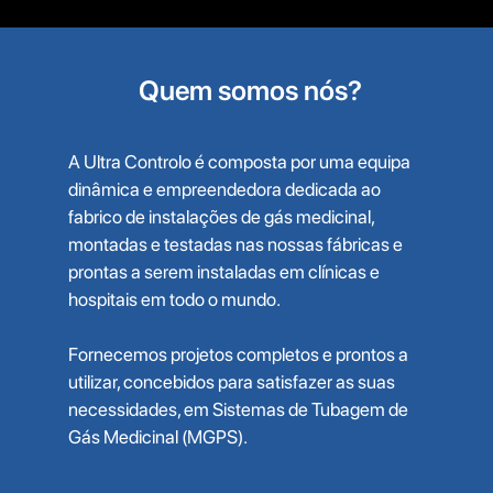
Quem somos nós?
A Ultra Controlo é composta por uma equipa
dinâmica e empreendedora dedicada ao
fabrico de instalações de gás medicinal,
montadas e testadas nas nossas fábricas e
prontas a serem instaladas em clínicas e
hospitais em todo o mundo.
Fornecemos projetos completos e prontos a
utilizar, concebidos para satisfazer as suas
necessidades, em Sistemas de Tubagem de
Gás Medicinal (MGPS).