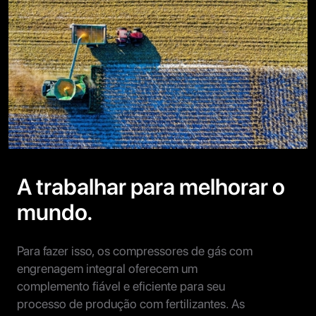
A trabalhar para melhorar o
mundo.
Para fazer isso, os compressores de gás com
engrenagem integral oferecem um
complemento fiável e eficiente para seu
processo de produção com fertilizantes. As