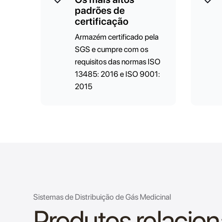
padrões de
certificação
Armazém certificado pela
SGS e cumpre com os
requisitos das normas ISO
13485: 2016 e ISO 9001:
2015
Sistemas de Distribuição de Gás Medicinal
Produtos relacio