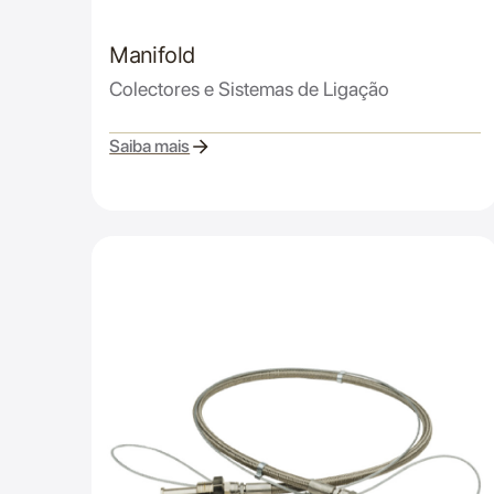
Manifold
Colectores e Sistemas de Ligação
Saiba mais