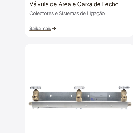
Válvula de Área e Caixa de Fecho
Colectores e Sistemas de Ligação
Saiba mais