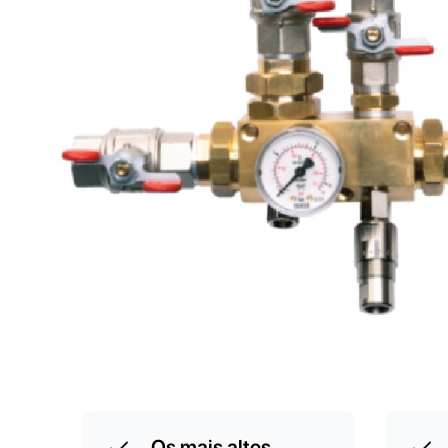
Os mais altos