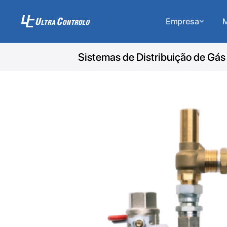
Empresa
M
Sistemas de Distribuição de Gás