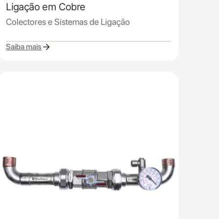
Ligação em Cobre
Colectores e Sistemas de Ligação
Saiba mais