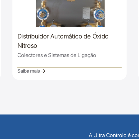
Distribuidor Automático de Óxido
Nitroso
Colectores e Sistemas de Ligação
Saiba mais
A Ultra Controlo é c