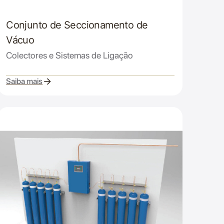
Conjunto de Seccionamento de
Vácuo
Colectores e Sistemas de Ligação
Saiba mais