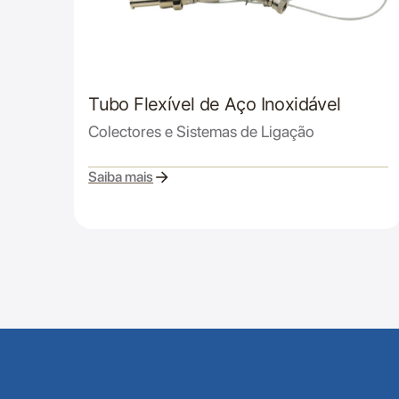
Tubo Flexível de Aço Inoxidável
Colectores e Sistemas de Ligação
Saiba mais