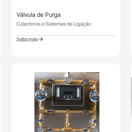
Válvula de Purga
Colectores e Sistemas de Ligação
Saiba mais