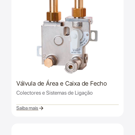
Válvula de Área e Caixa de Fecho
Colectores e Sistemas de Ligação
Saiba mais