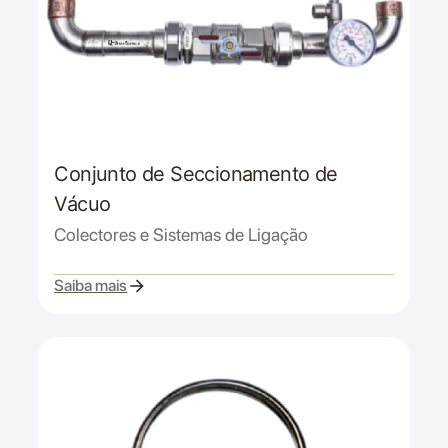
Conjunto de Seccionamento de
Vácuo
Colectores e Sistemas de Ligação
Saiba mais