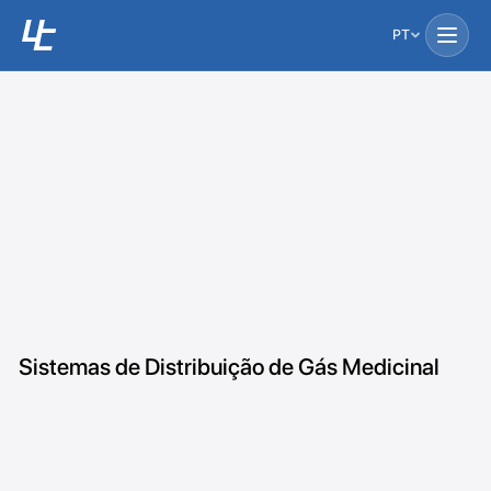
PT
Sistemas de Distribuição de Gás Medicinal