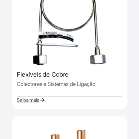
Flexíveis de Cobre
Colectores e Sistemas de Ligação
Saiba mais