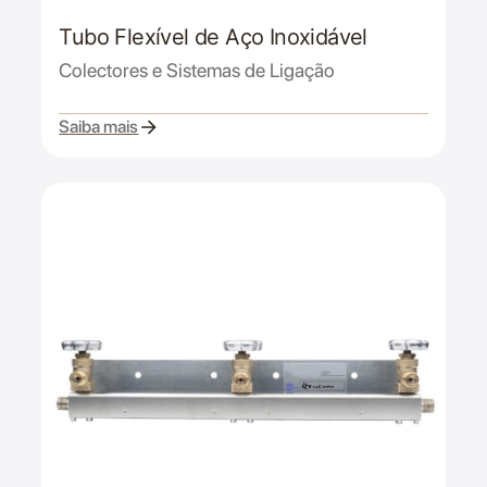
Tubo Flexível de Aço Inoxidável
Colectores e Sistemas de Ligação
Saiba mais