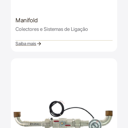
Manifold
Colectores e Sistemas de Ligação
Saiba mais