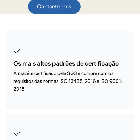
Contacte-nos
Os mais altos padrões de certificação
Armazém certificado pela SGS e cumpre com os
requisitos das normas ISO 13485: 2016 e ISO 9001:
2015