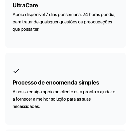
UltraCare
Apoio disponível 7 dias por semana, 24 horas por dia,
para tratar de quaisquer questões ou preocupações
que possa ter.
Processo de encomenda simples
A nossa equipa apoio ao cliente está pronta a ajudar e
a fornecer a melhor solução para as suas
necessidades.