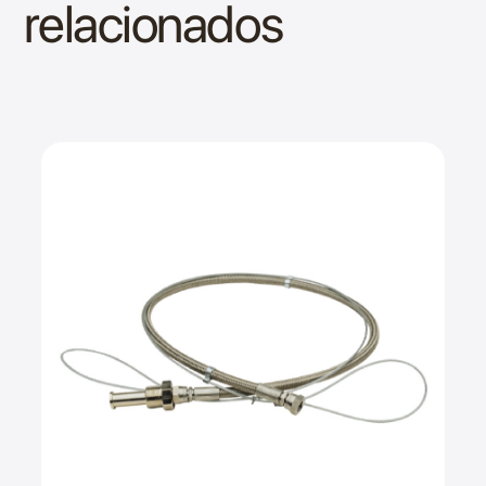
relacionados