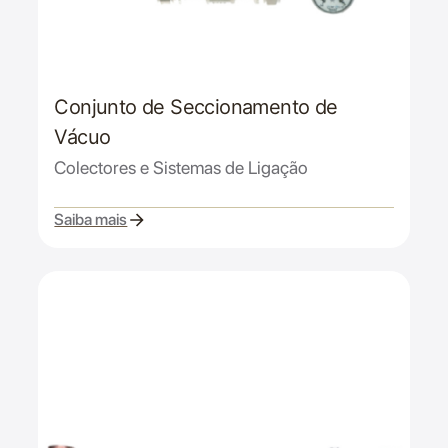
Conjunto de Seccionamento de
Vácuo
Colectores e Sistemas de Ligação
Saiba mais