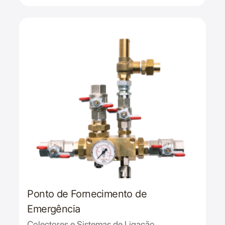
Ponto de Fornecimento de
Emergência
Colectores e Sistemas de Ligação