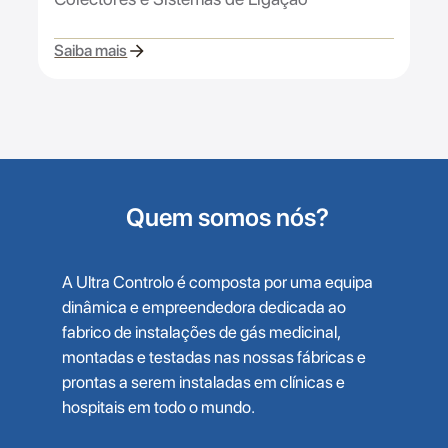
Saiba mais
Quem somos nós?
A Ultra Controlo é composta por uma equipa
dinâmica e empreendedora dedicada ao
fabrico de instalações de gás medicinal,
montadas e testadas nas nossas fábricas e
prontas a serem instaladas em clínicas e
hospitais em todo o mundo.