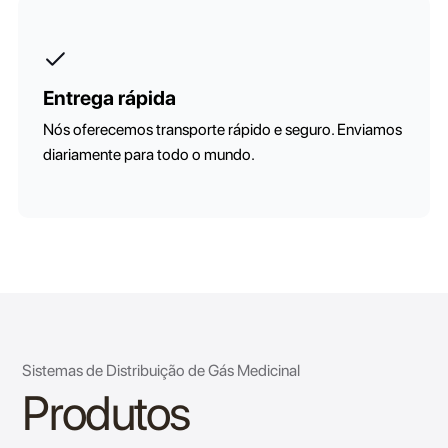
Entrega rápida
Nós oferecemos transporte rápido e seguro. Enviamos
diariamente para todo o mundo.
Sistemas de Distribuição de Gás Medicinal
Produtos