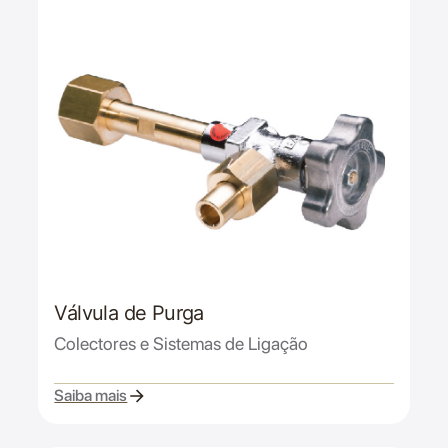
Válvula de Purga
Colectores e Sistemas de Ligação
Saiba mais