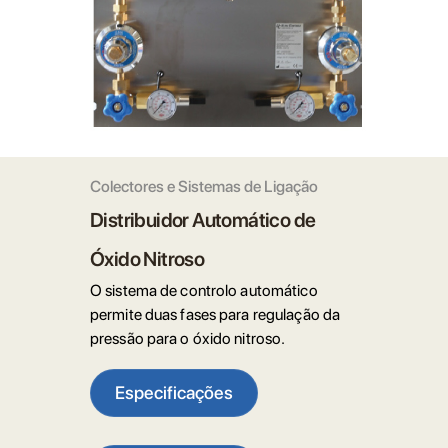
Colectores e Sistemas de Ligação
Distribuidor Automático de
Óxido Nitroso
O sistema de controlo automático
permite duas fases para regulação da
pressão para o óxido nitroso.
Especificações