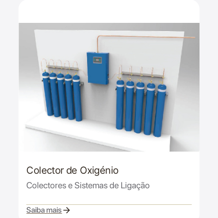
Colector de Oxigénio
Colectores e Sistemas de Ligação
Saiba mais