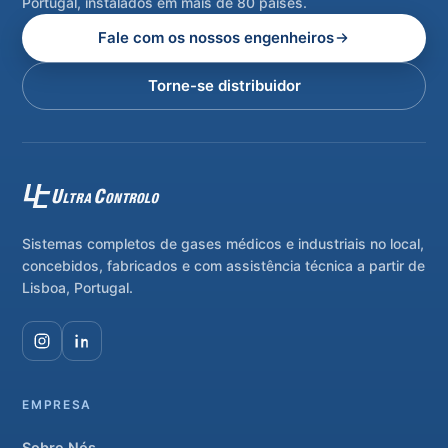
Portugal, instalados em mais de 80 países.
Fale com os nossos engenheiros
Torne-se distribuidor
Sistemas completos de gases médicos e industriais no local,
concebidos, fabricados e com assistência técnica a partir de
Lisboa, Portugal.
EMPRESA