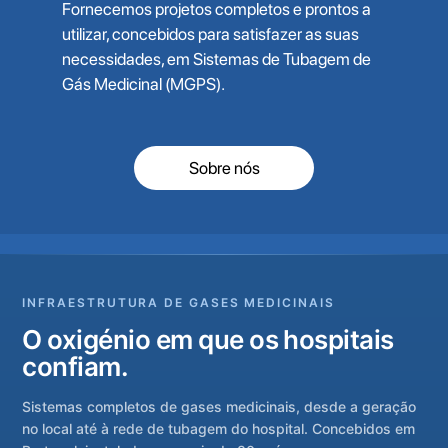
Fornecemos projetos completos e prontos a
utilizar, concebidos para satisfazer as suas
necessidades, em Sistemas de Tubagem de
Gás Medicinal (MGPS).
Sobre nós
INFRAESTRUTURA DE GASES MEDICINAIS
O oxigénio em que os hospitais
confiam.
Sistemas completos de gases medicinais, desde a geração
no local até à rede de tubagem do hospital. Concebidos em