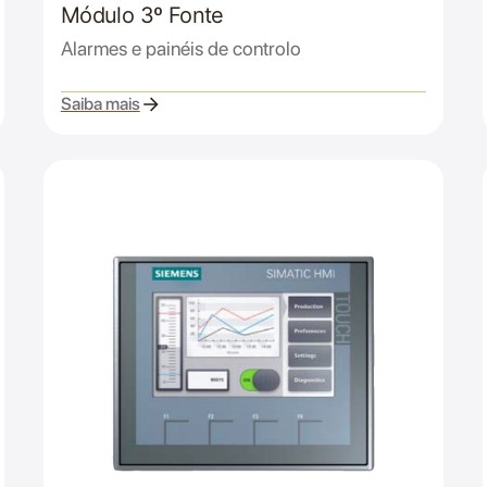
Módulo 3º Fonte
Alarmes e painéis de controlo
Saiba mais