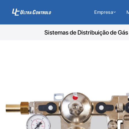
Empresa
M
Sistemas de Distribuição de Gás