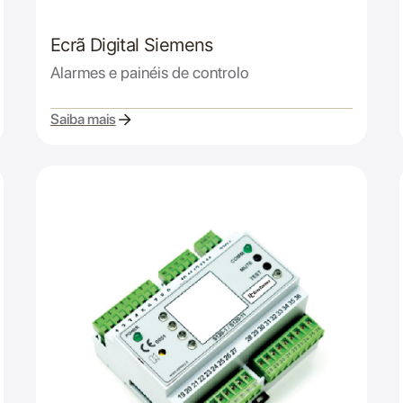
Ecrã Digital Siemens
Alarmes e painéis de controlo
Saiba mais