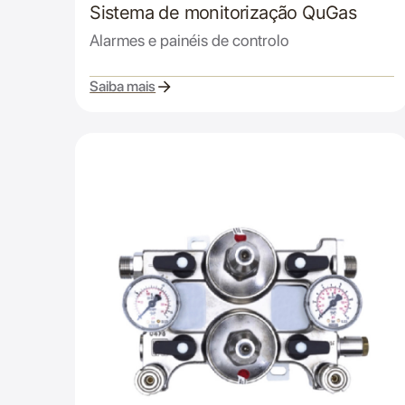
Sistema de monitorização QuGas
Alarmes e painéis de controlo
Saiba mais