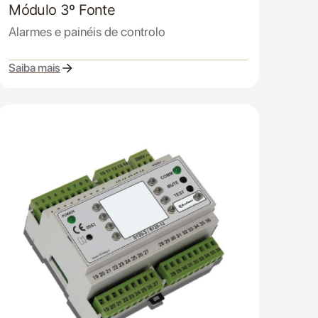
Módulo 3º Fonte
Alarmes e painéis de controlo
Saiba mais