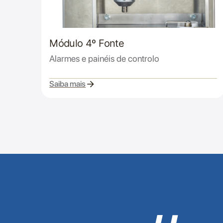
Módulo 4º Fonte
Alarmes e painéis de controlo
Saiba mais