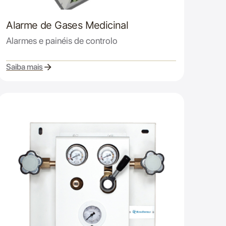
Alarme de Gases Medicinal
Alarmes e painéis de controlo
Saiba mais