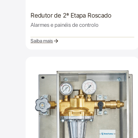
Redutor de 2ª Etapa Roscado
Alarmes e painéis de controlo
Saiba mais