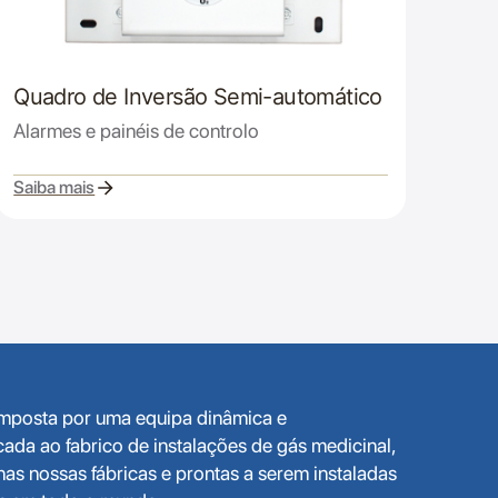
Quadro de Inversão Semi-automático
Alarmes e painéis de controlo
Saiba mais
omposta por uma equipa dinâmica e
da ao fabrico de instalações de gás medicinal,
as nossas fábricas e prontas a serem instaladas