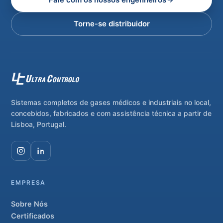
Torne-se distribuidor
Sistemas completos de gases médicos e industriais no local,
concebidos, fabricados e com assistência técnica a partir de
Lisboa, Portugal.
EMPRESA
Sobre Nós
Certificados