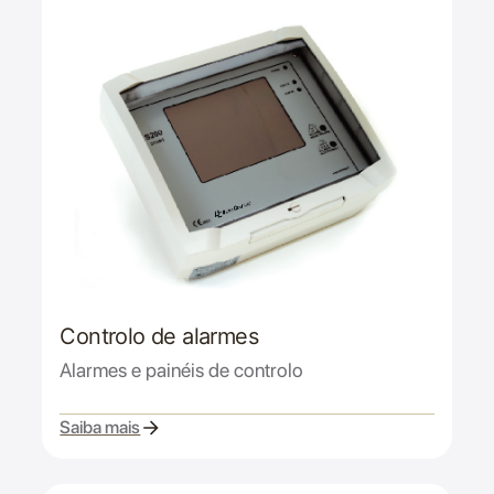
Controlo de alarmes
Alarmes e painéis de controlo
Saiba mais