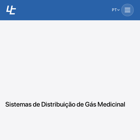
PT
Sistemas de Distribuição de Gás Medicinal