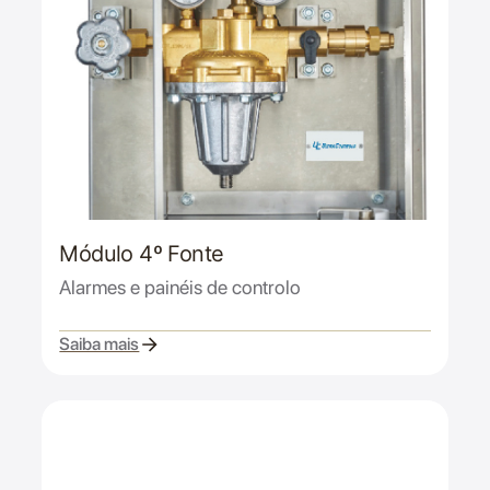
Módulo 4º Fonte
Alarmes e painéis de controlo
Saiba mais