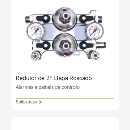
Redutor de 2ª Etapa Roscado
Alarmes e painéis de controlo
Saiba mais