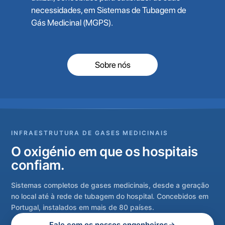
necessidades, em Sistemas de Tubagem de
Gás Medicinal (MGPS).
Sobre nós
INFRAESTRUTURA DE GASES MEDICINAIS
O oxigénio em que os hospitais
confiam.
Sistemas completos de gases medicinais, desde a geração
no local até à rede de tubagem do hospital. Concebidos em
Portugal, instalados em mais de 80 países.
Fale com os nossos engenheiros