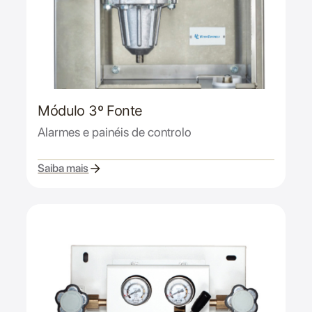
Módulo 3º Fonte
Alarmes e painéis de controlo
Saiba mais