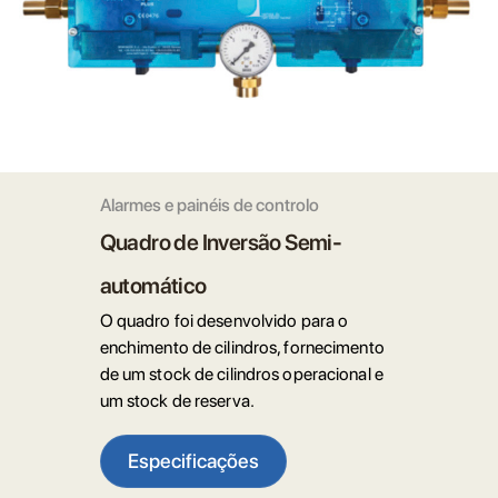
Alarmes e painéis de controlo
Quadro de Inversão Semi-
automático
O quadro foi desenvolvido para o
enchimento de cilindros, fornecimento
de um stock de cilindros operacional e
um stock de reserva.
Especificações