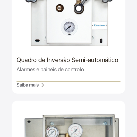
Quadro de Inversão Semi-automático
Alarmes e painéis de controlo
Saiba mais