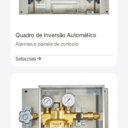
Quadro de Inversão Automático
Alarmes e painéis de controlo
Saiba mais