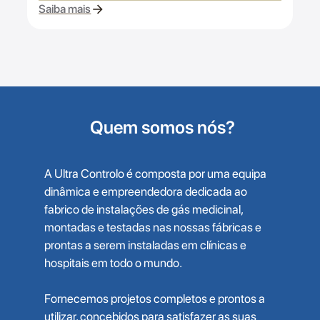
Saiba mais
Quem somos nós?
A Ultra Controlo é composta por uma equipa
dinâmica e empreendedora dedicada ao
fabrico de instalações de gás medicinal,
montadas e testadas nas nossas fábricas e
prontas a serem instaladas em clínicas e
hospitais em todo o mundo.
Fornecemos projetos completos e prontos a
utilizar, concebidos para satisfazer as suas