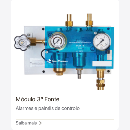
Módulo 3º Fonte
Alarmes e painéis de controlo
Saiba mais