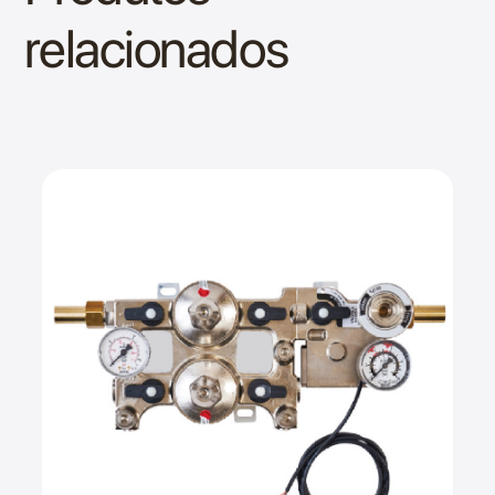
relacionados