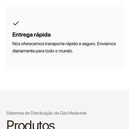
Entrega rápida
Nós oferecemos transporte rápido e seguro. Enviamos
diariamente para todo o mundo.
Sistemas de Distribuição de Gás Medicinal
Produtos