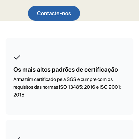
Contacte-nos
Os mais altos padrões de certificação
Armazém certificado pela SGS e cumpre com os
requisitos das normas ISO 13485: 2016 e ISO 9001:
2015