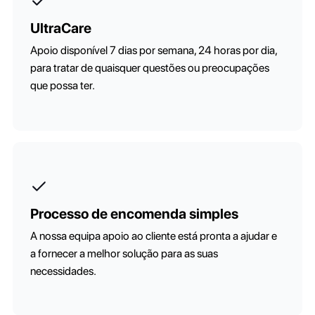
UltraCare
Apoio disponível 7 dias por semana, 24 horas por dia,
para tratar de quaisquer questões ou preocupações
que possa ter.
Processo de encomenda simples
A nossa equipa apoio ao cliente está pronta a ajudar e
a fornecer a melhor solução para as suas
necessidades.