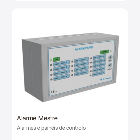
Alarme Mestre
Alarmes e painéis de controlo