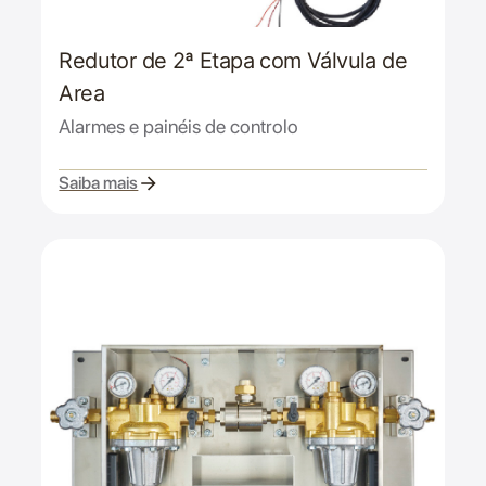
Redutor de 2ª Etapa com Válvula de
Area
Alarmes e painéis de controlo
Saiba mais