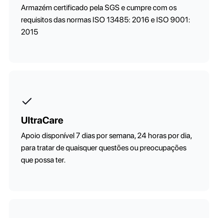
Armazém certificado pela SGS e cumpre com os
requisitos das normas ISO 13485: 2016 e ISO 9001:
2015
UltraCare
Apoio disponível 7 dias por semana, 24 horas por dia,
para tratar de quaisquer questões ou preocupações
que possa ter.