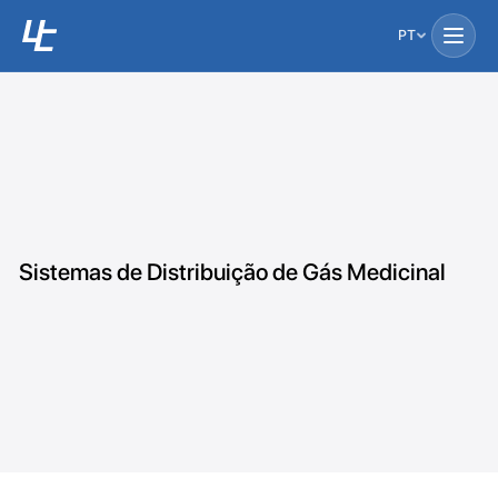
PT
Sistemas de Distribuição de Gás Medicinal