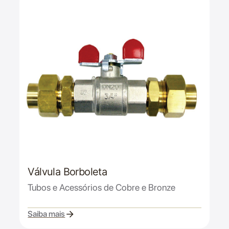
Válvula Borboleta
Tubos e Acessórios de Cobre e Bronze
Saiba mais