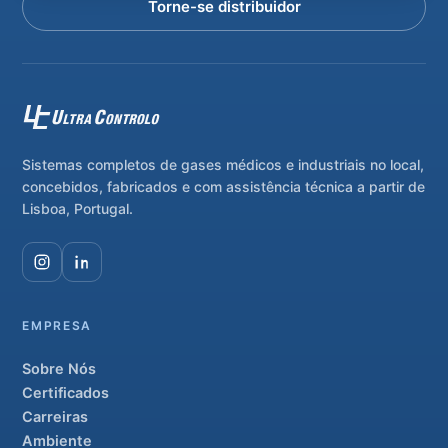
Torne-se distribuidor
Sistemas completos de gases médicos e industriais no local,
concebidos, fabricados e com assistência técnica a partir de
Lisboa, Portugal.
EMPRESA
Sobre Nós
Certificados
Carreiras
Ambiente