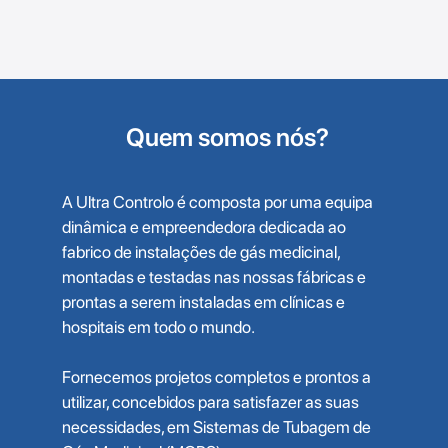
Quem somos nós?
A Ultra Controlo é composta por uma equipa
dinâmica e empreendedora dedicada ao
fabrico de instalações de gás medicinal,
montadas e testadas nas nossas fábricas e
prontas a serem instaladas em clínicas e
hospitais em todo o mundo.
Fornecemos projetos completos e prontos a
utilizar, concebidos para satisfazer as suas
necessidades, em Sistemas de Tubagem de