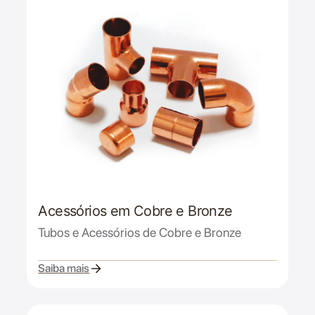
Acessórios em Cobre e Bronze
Tubos e Acessórios de Cobre e Bronze
Saiba mais