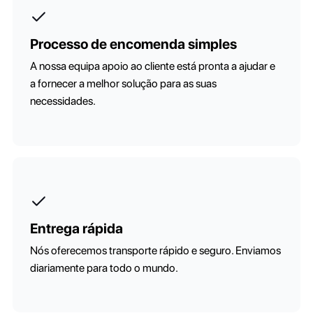
Processo de encomenda simples
A nossa equipa apoio ao cliente está pronta a ajudar e
a fornecer a melhor solução para as suas
necessidades.
Entrega rápida
Nós oferecemos transporte rápido e seguro. Enviamos
diariamente para todo o mundo.