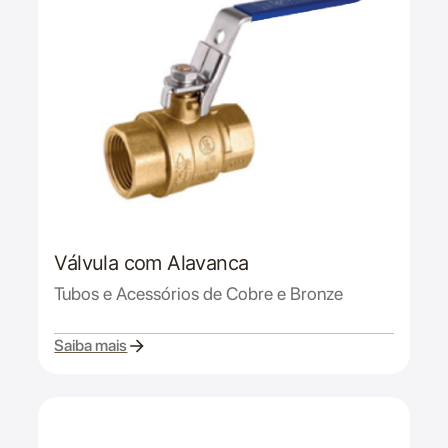
Válvula com Alavanca
Tubos e Acessórios de Cobre e Bronze
Saiba mais