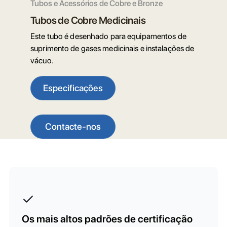
Tubos e Acessórios de Cobre e Bronze
Tubos de Cobre Medicinais
Este tubo é desenhado para equipamentos de
suprimento de gases medicinais e instalações de
vácuo.
Especificações
Contacte-nos
Os mais altos padrões de certificação