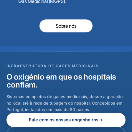
Gás Medicinal (MGPS).
Sobre nós
INFRAESTRUTURA DE GASES MEDICINAIS
O oxigénio em que os hospitais
confiam.
Sistemas completos de gases medicinais, desde a geração
no local até à rede de tubagem do hospital. Concebidos em
Portugal, instalados em mais de 80 países.
Fale com os nossos engenheiros