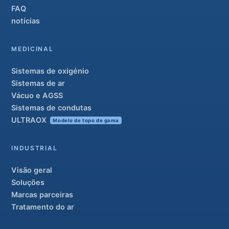
FAQ
notícias
MEDICINAL
Sistemas de oxigénio
Sistemas de ar
Vácuo e AGSS
Sistemas de condutas
ULTRAOX
Modelo de topo de gama
INDUSTRIAL
Visão geral
Soluções
Marcas parceiras
Tratamento do ar