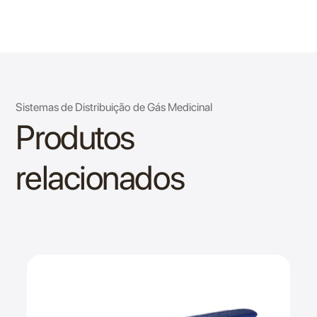
Sistemas de Distribuição de Gás Medicinal
Produtos
relacionados