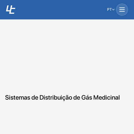
PT
Sistemas de Distribuição de Gás Medicinal