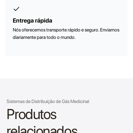
Entrega rápida
Nós oferecemos transporte rápido e seguro. Enviamos
diariamente para todo o mundo.
Sistemas de Distribuição de Gás Medicinal
Produtos
relacionados