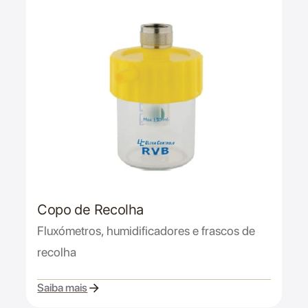
Copo de Recolha
Fluxómetros, humidificadores e frascos de
recolha
Saiba mais