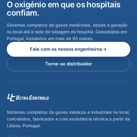
O oxigénio em que os hospitais
confiam.
Sistemas completos de gases medicinais, desde a geração
no local até à rede de tubagem do hospital. Concebidos em
Portugal, instalados em mais de 80 países.
Fale com os nossos engenheiros
Torne-se distribuidor
Sistemas completos de gases médicos e industriais no local,
concebidos, fabricados e com assistência técnica a partir de
Lisboa, Portugal.