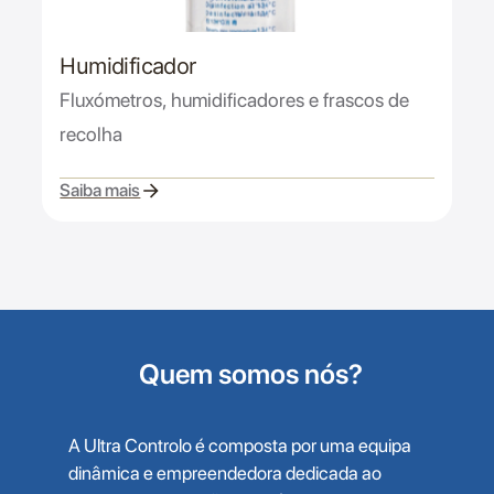
Humidificador
Fluxómetros, humidificadores e frascos de
recolha
Saiba mais
Quem somos nós?
A Ultra Controlo é composta por uma equipa
dinâmica e empreendedora dedicada ao