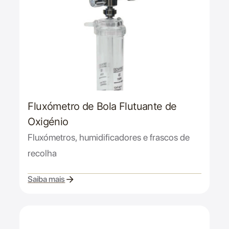
Fluxómetro de Bola Flutuante de
Oxigénio
Fluxómetros, humidificadores e frascos de
recolha
Saiba mais