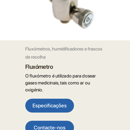
Fluxómetros, humidificadores e frascos
de recolha
Fluxómetro
O fluxómetro é utilizado para dosear
gases medicinais, tais como ar ou
oxigénio.
Especificações
Contacte-nos