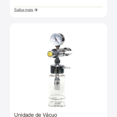
Saiba mais
Unidade de Vácuo