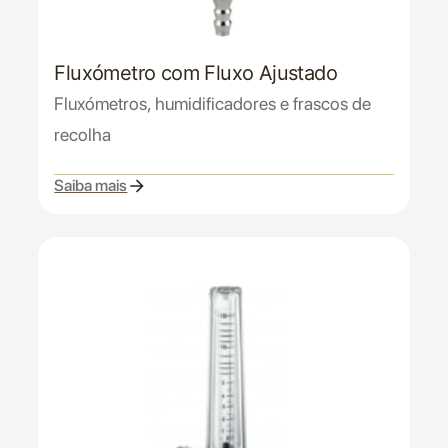
Fluxómetro com Fluxo Ajustado
Fluxómetros, humidificadores e frascos de
recolha
Saiba mais