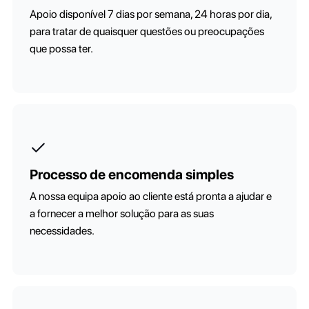
Apoio disponível 7 dias por semana, 24 horas por dia,
para tratar de quaisquer questões ou preocupações
que possa ter.
Processo de encomenda simples
A nossa equipa apoio ao cliente está pronta a ajudar e
a fornecer a melhor solução para as suas
necessidades.