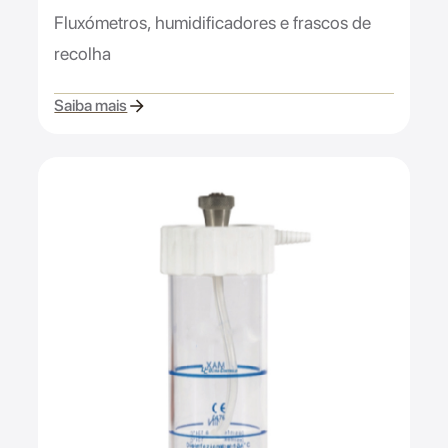
Fluxómetros, humidificadores e frascos de
recolha
Saiba mais