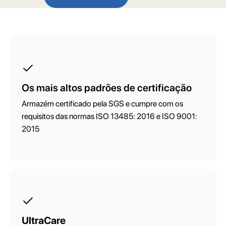
Os mais altos padrões de certificação
Armazém certificado pela SGS e cumpre com os
requisitos das normas ISO 13485: 2016 e ISO 9001:
2015
UltraCare