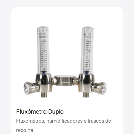
Fluxómetro Duplo
Fluxómetros, humidificadores e frascos de
recolha