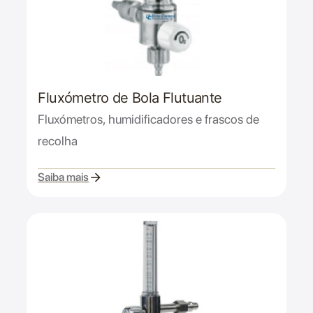
Fluxómetro de Bola Flutuante
Fluxómetros, humidificadores e frascos de
recolha
Saiba mais