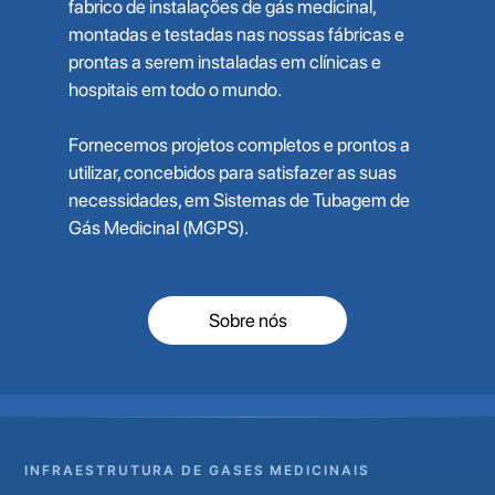
fabrico de instalações de gás medicinal,
montadas e testadas nas nossas fábricas e
prontas a serem instaladas em clínicas e
hospitais em todo o mundo.
Fornecemos projetos completos e prontos a
utilizar, concebidos para satisfazer as suas
necessidades, em Sistemas de Tubagem de
Gás Medicinal (MGPS).
Sobre nós
INFRAESTRUTURA DE GASES MEDICINAIS