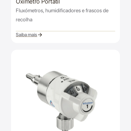
Oxímetro Portátil
Fluxómetros, humidificadores e frascos de
recolha
Saiba mais