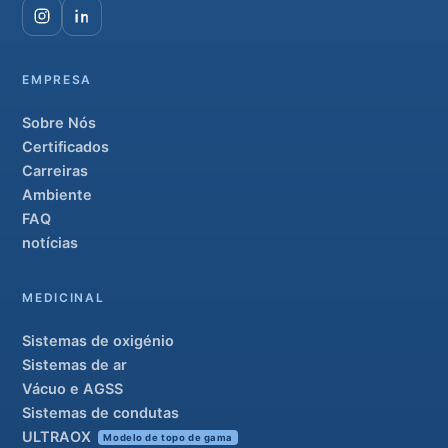
EMPRESA
Sobre Nós
Certificados
Carreiras
Ambiente
FAQ
notícias
MEDICINAL
Sistemas de oxigénio
Sistemas de ar
Vácuo e AGSS
Sistemas de condutas
ULTRAOX
Modelo de topo de gama