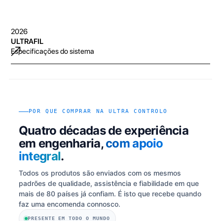
2026
ULTRAFIL
Especificações do sistema
POR QUE COMPRAR NA ULTRA CONTROLO
Quatro décadas de experiência
em engenharia,
com apoio
integral
.
Todos os produtos são enviados com os mesmos
padrões de qualidade, assistência e fiabilidade em que
mais de 80 países já confiam. É isto que recebe quando
faz uma encomenda connosco.
PRESENTE EM TODO O MUNDO