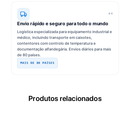
04
Envio rápido e seguro para todo o mundo
Logística especializada para equipamento industrial e
médico, incluindo transporte em caixotes,
contentores com controlo de temperatura e
documentação alfandegária. Envios diários para mais
de 80 países.
MAIS DE 80 PAÍSES
Produtos relacionados