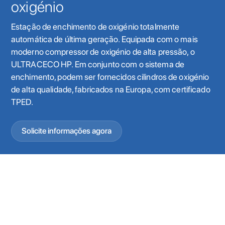
oxigénio
Estação de enchimento de oxigénio totalmente
automática de última geração. Equipada com o mais
moderno compressor de oxigénio de alta pressão, o
ULTRACECO HP. Em conjunto com o sistema de
enchimento, podem ser fornecidos cilindros de oxigénio
de alta qualidade, fabricados na Europa, com certificado
TPED.
Solicite informações agora