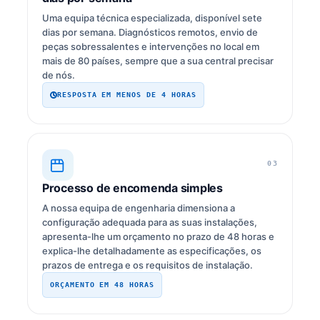
Uma equipa técnica especializada, disponível sete
dias por semana. Diagnósticos remotos, envio de
peças sobressalentes e intervenções no local em
mais de 80 países, sempre que a sua central precisar
de nós.
RESPOSTA EM MENOS DE 4 HORAS
03
Processo de encomenda simples
A nossa equipa de engenharia dimensiona a
configuração adequada para as suas instalações,
apresenta-lhe um orçamento no prazo de 48 horas e
explica-lhe detalhadamente as especificações, os
prazos de entrega e os requisitos de instalação.
ORÇAMENTO EM 48 HORAS