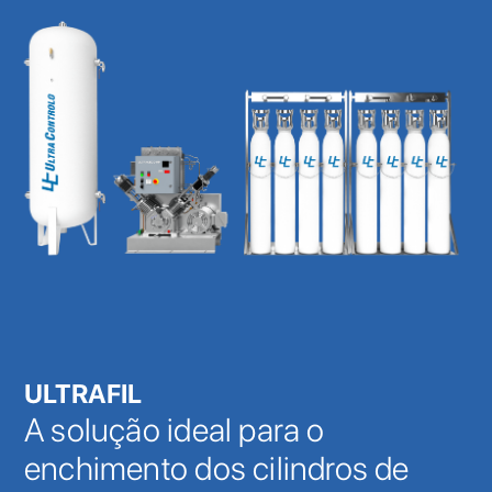
ULTRAFIL
A solução ideal para o
enchimento dos cilindros de