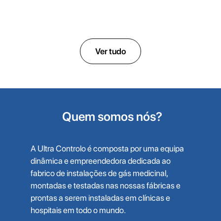
ULTRALOBO
Sistemas de oxigénio medicinal de baixa pressão
Ver tudo
Quem somos nós?
A Ultra Controlo é composta por uma equipa
dinâmica e empreendedora dedicada ao
fabrico de instalações de gás medicinal,
montadas e testadas nas nossas fábricas e
prontas a serem instaladas em clínicas e
hospitais em todo o mundo.