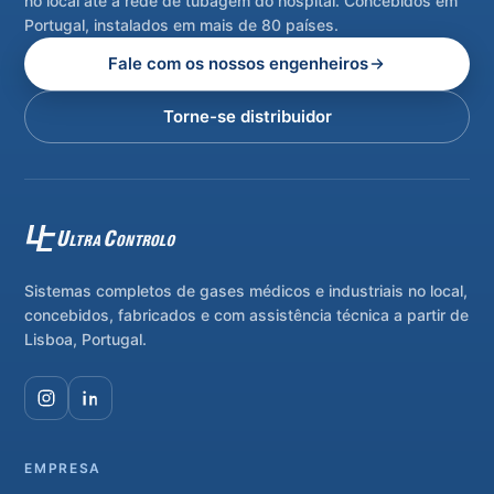
no local até à rede de tubagem do hospital. Concebidos em
Portugal, instalados em mais de 80 países.
Fale com os nossos engenheiros
Torne-se distribuidor
Sistemas completos de gases médicos e industriais no local,
concebidos, fabricados e com assistência técnica a partir de
Lisboa, Portugal.
EMPRESA