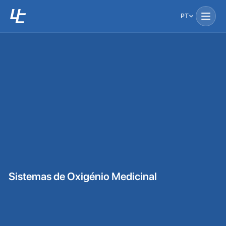
PT
Sistemas de Oxigénio Medicinal