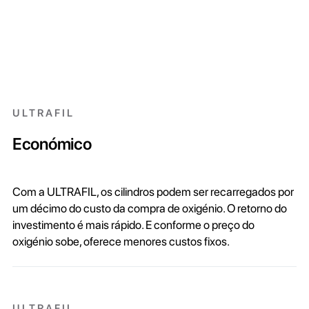
ULTRAFIL
Económico
Com a ULTRAFIL, os cilindros podem ser recarregados por
um décimo do custo da compra de oxigénio. O retorno do
investimento é mais rápido. E conforme o preço do
oxigénio sobe, oferece menores custos fixos.
ULTRAFIL