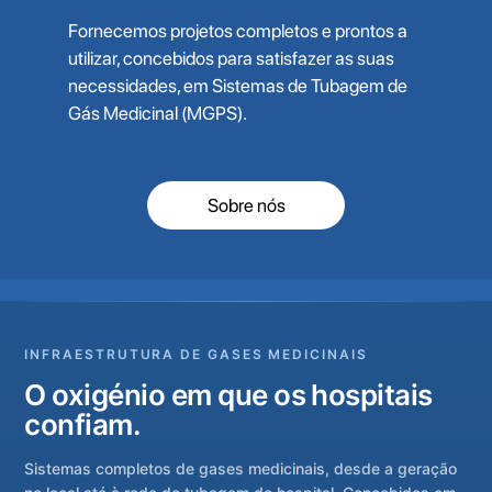
Fornecemos projetos completos e prontos a
utilizar, concebidos para satisfazer as suas
necessidades, em Sistemas de Tubagem de
Gás Medicinal (MGPS).
Sobre nós
INFRAESTRUTURA DE GASES MEDICINAIS
O oxigénio em que os hospitais
confiam.
Sistemas completos de gases medicinais, desde a geração