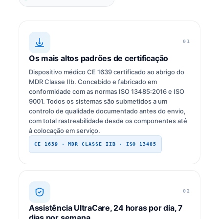
01
Os mais altos padrões de certificação
Dispositivo médico CE 1639 certificado ao abrigo do
MDR Classe IIb. Concebido e fabricado em
conformidade com as normas ISO 13485:2016 e ISO
9001. Todos os sistemas são submetidos a um
controlo de qualidade documentado antes do envio,
com total rastreabilidade desde os componentes até
à colocação em serviço.
CE 1639 · MDR CLASSE IIB · ISO 13485
02
Assistência UltraCare, 24 horas por dia, 7
dias por semana