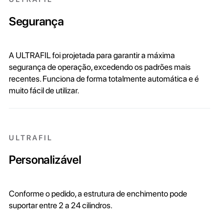
Segurança
A ULTRAFIL foi projetada para garantir a máxima
segurança de operação, excedendo os padrões mais
recentes. Funciona de forma totalmente automática e é
muito fácil de utilizar.
ULTRAFIL
Personalizável
Conforme o pedido, a estrutura de enchimento pode
suportar entre 2 a 24 cilindros.