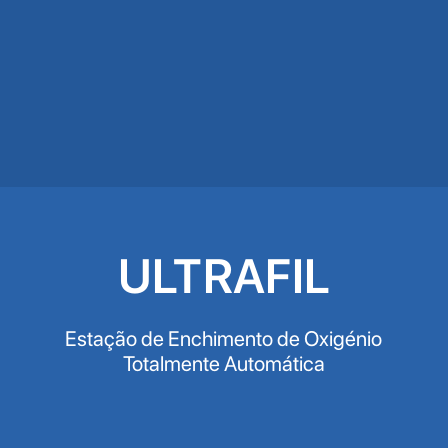
ULTRAFIL
Estação de Enchimento de Oxigénio
Totalmente Automática