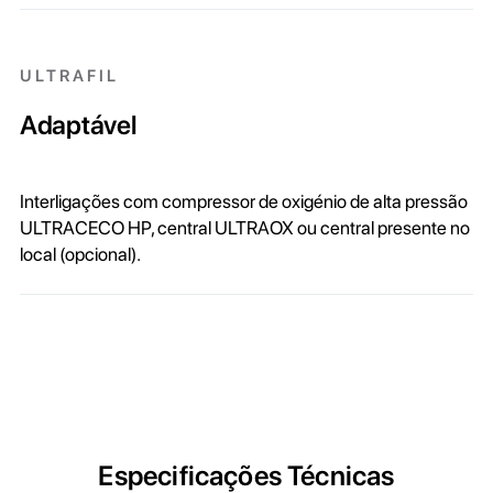
ULTRAFIL
Adaptável
Interligações com compressor de oxigénio de alta pressão
ULTRACECO HP, central ULTRAOX ou central presente no
local (opcional).
Especificações Técnicas