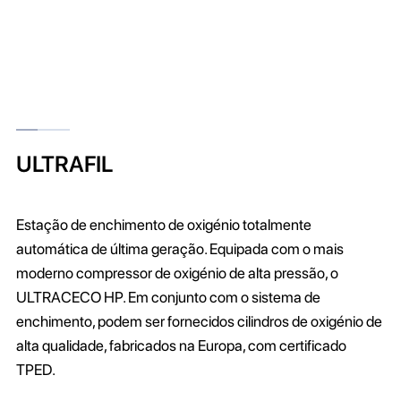
ULTRAFIL
Estação de enchimento de oxigénio totalmente
automática de última geração. Equipada com o mais
moderno compressor de oxigénio de alta pressão, o
ULTRACECO HP. Em conjunto com o sistema de
enchimento, podem ser fornecidos cilindros de oxigénio de
alta qualidade, fabricados na Europa, com certificado
TPED.