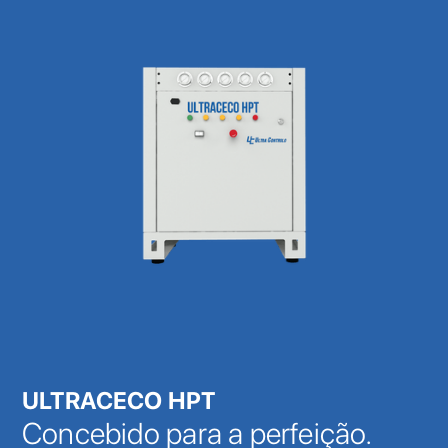
ULTRACECO HPT
Concebido para a perfeição.