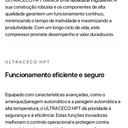
ULTRACECO HPT oferece uma fiabilidade inigualável. A
sua construção robusta e os componentes de alta
qualidade garantem um funcionamento contínuo,
minimizando o tempo de inatividade e maximizando a
produtividade. Com um longo ciclo de vida, este
compressor promete desempenho e valor duradouros.
ULTRACECO HPT
Funcionamento eficiente e seguro
Equipado com características avançadas, como o
arranque/paragem automático e a paragem automática a
alta temperatura, o ULTRACECO HPT dá prioridade à
segurança e à eficiência. Estas funções inovadoras
melhoram o controlo operacional e protegem contra