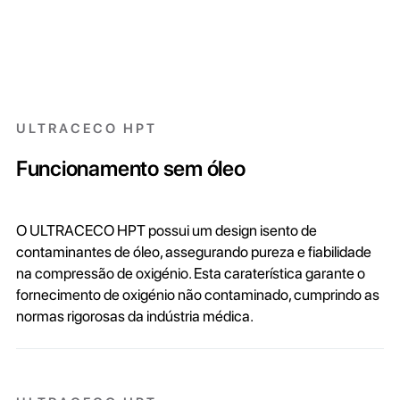
ULTRACECO HPT
Funcionamento sem óleo
O ULTRACECO HPT possui um design isento de
contaminantes de óleo, assegurando pureza e fiabilidade
na compressão de oxigénio. Esta caraterística garante o
fornecimento de oxigénio não contaminado, cumprindo as
normas rigorosas da indústria médica.