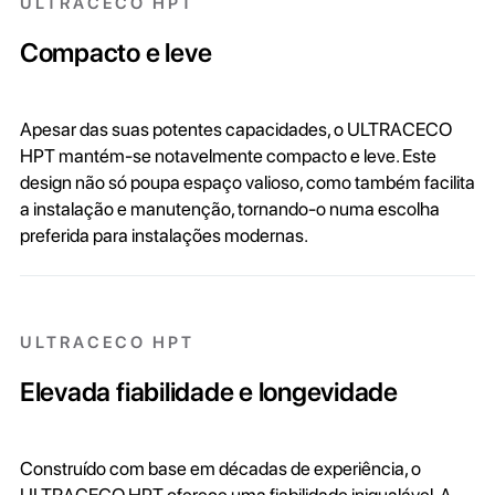
ULTRACECO HPT
Compacto e leve
Apesar das suas potentes capacidades, o ULTRACECO
HPT mantém-se notavelmente compacto e leve. Este
design não só poupa espaço valioso, como também facilita
a instalação e manutenção, tornando-o numa escolha
preferida para instalações modernas.
ULTRACECO HPT
Elevada fiabilidade e longevidade
Construído com base em décadas de experiência, o