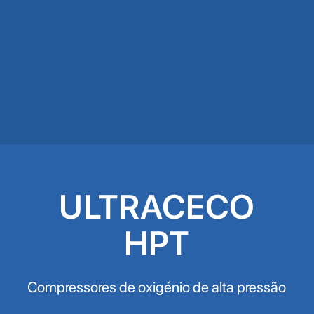
ULTRACECO
HPT
Compressores de oxigénio de alta pressão