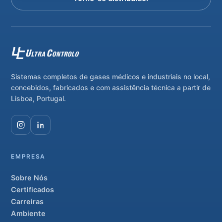
Sistemas completos de gases médicos e industriais no local,
concebidos, fabricados e com assistência técnica a partir de
Lisboa, Portugal.
EMPRESA
Sobre Nós
Certificados
Carreiras
Ambiente