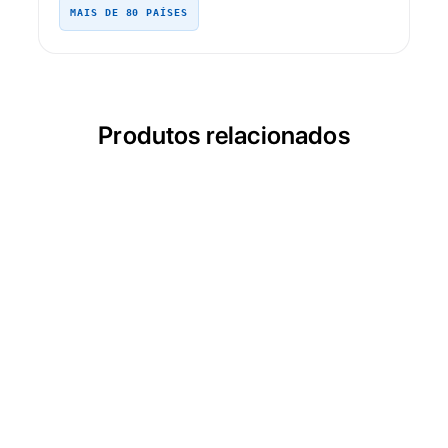
MAIS DE 80 PAÍSES
Produtos relacionados