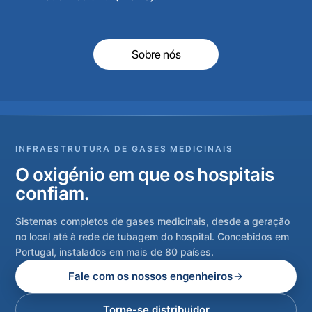
Sobre nós
INFRAESTRUTURA DE GASES MEDICINAIS
O oxigénio em que os hospitais
confiam.
Sistemas completos de gases medicinais, desde a geração
no local até à rede de tubagem do hospital. Concebidos em
Portugal, instalados em mais de 80 países.
Fale com os nossos engenheiros
Torne-se distribuidor