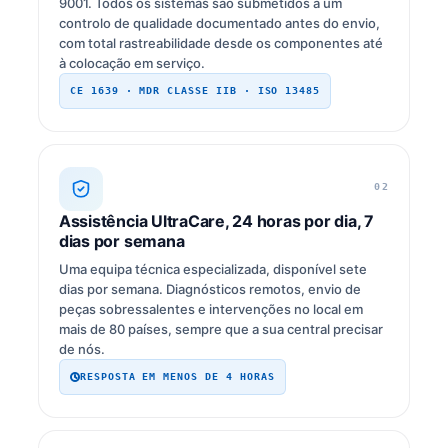
9001. Todos os sistemas são submetidos a um
controlo de qualidade documentado antes do envio,
com total rastreabilidade desde os componentes até
à colocação em serviço.
CE 1639 · MDR CLASSE IIB · ISO 13485
02
Assistência UltraCare, 24 horas por dia, 7
dias por semana
Uma equipa técnica especializada, disponível sete
dias por semana. Diagnósticos remotos, envio de
peças sobressalentes e intervenções no local em
mais de 80 países, sempre que a sua central precisar
de nós.
RESPOSTA EM MENOS DE 4 HORAS