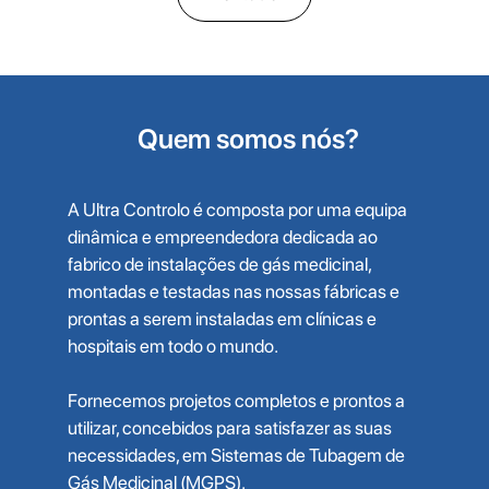
Quem somos nós?
A Ultra Controlo é composta por uma equipa
dinâmica e empreendedora dedicada ao
fabrico de instalações de gás medicinal,
montadas e testadas nas nossas fábricas e
prontas a serem instaladas em clínicas e
hospitais em todo o mundo.
Fornecemos projetos completos e prontos a
utilizar, concebidos para satisfazer as suas
necessidades, em Sistemas de Tubagem de
Gás Medicinal (MGPS).