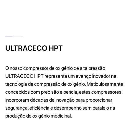
ULTRACECO HPT
O nosso compressor de oxigénio de alta pressão
ULTRACECO HPT representa um avanço inovador na
tecnologia de compressão de oxigénio. Meticulosamente
concebidos com precisão e perícia, estes compressores
incorporam décadas de inovação para proporcionar
segurança, eficiência e desempenho sem paralelo na
produção de oxigénio medicinal.