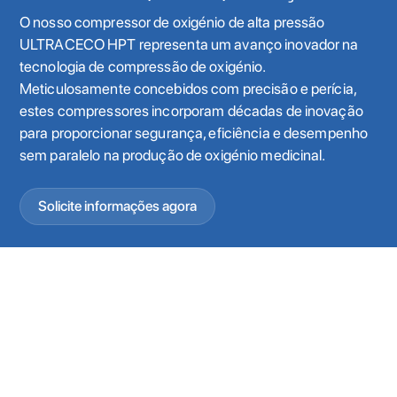
O nosso compressor de oxigénio de alta pressão
ULTRACECO HPT representa um avanço inovador na
tecnologia de compressão de oxigénio.
Meticulosamente concebidos com precisão e perícia,
estes compressores incorporam décadas de inovação
para proporcionar segurança, eficiência e desempenho
sem paralelo na produção de oxigénio medicinal.
Solicite informações agora