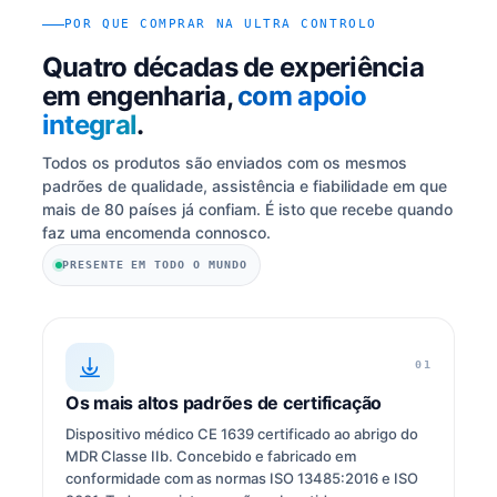
POR QUE COMPRAR NA ULTRA CONTROLO
Quatro décadas de experiência
em engenharia,
com apoio
integral
.
Todos os produtos são enviados com os mesmos
padrões de qualidade, assistência e fiabilidade em que
mais de 80 países já confiam. É isto que recebe quando
faz uma encomenda connosco.
PRESENTE EM TODO O MUNDO
01
Os mais altos padrões de certificação
Dispositivo médico CE 1639 certificado ao abrigo do
MDR Classe IIb. Concebido e fabricado em
conformidade com as normas ISO 13485:2016 e ISO