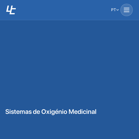
PT
Sistemas de Oxigénio Medicinal