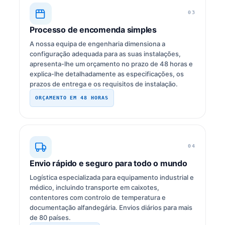
03
Processo de encomenda simples
A nossa equipa de engenharia dimensiona a
configuração adequada para as suas instalações,
apresenta-lhe um orçamento no prazo de 48 horas e
explica-lhe detalhadamente as especificações, os
prazos de entrega e os requisitos de instalação.
ORÇAMENTO EM 48 HORAS
04
Envio rápido e seguro para todo o mundo
Logística especializada para equipamento industrial e
médico, incluindo transporte em caixotes,
contentores com controlo de temperatura e
documentação alfandegária. Envios diários para mais
de 80 países.