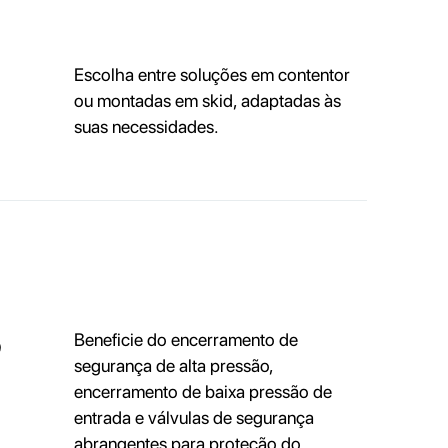
Escolha entre soluções em contentor
ou montadas em skid, adaptadas às
suas necessidades.
o
Beneficie do encerramento de
segurança de alta pressão,
encerramento de baixa pressão de
entrada e válvulas de segurança
abrangentes para proteção do