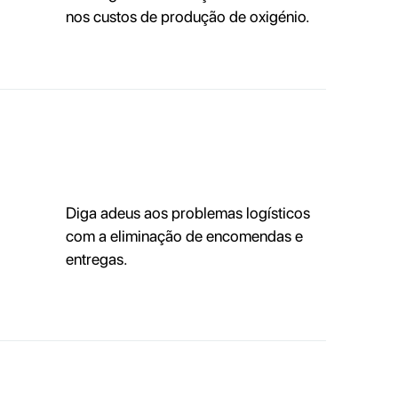
nos custos de produção de oxigénio.
Diga adeus aos problemas logísticos
com a eliminação de encomendas e
entregas.