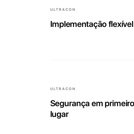
ULTRACON
Implementação flexível
ULTRACON
Segurança em primeir
lugar