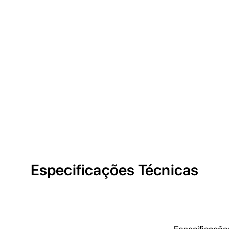
Especificações Técnicas