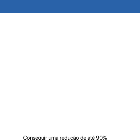
Conseguir uma redução de até 90%