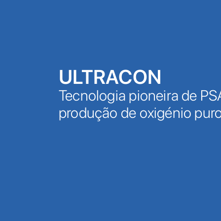
ULTRACON
Tecnologia pioneira de PS
produção de oxigénio pur