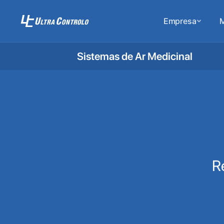
Empresa
M
Sistemas de Ar Medicinal
R