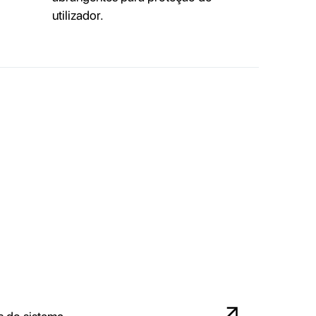
utilizador.