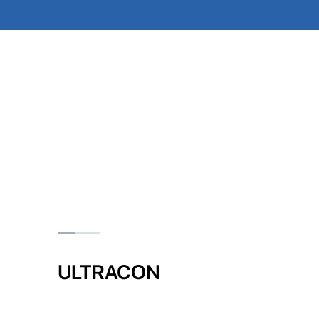
ULTRACON