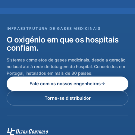
INFRAESTRUTURA DE GASES MEDICINAIS
O oxigénio em que os hospitais
confiam.
Sistemas completos de gases medicinais, desde a geração
no local até à rede de tubagem do hospital. Concebidos em
Portugal, instalados em mais de 80 países.
Fale com os nossos engenheiros
Torne-se distribuidor