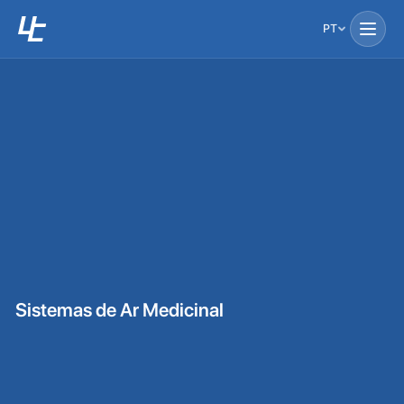
PT
Sistemas de Ar Medicinal