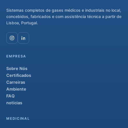
Sistemas completos de gases médicos e industriais no local,
concebidos, fabricados e com assistência técnica a partir de
Lisboa, Portugal.
EMPRESA
Sobre Nós
Certificados
Carreiras
Ambiente
FAQ
notícias
MEDICINAL