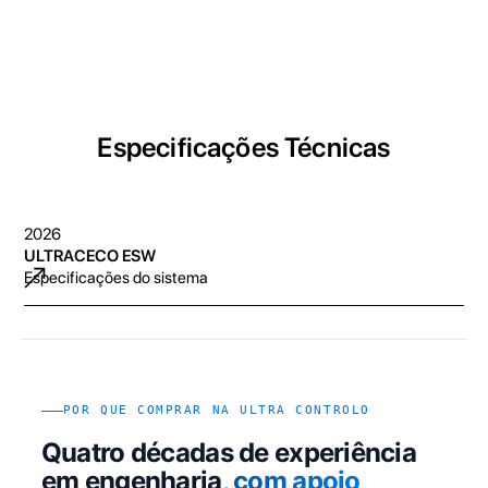
Especificações Técnicas
2026
ULTRACECO ESW
Especificações do sistema
POR QUE COMPRAR NA ULTRA CONTROLO
Quatro décadas de experiência
em engenharia,
com apoio