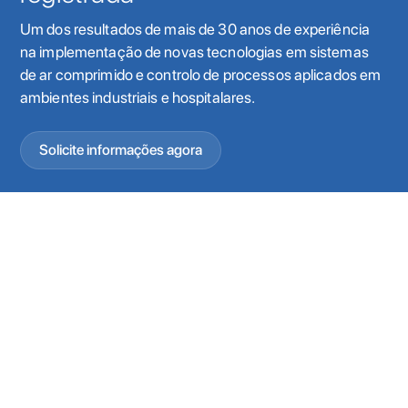
Um dos resultados de mais de 30 anos de experiência
na implementação de novas tecnologias em sistemas
de ar comprimido e controlo de processos aplicados em
ambientes industriais e hospitalares.
Solicite informações agora