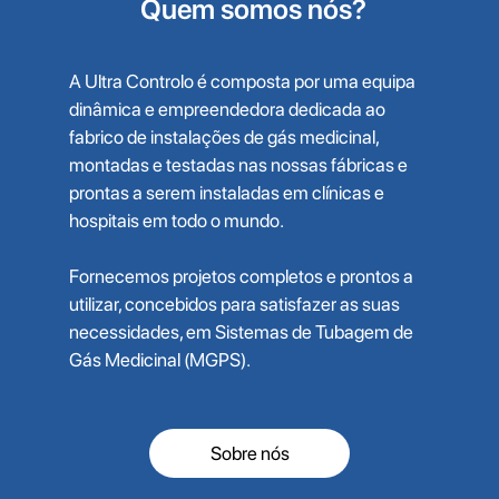
Quem somos nós?
A Ultra Controlo é composta por uma equipa
dinâmica e empreendedora dedicada ao
fabrico de instalações de gás medicinal,
montadas e testadas nas nossas fábricas e
prontas a serem instaladas em clínicas e
hospitais em todo o mundo.
Fornecemos projetos completos e prontos a
utilizar, concebidos para satisfazer as suas
necessidades, em Sistemas de Tubagem de
Gás Medicinal (MGPS).
Sobre nós