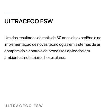
ULTRACECO ESW
Um dos resultados de mais de 30 anos de experiência na
implementação de novas tecnologias em sistemas de ar
comprimido e controlo de processos aplicados em
ambientes industriais e hospitalares.
ULTRACECO ESW