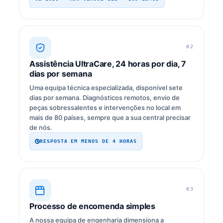
02
Assistência UltraCare, 24 horas por dia, 7
dias por semana
Uma equipa técnica especializada, disponível sete
dias por semana. Diagnósticos remotos, envio de
peças sobressalentes e intervenções no local em
mais de 80 países, sempre que a sua central precisar
de nós.
RESPOSTA EM MENOS DE 4 HORAS
03
Processo de encomenda simples
A nossa equipa de engenharia dimensiona a