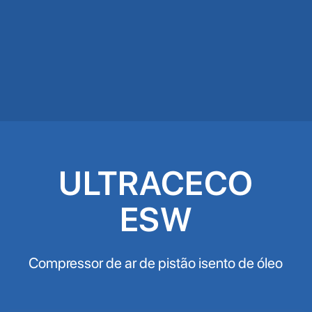
ULTRACECO
ESW
Compressor de ar de pistão isento de óleo