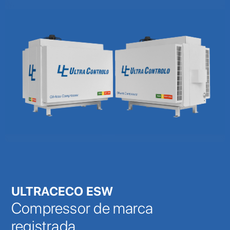
ULTRACECO ESW
Compressor de marca
registrada