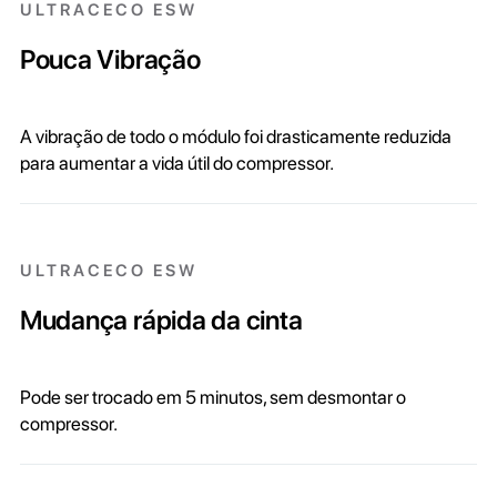
ULTRACECO ESW
Pouca Vibração
A vibração de todo o módulo foi drasticamente reduzida
para aumentar a vida útil do compressor.
ULTRACECO ESW
Mudança rápida da cinta
Pode ser trocado em 5 minutos, sem desmontar o
compressor.