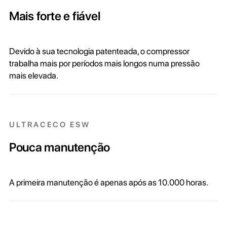
Mais forte e fiável
Devido à sua tecnologia patenteada, o compressor
trabalha mais por períodos mais longos numa pressão
mais elevada.
ULTRACECO ESW
Pouca manutenção
A primeira manutenção é apenas após as 10.000 horas.