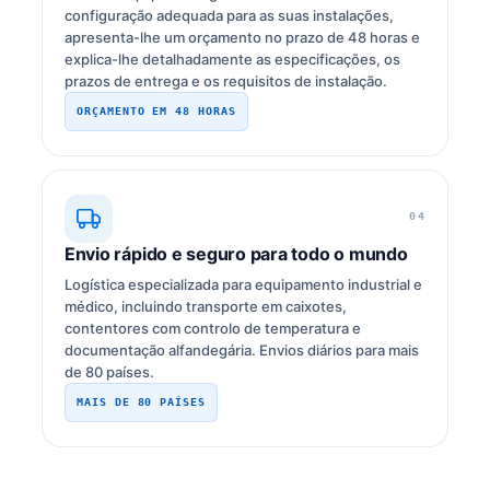
configuração adequada para as suas instalações,
apresenta-lhe um orçamento no prazo de 48 horas e
explica-lhe detalhadamente as especificações, os
prazos de entrega e os requisitos de instalação.
ORÇAMENTO EM 48 HORAS
04
Envio rápido e seguro para todo o mundo
Logística especializada para equipamento industrial e
médico, incluindo transporte em caixotes,
contentores com controlo de temperatura e
documentação alfandegária. Envios diários para mais
de 80 países.
MAIS DE 80 PAÍSES