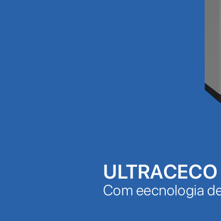
ULTRACECO
Com eecnologia de