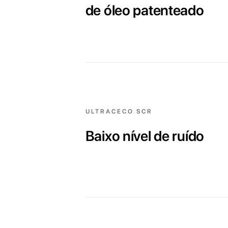
de óleo patenteado
ULTRACECO SCR
Baixo nível de ruído