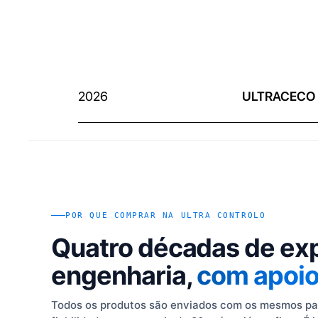
2026
ULTRACECO
POR QUE COMPRAR NA ULTRA CONTROLO
Quatro décadas de ex
engenharia,
com apoio 
Todos os produtos são enviados com os mesmos pad