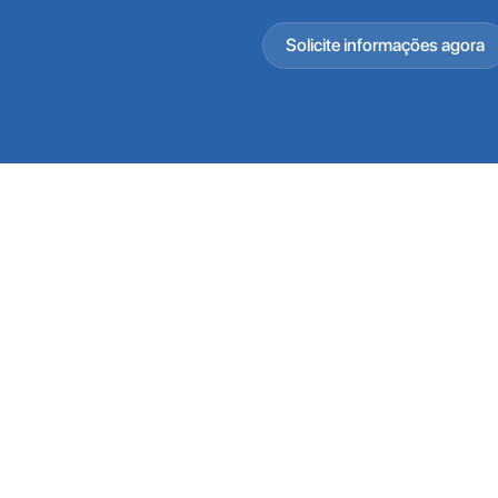
Solicite informações agora