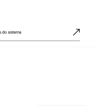
s do sistema