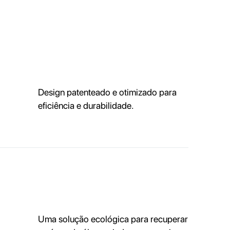
Design patenteado e otimizado para
eficiência e durabilidade.
Uma solução ecológica para recuperar