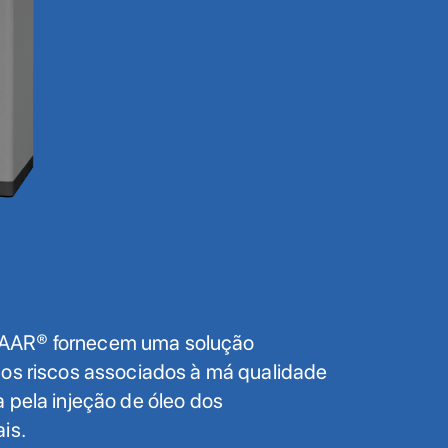
AAR® fornecem uma solução
 os riscos associados à má qualidade
 pela injeção de óleo dos
is.