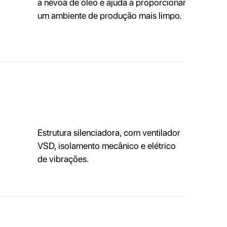
a névoa de óleo e ajuda a proporcionar
um ambiente de produção mais limpo.
Estrutura silenciadora, com ventilador
VSD, isolamento mecânico e elétrico
de vibrações.