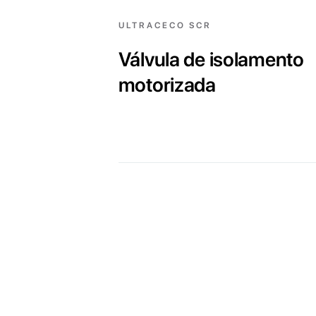
ULTRACECO SCR
Válvula de isolamento
motorizada