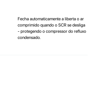
Fecha automaticamente a liberta o ar
comprimido quando o SCR se desliga
- protegendo o compressor do refluxo
condensado.