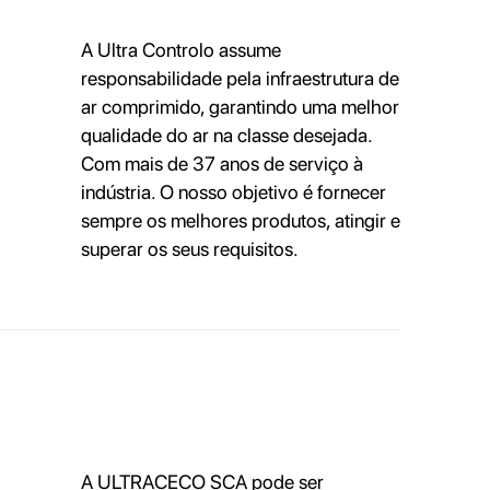
A Ultra Controlo assume
responsabilidade pela infraestrutura de
ar comprimido, garantindo uma melhor
qualidade do ar na classe desejada.
Com mais de 37 anos de serviço à
indústria. O nosso objetivo é fornecer
sempre os melhores produtos, atingir e
superar os seus requisitos.
A ULTRACECO SCA pode ser