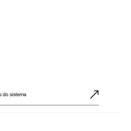
s do sistema