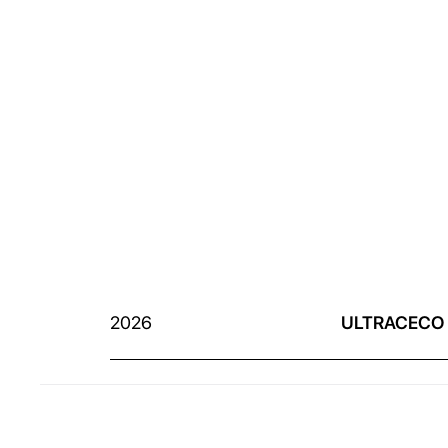
2026
ULTRACECO