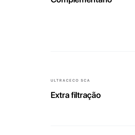
ULTRACECO SCA
Extra filtração