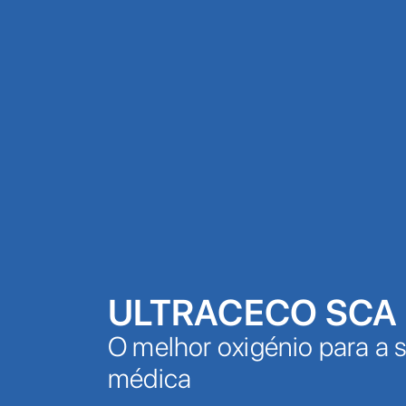
ULTRACECO SCA
O melhor oxigénio para a 
médica