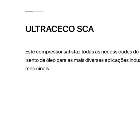
ULTRACECO SCA
Este compressor satisfaz todas as necessidades do
isento de óleo para as mais diversas aplicações indus
medicinais.