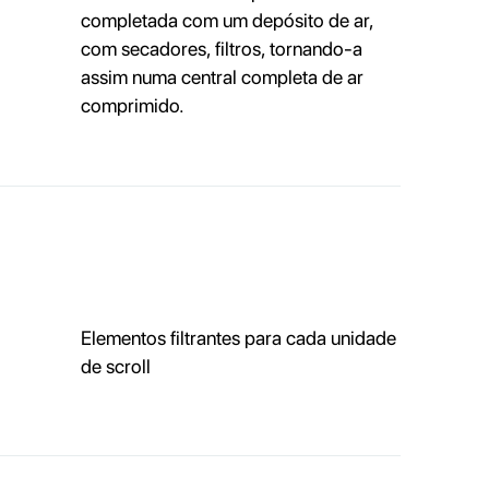
completada com um depósito de ar,
com secadores, filtros, tornando-a
assim numa central completa de ar
comprimido.
Elementos filtrantes para cada unidade
de scroll