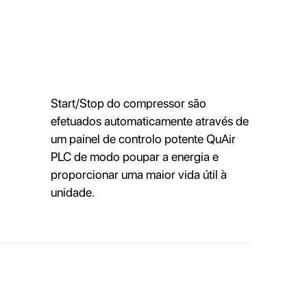
Start/Stop do compressor são
efetuados automaticamente através de
um painel de controlo potente QuAir
PLC de modo poupar a energia e
proporcionar uma maior vida útil à
unidade.