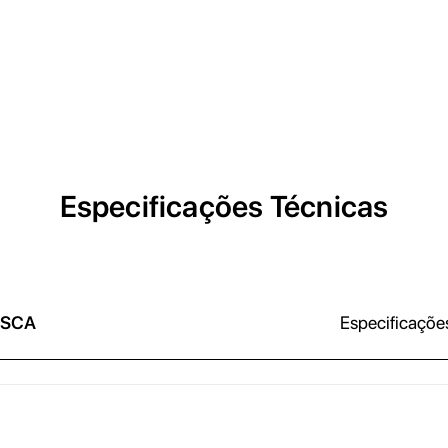
Especificações Técnicas
 SCA
Especificaçõe