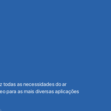
az todas as necessidades do ar
eo para as mais diversas aplicações