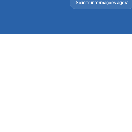
Solicite informações agora