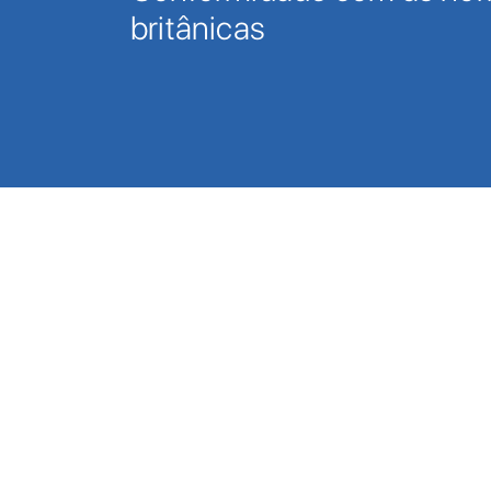
britânicas