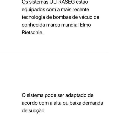
Os sistemas ULTRASEG estão
equipados com a mais recente
tecnologia de bombas de vácuo da
conhecida marca mundial Elmo
Rietschle.
O sistema pode ser adaptado de
acordo com a alta ou baixa demanda
de sucção