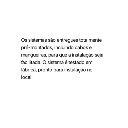
Os sistemas são entregues totalmente
pré-montados, incluindo cabos e
mangueiras, para que a instalação seja
facilitada. O sistema é testado em
fábrica, pronto para instalação no
local.