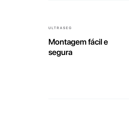
ULTRASEG
Montagem fácil e
segura