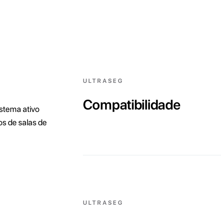
ULTRASEG
Compatibilidade
istema ativo
s de salas de
ULTRASEG