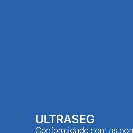
ULTRASEG
Conformidade com as nor