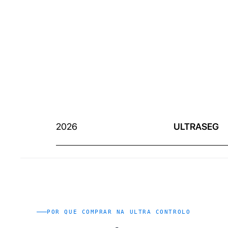
2026
ULTRASEG
POR QUE COMPRAR NA ULTRA CONTROLO