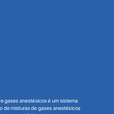
 de gases anestésicos é um sistema
o de misturas de gases anestésicos