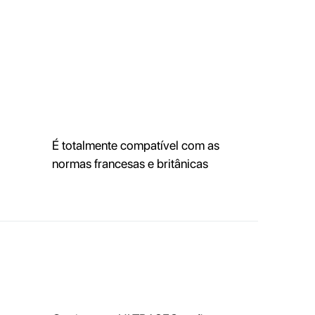
É totalmente compatível com as
normas francesas e britânicas