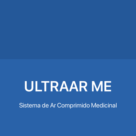
ULTRAAR ME
Sistema de Ar Comprimido Medicinal