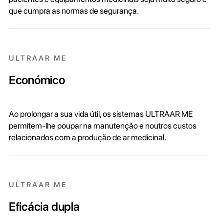
que cumpra as normas de segurança.
ULTRAAR ME
Económico
Ao prolongar a sua vida útil, os sistemas ULTRAAR ME
permitem-lhe poupar na manutenção e noutros custos
relacionados com a produção de ar medicinal.
ULTRAAR ME
Eficácia dupla