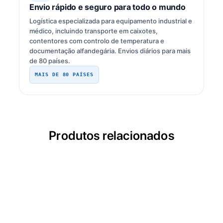
Envio rápido e seguro para todo o mundo
Logística especializada para equipamento industrial e
médico, incluindo transporte em caixotes,
contentores com controlo de temperatura e
documentação alfandegária. Envios diários para mais
de 80 países.
MAIS DE 80 PAÍSES
Produtos relacionados