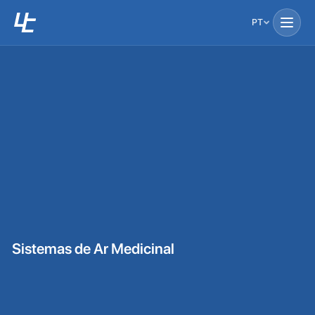
PT
Sistemas de Ar Medicinal