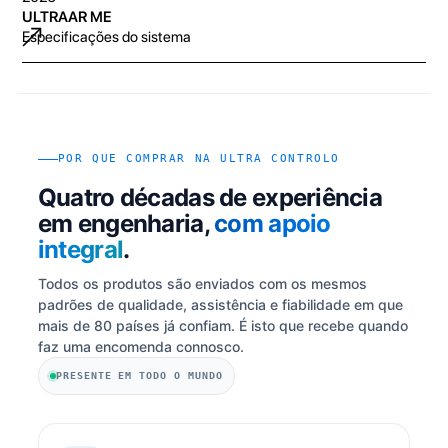
ULTRAAR ME
Especificações do sistema
POR QUE COMPRAR NA ULTRA CONTROLO
Quatro décadas de experiência
em engenharia,
com apoio
integral
.
Todos os produtos são enviados com os mesmos
padrões de qualidade, assistência e fiabilidade em que
mais de 80 países já confiam. É isto que recebe quando
faz uma encomenda connosco.
PRESENTE EM TODO O MUNDO