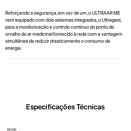
Reforçando a segurança, em vez de um, o ULTRAAR ME
vem equipado com dois sistemas integrados, o Ultragest,
para a monitorização e controlo contínuo do ponto de
orvalho do ar medicinal fornecido à rede com a vantagem
simultânea de reduzir drasticamente o consumo de
energia.
Especificações Técnicas
2026