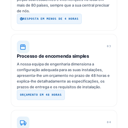
mais de 80 países, sempre que a sua central precisar
de nós.
RESPOSTA EM MENOS DE 4 HORAS
03
Processo de encomenda simples
A nossa equipa de engenharia dimensiona a
configuração adequada para as suas instalações,
apresenta-lhe um orçamento no prazo de 48 horas e
explica-lhe detalhadamente as especificações, os
prazos de entrega e os requisitos de instalação.
ORÇAMENTO EM 48 HORAS
04