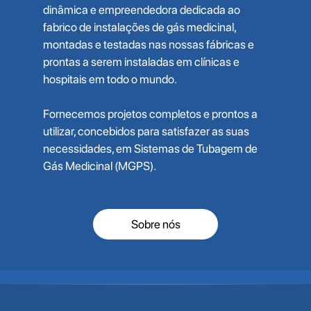
dinâmica e empreendedora dedicada ao
fabrico de instalações de gás medicinal,
montadas e testadas nas nossas fábricas e
prontas a serem instaladas em clínicas e
hospitais em todo o mundo.
Fornecemos projetos completos e prontos a
utilizar, concebidos para satisfazer as suas
necessidades, em Sistemas de Tubagem de
Gás Medicinal (MGPS).
Sobre nós