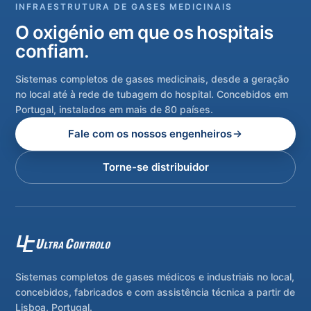
INFRAESTRUTURA DE GASES MEDICINAIS
O oxigénio em que os hospitais
confiam.
Sistemas completos de gases medicinais, desde a geração
no local até à rede de tubagem do hospital. Concebidos em
Portugal, instalados em mais de 80 países.
Fale com os nossos engenheiros
Torne-se distribuidor
Sistemas completos de gases médicos e industriais no local,
concebidos, fabricados e com assistência técnica a partir de
Lisboa, Portugal.