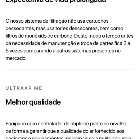
O nosso sistema de filtração não usa cartuchos
dessecantes, mas usa torres dessecantes, bem como
filtros de monóxido de carbono. Deste modo o tempo antes
da necessidade de manutenção e troca de partes fica 3 a
5 vezes comparando a outros sistemas presentes no
mercado.
ULTRAAR ME
Melhor qualidade
Equipado com controlador de duplo de ponto de orvalho,
de forma a garantir que a qualidade do ar fornecido aos
pacientes e equipamentos medicinais seja muito seguro e