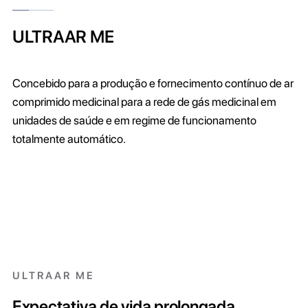
ULTRAAR ME
Concebido para a produção e fornecimento contínuo de ar
comprimido medicinal para a rede de gás medicinal em
unidades de saúde e em regime de funcionamento
totalmente automático.
ULTRAAR ME
Expectativa de vida prolongada