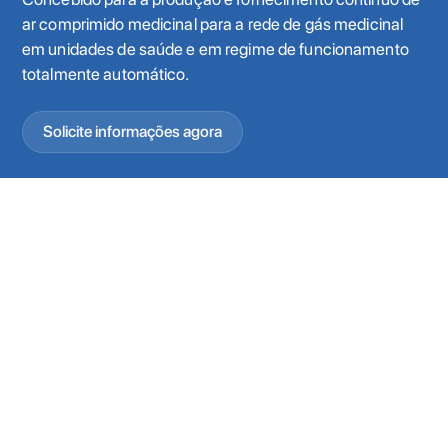
ar comprimido medicinal para a rede de gás medicinal
em unidades de saúde e em regime de funcionamento
totalmente automático.
Solicite informações agora