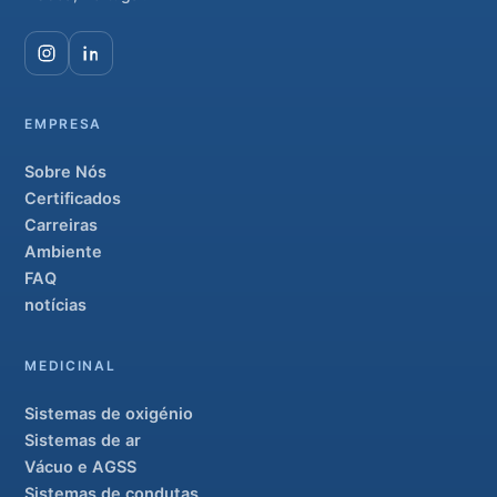
EMPRESA
Sobre Nós
Certificados
Carreiras
Ambiente
FAQ
notícias
MEDICINAL
Sistemas de oxigénio
Sistemas de ar
Vácuo e AGSS
Sistemas de condutas