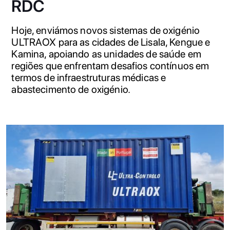
RDC
Hoje, enviámos novos sistemas de oxigénio
ULTRAOX para as cidades de Lisala, Kengue e
Kamina, apoiando as unidades de saúde em
regiões que enfrentam desafios contínuos em
termos de infraestruturas médicas e
abastecimento de oxigénio.