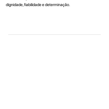
dignidade, fiabilidade e determinação.