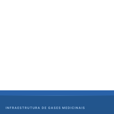
INFRAESTRUTURA DE GASES MEDICINAIS