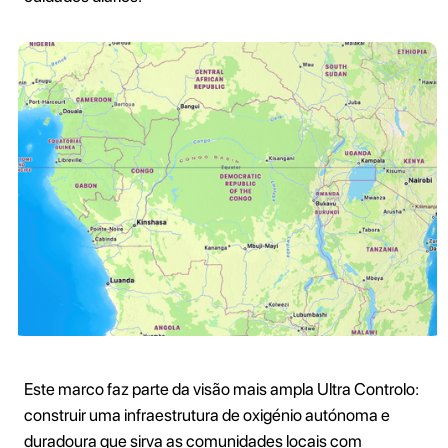
Este marco faz parte da visão mais ampla Ultra Controlo:
construir uma infraestrutura de oxigénio autónoma e
duradoura que sirva as comunidades locais com