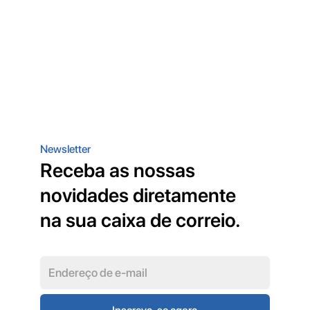
Newsletter
Receba as nossas
novidades diretamente
na sua caixa de correio.