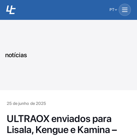
PT
notícias
25 de junho de 2025
ULTRAOX enviados para
Lisala, Kengue e Kamina –