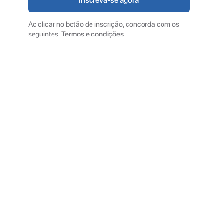
Ao clicar no botão de inscrição, concorda com os
seguintes
Termos e condições