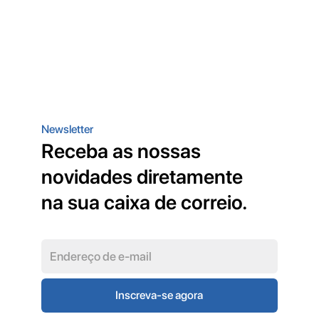
Newsletter
Receba as nossas
novidades diretamente
na sua caixa de correio.