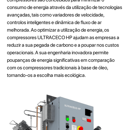
consumo de energia através da utilização de tecnologias
avançadas, tais como variadores de velocidade,
controlos inteligentes e dinâmica de fluxo de ar
melhorada. Ao optimizar a utilização de energia, os
compressores ULTRACECO HP ajudam as empresas a
reduzir a sua pegada de carbono e a poupar nos custos
operacionais. A sua engenharia inovadora permite
poupanças de energia significativas em comparação
com os compressores tradicionais à base de óleo,
tornando-os a escolha mais ecológica.