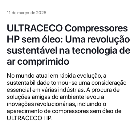
11 de março de 2025
ULTRACECO Compressores
HP sem óleo: Uma revolução
sustentável na tecnologia de
ar comprimido
No mundo atual em rápida evolução, a
sustentabilidade tornou-se uma consideração
essencial em várias indústrias. A procura de
soluções amigas do ambiente levou a
inovações revolucionárias, incluindo o
aparecimento de compressores sem óleo de
ULTRACECO HP.