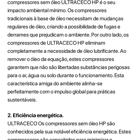
compressores sem óleo ULTRACECO HP é o seu
impacto ambiental mínimo. Os compressores
tradicionais à base de óleo necessitam de mudanças
regulares de óleo, criando a possibilidade de fugas e
derrames que prejudicam o ambiente. Por outro lado, os
compressores de ULTRACECO HP eliminam
completamente a necessidade de óleo lubrificante. Ao
remover o óleo da equação, estes compressores
garantem que não são libertadas substâncias perigosas
para o ar, água ou solo durante o funcionamento. Esta
característica amiga do ambiente alinha-se
perfeitamente com o impulso global para práticas
sustentáveis.
2. Eficiência energética.
ULTRACECO Os compressores sem óleo HP são
conhecidos pela sua notável eficiência energética. Estes
compressores são concebidos para minimizar o