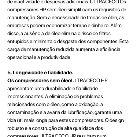
de inactividade e despesas adicionais. ULTRACECO Os
compressores HP sem óleo simplificam os requisitos de
manutenção. Sem a necessidade de trocas de óleo, as
empresas podem economizar tempo e dinheiro. Além
disso, a ausência de óleo elimina o risco de filtros
entupidos e minimiza o desgaste dos componentes. Esta
carga de manutenção reduzida aumenta a eficiência
operacional e a produtividade.
5. Longevidade e fiabilidade.
Os compressores sem óleo
ULTRACECO HP
apresentam uma durabilidade e fiabilidade
impressionantes. A eliminação de problemas
relacionados com o óleo, como a oxidação, a
contaminação e a avaria da lubrificação, garante uma
vida útil mais longa para estes compressores. O design
robusto e a construção de alta qualidade dos
compressores ULTRACECO HP resultam num