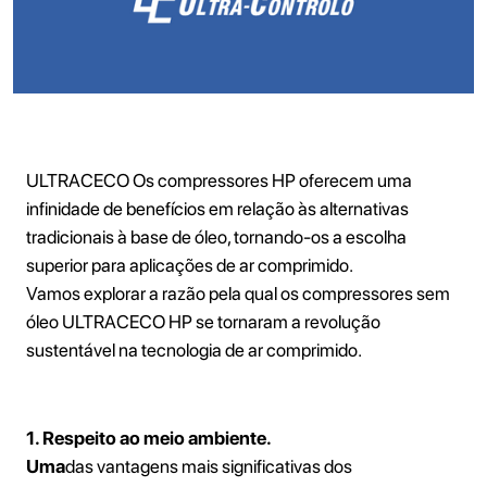
ULTRACECO Os compressores HP oferecem uma
infinidade de benefícios em relação às alternativas
tradicionais à base de óleo, tornando-os a escolha
superior para aplicações de ar comprimido.
Vamos explorar a razão pela qual os compressores sem
óleo ULTRACECO HP se tornaram a revolução
sustentável na tecnologia de ar comprimido.
1. Respeito ao meio ambiente.
‍Uma
das vantagens mais significativas dos