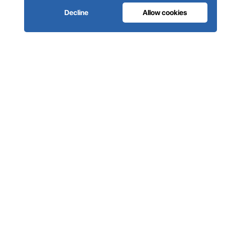
Decline
Allow cookies