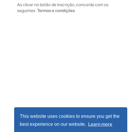
Ao clicar no botão de inscrição, concorda com os
seguintes
Termos e condições
This website uses cookies to ensure you get the
Learn more
best experience on our website.