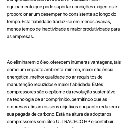
equipamento que pode suportar condições exigentes e
proporcionar um desempenho consistente ao longo do
tempo. Esta fiabilidade traduz-se em menos avarias,
menos tempo de inactividade e maior produtividade para
as empresas.
Ao eliminarem o óleo, oferecem inúmeras vantagens, tais
como um impacto ambiental mínimo, maior eficiência
energética, melhor qualidade do ar, requisitos de
manutenção reduzidos e maior fiabilidade. Estes
compressores são o epítome da revolução sustentável
na tecnologia de ar comprimido, permitindo que as
empresas atinjam os seus objetivos enquanto reduzem a
sua pegada de carbono. Está na altura de adoptar os
compressores sem óleo ULTRACECO HP e contribuir