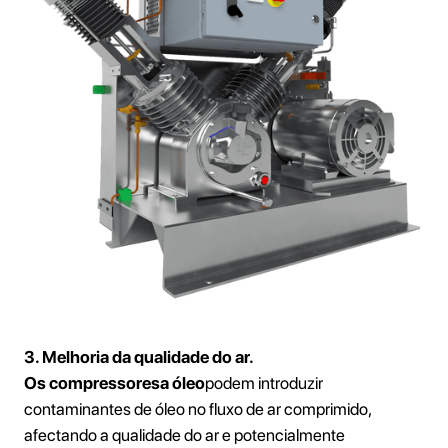
3. Melhoria da qualidade do ar.
Os compressores
a óleo
podem introduzir
contaminantes de óleo no fluxo de ar comprimido,
afectando a qualidade do ar e potencialmente