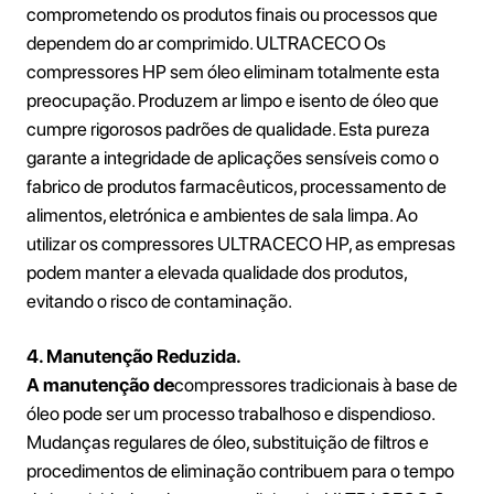
comprometendo os produtos finais ou processos que
dependem do ar comprimido. ULTRACECO Os
compressores HP sem óleo eliminam totalmente esta
preocupação. Produzem ar limpo e isento de óleo que
cumpre rigorosos padrões de qualidade. Esta pureza
garante a integridade de aplicações sensíveis como o
fabrico de produtos farmacêuticos, processamento de
alimentos, eletrónica e ambientes de sala limpa. Ao
utilizar os compressores ULTRACECO HP, as empresas
podem manter a elevada qualidade dos produtos,
evitando o risco de contaminação.
4. Manutenção Reduzida.
‍A manutenção de
compressores tradicionais à base de
óleo pode ser um processo trabalhoso e dispendioso.
Mudanças regulares de óleo, substituição de filtros e
procedimentos de eliminação contribuem para o tempo